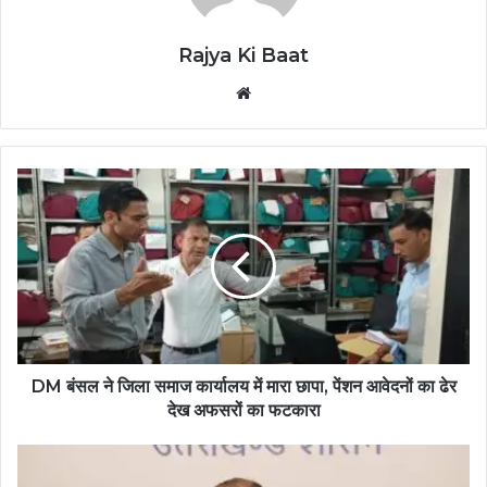
Rajya Ki Baat
Website
DM बंसल ने जिला समाज कार्यालय में मारा छापा, पेंशन आवेदनों का ढेर
देख अफसरों का फटकारा