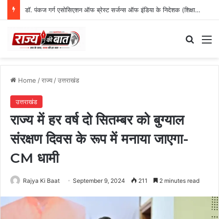
डॉ. पंकज गर्ग एसोसिएशन ऑफ ब्रेस्ट सर्जन्स ऑफ इंडिया के निदेशक (शिक्षा), उत्तर क्षेत्र निर्वाचित
Search
M
Home
/
राज्य
/
उत्तराखंड
उत्तराखंड
राज्य में हर वर्ष दो सितम्बर को बुग्याल
संरक्षण दिवस के रूप में मनाया जाएगा-
CM धामी
Rajya Ki Baat
September 9, 2024
211
2 minutes read