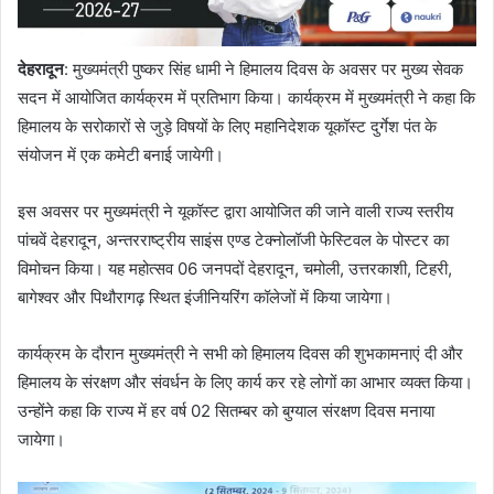
देहरादून
: मुख्यमंत्री पुष्कर सिंह धामी ने हिमालय दिवस के अवसर पर मुख्य सेवक
सदन में आयोजित कार्यक्रम में प्रतिभाग किया। कार्यक्रम में मुख्यमंत्री ने कहा कि
हिमालय के सरोकारों से जुड़े विषयों के लिए महानिदेशक यूकॉस्ट दुर्गेश पंत के
संयोजन में एक कमेटी बनाई जायेगी।
इस अवसर पर मुख्यमंत्री ने यूकॉस्ट द्वारा आयोजित की जाने वाली राज्य स्तरीय
पांचवें देहरादून, अन्तरराष्ट्रीय साइंस एण्ड टेक्नोलॉजी फेस्टिवल के पोस्टर का
विमोचन किया। यह महोत्सव 06 जनपदों देहरादून, चमोली, उत्तरकाशी, टिहरी,
बागेश्वर और पिथौरागढ़ स्थित इंजीनियरिंग कॉलेजों में किया जायेगा।
कार्यक्रम के दौरान मुख्यमंत्री ने सभी को हिमालय दिवस की शुभकामनाएं दी और
हिमालय के संरक्षण और संवर्धन के लिए कार्य कर रहे लोगों का आभार व्यक्त किया।
उन्होंने कहा कि राज्य में हर वर्ष 02 सितम्बर को बुग्याल संरक्षण दिवस मनाया
जायेगा।