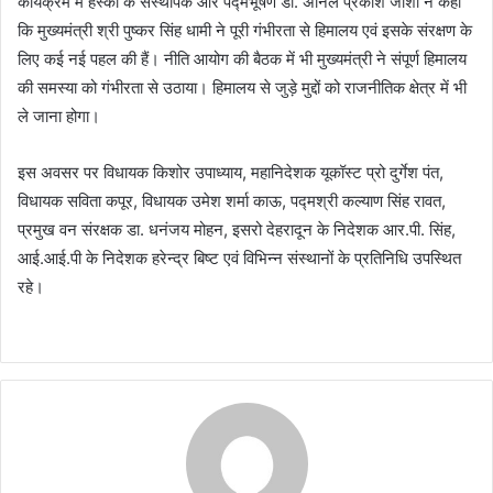
कार्यक्रम में हेस्को के संस्थापक और पद्मभूषण डॉ. अनिल प्रकाश जोशी ने कहा
कि मुख्यमंत्री श्री पुष्कर सिंह धामी ने पूरी गंभीरता से हिमालय एवं इसके संरक्षण के
लिए कई नई पहल की हैं। नीति आयोग की बैठक में भी मुख्यमंत्री ने संपूर्ण हिमालय
की समस्या को गंभीरता से उठाया। हिमालय से जुड़े मुद्दों को राजनीतिक क्षेत्र में भी
ले जाना होगा।
इस अवसर पर विधायक किशोर उपाध्याय, महानिदेशक यूकॉस्ट प्रो दुर्गेश पंत,
विधायक सविता कपूर, विधायक उमेश शर्मा काऊ, पद्मश्री कल्याण सिंह रावत,
प्रमुख वन संरक्षक डा. धनंजय मोहन, इसरो देहरादून के निदेशक आर.पी. सिंह,
आई.आई.पी के निदेशक हरेन्द्र बिष्ट एवं विभिन्न संस्थानों के प्रतिनिधि उपस्थित
रहे।