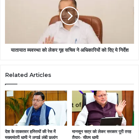
यातायात व्यवस्था को लेकर गृह सचिव ने अधिकारियों को दिए ये निर्देश
Related Articles
देश के ताकतवर हस्तियों की रेस में
मानसून सत्र को लेकर सरकार पूरी तरह
मुख्यमंत्री धामी ने लगाई लंबी छलांग
तैयार- सीएम धामी