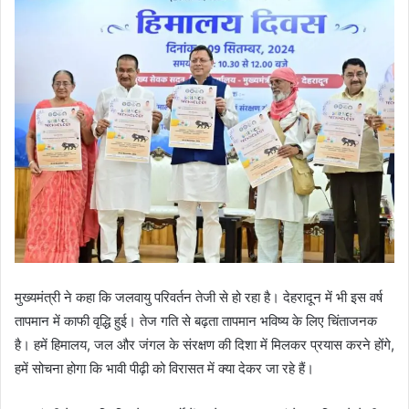
मुख्यमंत्री ने कहा कि जलवायु परिवर्तन तेजी से हो रहा है। देहरादून में भी इस वर्ष
तापमान में काफी वृद्धि हुई। तेज गति से बढ़ता तापमान भविष्य के लिए चिंताजनक
है। हमें हिमालय, जल और जंगल के संरक्षण की दिशा में मिलकर प्रयास करने होंगे,
हमें सोचना होगा कि भावी पीढ़ी को विरासत में क्या देकर जा रहे हैं।