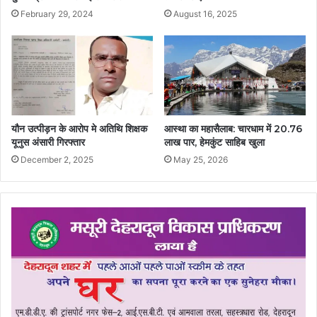
February 29, 2024
August 16, 2025
यौन उत्पीड़न के आरोप मे अतिथि शिक्षक
आस्था का महासैलाब: चारधाम में 20.76
यूनुस अंसारी गिरफ्तार
लाख पार, हेमकुंट साहिब खुला
December 2, 2025
May 25, 2026