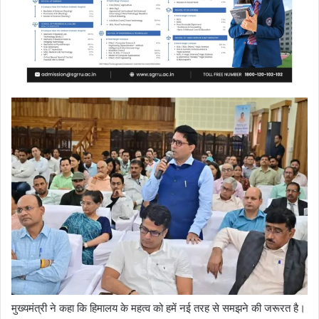
मुख्यमंत्री ने कहा कि हिमालय के महत्व को हमें नई तरह से समझने की जरूरत है।