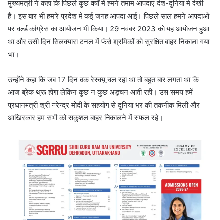
मुख्यमंत्री ने कहा कि पिछले कुछ वर्षों में हमने तमाम आपदाएं देश-दुनिया मे देखी
हैं। इस बार भी हमारे प्रदेश में कई जगह आपदा आई। पिछले साल हमने आपदाओं
पर वर्ल्ड कांग्रेस का आयोजन भी किया। 29 नवंबर 2023 को यह आयोजन हुआ
था और उसी दिन सिलक्यारा टनल में फंसे श्रमिकों को सुरक्षित बाहर निकाला गया
था।
उन्होंने कहा कि जब 17 दिन तक रेस्क्यू चल रहा था तो बहुत बार लगता था कि
आज ब्रेक थ्रू होगा लेकिन कुछ न कुछ अड़चन आती रही। उस समय हमें
प्रधानमंत्री श्री नरेन्द्र मोदी के सहयोग से दुनिया भर की तकनीक मिली और
आखिरकार हम सभी को सकुशल बाहर निकालने में सफल रहे।