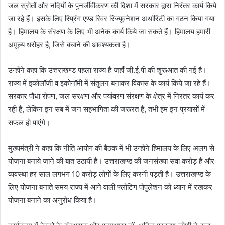
जल स्रोतों और नदियों के पुनर्जीवीकरण की दिशा में सरकार द्वारा निरंतर कार्य किये
जा रहे हैं। इसके लिए स्प्रिंग एण्ड रिवर रिज्यूवनेशन अथॉरिटी का गठन किया गया
है। हिमालय के संरक्षण के लिए भी अनेक कार्य किये जा सकते हैं। हिमालय हमारी
अमूल्य धरोहर है, जिसे बचाने की आवश्यकता है।
उन्होंने कहा कि उत्तराखण्ड पहला राज्य है जहाँ जी.ई.पी की शुरूआत की गई है।
राज्य में इकोलॉजी व इकोनॉमी में संतुलन बनाकर विकास के कार्य किये जा रहे हैं।
सरकार पौधा रोपण, जल संरक्षण और पर्यावरण संरक्षण के क्षेत्र में निरंतर कार्य कर
रही है, लेकिन इन सब में जन सहभागिता की जरूरत है, तभी हम इन प्रयासों में
सफल हो पाएंगे।
मुख्यमंत्री ने कहा कि नीति आयोग की बैठक में भी उन्होंने हिमालय के लिए अलग से
योजना बनाये जाने की बात उठायी है। उत्तराखण्ड की जनसंख्या सवा करोड़ है और
व्यवस्था हर साल लगभग 10 करोड़ लोगों के लिए करनी पड़ती है। उत्तराखण्ड के
लिए योजना बनाते समय राज्य में आने वाली फ्लोटिंग पोपुलेशन को ध्यान में रखकर
योजना बनाने का अनुरोध किया है।