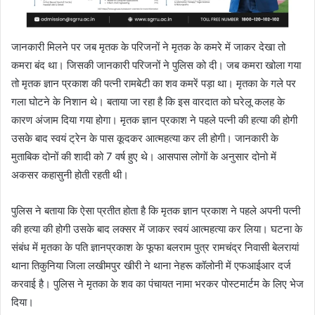
जानकारी मिलने पर जब मृतक के परिजनों ने मृतक के कमरे में जाकर देखा तो
कमरा बंद था। जिसकी जानकारी परिजनों ने पुलिस को दी। जब कमरा खोला गया
तो मृतक ज्ञान प्रकाश की पत्नी रामबेटी का शव कमरें पड़ा था। मृतका के गले पर
गला घोटने के निशान थे। बताया जा रहा है कि इस वारदात को घरेलू कलह के
कारण अंजाम दिया गया होगा। मृतक ज्ञान प्रकाश ने पहले पत्नी की हत्या की होगी
उसके बाद स्वयं ट्रेन के पास कूदकर आत्महत्या कर ली होगी। जानकारी के
मुताबिक दोनों की शादी को 7 वर्ष हुए थे। आसपास लोगों के अनुसार दोनो में
अकसर कहासुनी होती रहती थी।
पुलिस ने बताया कि ऐसा प्रतीत होता है कि मृतक ज्ञान प्रकाश ने पहले अपनी पत्नी
की हत्या की होगी उसके बाद लक्सर में जाकर स्वयं आत्महत्या कर लिया। घटना के
संबंध में मृतका के पति ज्ञानप्रकाश के फूफा बलराम पुत्र रामचंद्र निवासी बेलरायां
थाना तिकुनिया जिला लखीमपुर खीरी ने थाना नेहरू कॉलोनी में एफआईआर दर्ज
करवाई है। पुलिस ने मृतका के शव का पंचायत नामा भरकर पोस्टमार्टम के लिए भेज
दिया।