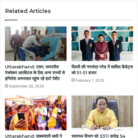
Related Articles
Uttarakhand: टावर, वायरलैस
दिल्ली की गणतंत्र परेड में शामिल कैडेट्स
पेसमेकर आरबिटल के लिए अन्य राज्यों से
को 51-51 हजार
इन्दिरेश अस्पताल पहुंच रहे हार्ट पेशेंट
February 1, 2025
September 28, 2024
Uttarakhand: मुख्यमंत्री धामी ने
स्वास्थ्य विभाग को 3311 करोड़ 54