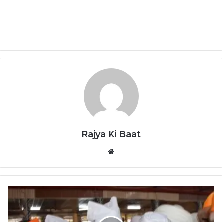
Rajya Ki Baat
Website