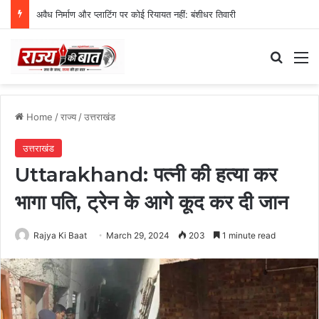
अवैध निर्माण और प्लाटिंग पर कोई रियायत नहीं: बंशीधर तिवारी
Search
M
Home
/
राज्य
/
उत्तराखंड
उत्तराखंड
Uttarakhand: पत्नी की हत्या कर
भागा पति, ट्रेन के आगे कूद कर दी जान
Rajya Ki Baat
March 29, 2024
203
1 minute read