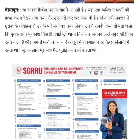
देहरादून
:
एक सनसनीखेज घटना सामने आ रही है। यहां एक व्यक्ति ने पत्नी की
हत्या कर हरिद्वार भाग गया और ट्रेन से कटकर जान दी है। जीआरपी लक्सर ने
मृतक के मोबाइल से उसके परिजनों का नंबर लेकर उनसे संपर्क किया तो पता चला
कि मृतक ज्ञान प्रकाश निवासी दवाई पूर्व थाना निघासन जनपद लखीमपुर खीरी का
रहने वाला है और अपनी पत्नी के साथ देहरादून में चकशाह नगर नेहरूकॉलोनी में
रहता था। मृतक ज्ञान प्रकाश पैंट पुताई का कार्य करता था।