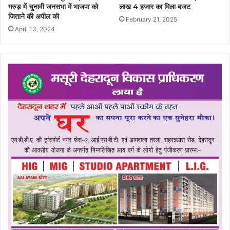
गरुड़ में चुनावी जनसभा में भाजपा को
लाख 4 हजार का मिला बजट
जिताने की अपील की
February 21, 2025
April 13, 2024