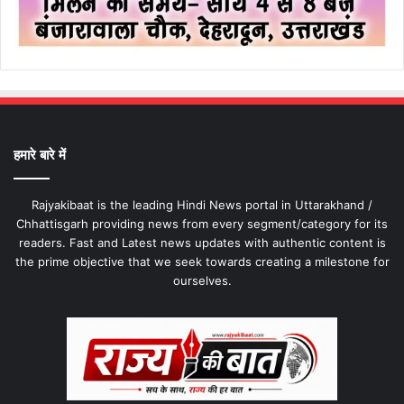
हमारे बारे में
Rajyakibaat is the leading Hindi News portal in Uttarakhand /
Chhattisgarh providing news from every segment/category for its
readers. Fast and Latest news updates with authentic content is
the prime objective that we seek towards creating a milestone for
ourselves.