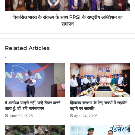
विकसित भारत के संकल्प के साथ PRSI के राष्ट्रीय अधिवेशन का
समापन
Related Articles
मैं अंतरिक्ष यात्री नहीं, उन्हें तैयार करने
हिमालय संरक्षण के लिए राज्यों में सहयोग
वाला हूं: डॉ. रवि मार्गसहायम
बढ़ाने पर सहमति
June 22, 2025
April 24, 2026