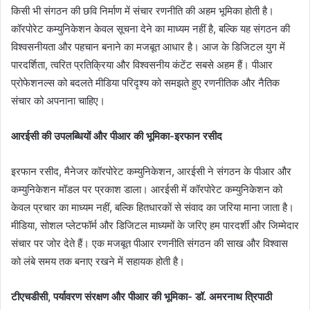
किसी भी संगठन की छवि निर्माण में संचार रणनीति की अहम भूमिका होती है।
कॉरपोरेट कम्युनिकेशन केवल सूचना देने का माध्यम नहीं है, बल्कि यह संगठन की
विश्वसनीयता और पहचान बनाने का मजबूत आधार है। आज के डिजिटल युग में
पारदर्शिता, त्वरित प्रतिक्रिया और विश्वसनीय कंटेंट सबसे अहम हैं। पीआर
प्रोफेशनल्स को बदलते मीडिया परिदृश्य को समझते हुए रणनीतिक और नैतिक
संचार को अपनाना चाहिए।
आरईसी की उपलब्धियों और पीआर की भूमिका-इरफान रसीद
इरफान रसीद, मैनेजर कॉरपोरेट कम्युनिकेशन, आरईसी ने संगठन के पीआर और
कम्युनिकेशन मॉडल पर प्रकाश डाला। आरईसी में कॉरपोरेट कम्युनिकेशन को
केवल प्रचार का माध्यम नहीं, बल्कि हितधारकों से संवाद का जरिया माना जाता है।
मीडिया, सोशल प्लेटफॉर्म और डिजिटल माध्यमों के जरिए हम पारदर्शी और जिम्मेदार
संचार पर जोर देते हैं। एक मजबूत पीआर रणनीति संगठन की साख और विश्वास
को लंबे समय तक बनाए रखने में सहायक होती है।
टीएचडीसी
,
पर्यावरण संरक्षण और पीआर की भूमिका- डॉ. अमरनाथ त्रिपाठी