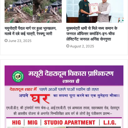
यमुनोत्री पैदल मार्ग पर हुआ भूस्खलन,
मुख्यमंत्री धामी से मिले मध्य कमान के
मलबे में दबे कई यात्री, रेस्क्यू जारी
जनरल ऑफिसर कमांडिंग-इन-चीफ
लेफ्टिनेंट जनरल अनिंद्य सेनगुप्ता
June 23, 2025
August 2, 2025