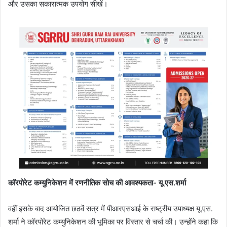
और उसका सकारात्मक उपयोग सीखें।
कॉरपोरेट कम्युनिकेशन में रणनीतिक सोच की आवश्यकता- यू.एस.शर्मा
वहीं इसके बाद आयोजित छठवें सत्र में पीआरएसआई के राष्ट्रीय उपाध्यक्ष यू.एस.
शर्मा ने कॉरपोरेट कम्युनिकेशन की भूमिका पर विस्तार से चर्चा की। उन्होंने कहा कि