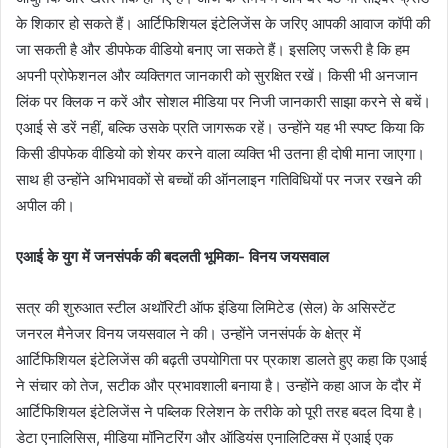
के शिकार हो सकते हैं। आर्टिफिशियल इंटेलिजेंस के जरिए आपकी आवाज कॉपी की
जा सकती है और डीपफेक वीडियो बनाए जा सकते हैं। इसलिए जरूरी है कि हम
अपनी प्रोफेशनल और व्यक्तिगत जानकारी को सुरक्षित रखें। किसी भी अनजान
लिंक पर क्लिक न करें और सोशल मीडिया पर निजी जानकारी साझा करने से बचें।
एआई से डरें नहीं, बल्कि उसके प्रति जागरूक रहें। उन्होंने यह भी स्पष्ट किया कि
किसी डीपफेक वीडियो को शेयर करने वाला व्यक्ति भी उतना ही दोषी माना जाएगा।
साथ ही उन्होंने अभिभावकों से बच्चों की ऑनलाइन गतिविधियों पर नजर रखने की
अपील की।
एआई के युग में जनसंपर्क की बदलती भूमिका- विनय जयसवाल
सत्र की शुरुआत स्टील अथॉरिटी ऑफ इंडिया लिमिटेड (सेल) के असिस्टेंट
जनरल मैनेजर विनय जयसवाल ने की। उन्होंने जनसंपर्क के क्षेत्र में
आर्टिफिशियल इंटेलिजेंस की बढ़ती उपयोगिता पर प्रकाश डालते हुए कहा कि एआई
ने संचार को तेज, सटीक और प्रभावशाली बनाया है। उन्होंने कहा आज के दौर में
आर्टिफिशियल इंटेलिजेंस ने पब्लिक रिलेशन के तरीके को पूरी तरह बदल दिया है।
डेटा एनालिसिस, मीडिया मॉनिटरिंग और ऑडियंस एनालिटिक्स में एआई एक