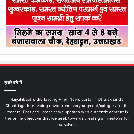
हमारे बारे में
Rajyakibaat is the leading Hindi News portal in Uttarakhand /
Chhattisgarh providing news from every segment/category for its
readers. Fast and Latest news updates with authentic content is
the prime objective that we seek towards creating a milestone for
ourselves.