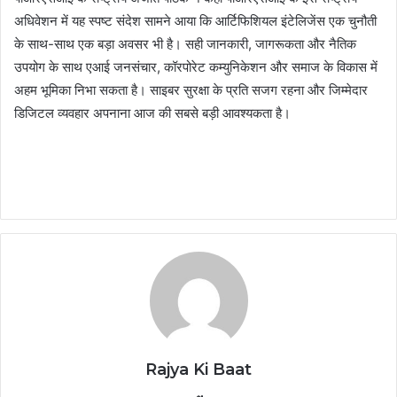
अधिवेशन में यह स्पष्ट संदेश सामने आया कि आर्टिफिशियल इंटेलिजेंस एक चुनौती
के साथ-साथ एक बड़ा अवसर भी है। सही जानकारी, जागरूकता और नैतिक
उपयोग के साथ एआई जनसंचार, कॉरपोरेट कम्युनिकेशन और समाज के विकास में
अहम भूमिका निभा सकता है। साइबर सुरक्षा के प्रति सजग रहना और जिम्मेदार
डिजिटल व्यवहार अपनाना आज की सबसे बड़ी आवश्यकता है।
Rajya Ki Baat