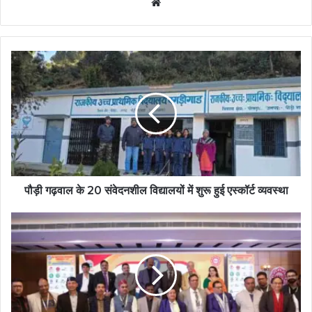
Website
पौड़ी गढ़वाल के 20 संवेदनशील विद्यालयों में शुरू हुई एस्कॉर्ट व्यवस्था