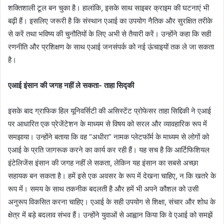
शक्तिशाली टूल बन चुका है। हालांकि, इसके साथ साइबर क्राइम की घटनाएं भी
बढ़ी हैं। इसलिए जरूरी है कि संस्थान एआई का उपयोग नैतिक और सुरक्षित तरीके
से करें तथा भविष्य की चुनौतियों के लिए अभी से तैयारी करें। उन्होंने कहा कि सही
रणनीति और प्रशिक्षण के साथ एआई जनसंपर्क को नई ऊंचाइयों तक ले जा सकता
है।
एआई इंसान की जगह नहीं ले सकता- ताहा सिद्की
इसके बाद ग्राफिक हिल यूनिवर्सिटी की असिस्टेंट प्रोफेसर ताहा सिद्दिकी ने एआई
पर आधारित एक प्रेजेंटेशन के माध्यम से विषय को सरल और व्यावहारिक रूप में
समझाया। उन्होंने बताया कि वह “अधीरा” नामक प्लेटफॉर्म के माध्यम से लोगों को
एआई के प्रति जागरूक करने का कार्य कर रही हैं। यह सच है कि आर्टिफिशियल
इंटेलिजेंस इंसान की जगह नहीं ले सकता, लेकिन यह इंसान का सबसे अच्छा
सहायक बन सकता है। हमें इसे एक अवसर के रूप में देखना चाहिए, न कि खतरे के
रूप में। समय के साथ तकनीक बदलती है और हमें भी अपने कौशल को उसी
अनुरूप विकसित करना चाहिए। एआई के सही उपयोग से शिक्षा, संचार और शोध के
क्षेत्र में बड़े बदलाव संभव हैं। उन्होंने युवाओं से आह्वान किया कि वे एआई को समझें