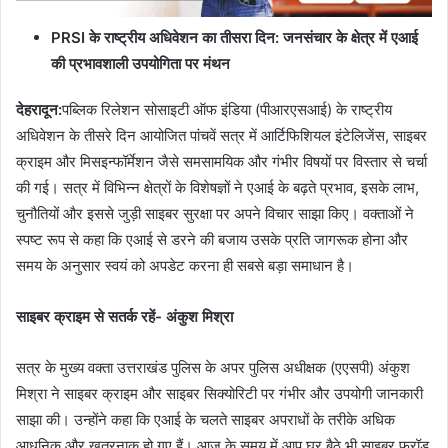
PRSI के राष्ट्रीय अधिवेशन का तीसरा दिन: जनसंचार के क्षेत्र में एआई
की प्रभावशाली उपयोगिता पर मंथन
देहरादून
:
पब्लिक रिलेशन सोसाइटी ऑफ इंडिया (पीआरएसआई) के राष्ट्रीय
अधिवेशन के तीसरे दिन आयोजित पांचवें सत्र में आर्टिफिशियल इंटेलिजेंस, साइबर
क्राइम और मिसइन्फॉर्मेशन जैसे समसामयिक और गंभीर विषयों पर विस्तार से चर्चा
की गई। सत्र में विभिन्न क्षेत्रों के विशेषज्ञों ने एआई के बढ़ते प्रभाव, इसके लाभ,
चुनौतियों और इससे जुड़ी साइबर सुरक्षा पर अपने विचार साझा किए। वक्ताओं ने
स्पष्ट रूप से कहा कि एआई से डरने की बजाय उसके प्रति जागरूक होना और
समय के अनुसार स्वयं को अपडेट करना ही सबसे बड़ा समाधान है।
साइबर क्राइम से सतर्क रहें- अंकुश मिश्रा
सत्र के मुख्य वक्ता उत्तराखंड पुलिस के अपर पुलिस अधीक्षक (एएसपी) अंकुश
मिश्रा ने साइबर क्राइम और साइबर सिक्योरिटी पर गंभीर और उपयोगी जानकारी
साझा की। उन्होंने कहा कि एआई के चलते साइबर अपराधों के तरीके अधिक
आधुनिक और खतरनाक हो गए हैं। आज के समय में आप घर बैठे भी साइबर फ्रॉड