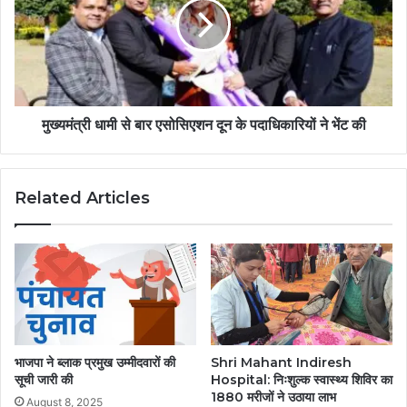
मुख्यमंत्री धामी से बार एसोसिएशन दून के पदाधिकारियों ने भेंट की
Related Articles
भाजपा ने ब्लाक प्रमुख उम्मीदवारों की
Shri Mahant Indiresh
सूची जारी की
Hospital: निःशुल्क स्वास्थ्य शिविर का
1880 मरीजों ने उठाया लाभ
August 8, 2025