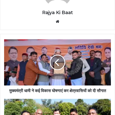
Rajya Ki Baat
Website
मुख्यमंत्री धामी ने कई विकास घोषणाएं कर क्षेत्रवासियों को दी सौगात