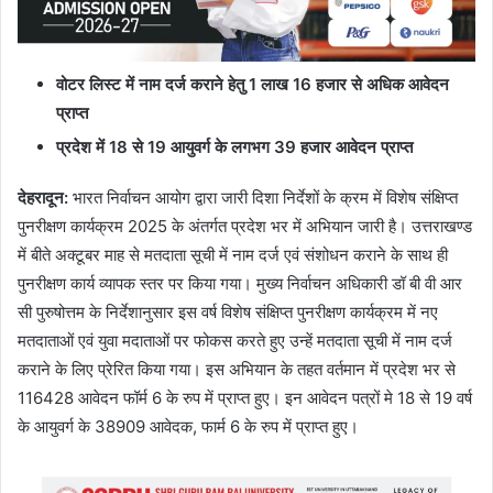
वोटर लिस्ट में नाम दर्ज कराने हेतु
1
लाख
16
हजार से अधिक आवेदन
प्राप्त
प्रदेश में
18
से
19
आयुवर्ग के लगभग
39
हजार आवेदन प्राप्त
देहरादून
:
भारत निर्वाचन आयोग द्वारा जारी दिशा निर्देशों के क्रम में विशेष संक्षिप्त
पुनरीक्षण कार्यक्रम 2025 के अंतर्गत प्रदेश भर में अभियान जारी है। उत्तराखण्ड
में बीते अक्टूबर माह से मतदाता सूची में नाम दर्ज एवं संशोधन कराने के साथ ही
पुनरीक्षण कार्य व्यापक स्तर पर किया गया। मुख्य निर्वाचन अधिकारी डॉ बी वी आर
सी पुरुषोत्तम के निर्देशानुसार इस वर्ष विशेष संक्षिप्त पुनरीक्षण कार्यक्रम में नए
मतदाताओं एवं युवा मदाताओं पर फोकस करते हुए उन्हें मतदाता सूची में नाम दर्ज
कराने के लिए प्रेरित किया गया। इस अभियान के तहत वर्तमान में प्रदेश भर से
116428 आवेदन फॉर्म 6 के रुप में प्राप्त हुए। इन आवेदन पत्रों मे 18 से 19 वर्ष
के आयुवर्ग के 38909 आवेदक, फार्म 6 के रुप में प्राप्त हुए।