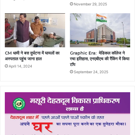
November 29, 2025
CM धामी ने बस दुर्घटना में घायलों का
Graphic Era: मेडिकल कॉलेज ने
अस्पताल पहुंच जाना हाल
रचा इतिहास, एनएबीएच की रैंकिंग में किया
टॉप
April 14, 2024
September 24, 2025