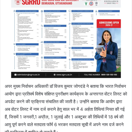
अपर मुख्य निर्वाचन अधिकारी डॉ विजय कुमार जोगदंडे ने बताया कि भारत निर्वाचन
आयोग द्वारा प्रतिवर्ष विशेष संक्षिप्त पुनरीक्षण कार्यक्रम के अन्तरगत वोटर लिस्ट को
अपडेट करने की प्रक्रिया संचालित की जाती है। उन्होंने बताया कि आयोग द्वारा
अब वोटर लिस्ट में नाम दर्ज कराने हेतु साल भर में 4 अर्हता तिथियां नियत की गई
हैं, जिसमें 1 जनवरी,1 अप्रैल, 1 जुलाई और 1 अक्टूबर की तिथियों में 18 वर्ष की
आयु पूर्ण करने वाले मतदाता फॉर्म 6 भरकर मतदाता सूची में अपने नाम दर्ज करने