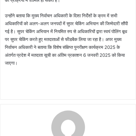
की प्रक्रिया में शामिल हो सकते हैं।
उन्होंने बताया कि मुख्य निर्वाचन अधिकारी के दिशा निर्देशों के क्रम में सभी
अधिकारियों को अलग-अलग जनपदों में सुपर चेकिंग अभियान की जिम्मेदारी सौंपी
गई है। सुपर चेकिंग अभियान में नियमित रुप से अधिकारियों द्वारा स्वयं पोलिंग बूथ
पर सुपर चेकिंग करते हुए मतदाताओं से फीडबैक लिया जा रहा है। अपर मुख्य
निर्वाचन अधिकारी ने बताया कि विशेष संक्षिप्त पुनरीक्षण कार्यक्रम 2025 के
अंतर्गत प्रदेश में मतदाता सूची का अंतिम प्रकाशन 6 जनवरी 2025 को किया
जाएगा।