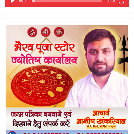
00:00
00:59