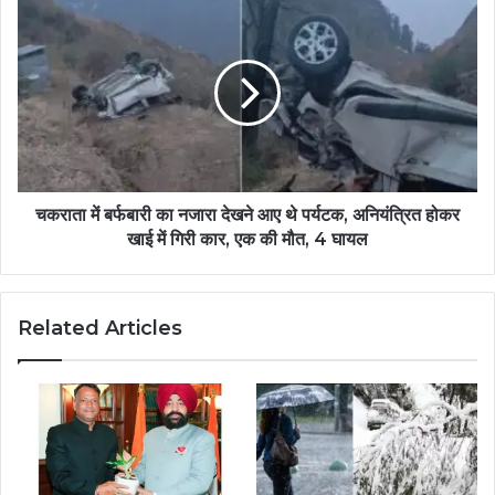
चकराता में बर्फबारी का नजारा देखने आए थे पर्यटक, अनियंत्रित होकर
खाई में गिरी कार, एक की मौत, 4 घायल
Related Articles