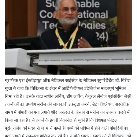
ग्राफिक एरा इंस्टीट्यूट ऑफ मेडिकल साइंसेज के मेडिकल सुपरिटेंडेंट डॉ. गिरीश
गुप्ता ने कहा कि चिकित्सा के क्षेत्र में आर्टिफिशियल इंटेलिजेंस महत्वपूर्ण भूमिका
निभा रही है। इसके तहत मशीन लर्निंग, डीप लर्निंग, नैचुरल लैंग्वेज प्रोसेसिंग जैसी
तकनीकों का उपयोग मरीज की जानकारी इकट्ठा करने, डेटा विश्लेषण, वास्तविक
समय में बीमारी का पता लगाने और जरूरत के हिसाब से मरीज का उपचार करने में
किया जा रहा है। ये तकनीकें इतनी विकसित हो चुकी हैं कि विशेषज्ञ फीटल
प्रोग्रामिंग की मदद से जन्म से पहले ही बच्चे को भविष्य में होने वाली बीमारियों का
पता लगाने में सफलता हासिल कर रहें हैं। उन्होंने छात्र- छात्राओं से चिकित्सा को