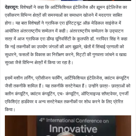
देहरादून
:
विशेषज्ञों ने कहा कि आर्टिफिशियल इंटेलिजेंस और ह्यूमन इंटेलिजेंस का
एकीकरण विभिन्न क्षेत्रों की समस्याओं का समाधान खोजने में मददगार साबित
होगा। यह बात विशेषज्ञों ने ग्राफिक एरा इंस्टिट्यूट ऑफ़ मेडिकल साइंसेज में
आयोजित अंतरराष्ट्रीय सम्मेलन में कही। अंतरराष्ट्रीय सम्मेलन के उद्घाटन
सत्र में आज ग्राफिक एरा डीम्ड यूनिवर्सिटी के कुलपति डॉ. नरपिंदर सिंह ने कहा
कि नई तकनीकों का उपयोग जंगलों की आग बुझाने, खेतों में सिंचाई प्रणाली को
सुधारने, फसलों के विकास का निरीक्षण करने, मिट्टी की गुणवत्ता जांचने व खाद्य
सुरक्षा जैसे विभिन्न क्षेत्रों में किया जा रहा है।
इसमें मशीन लर्निंग, प्रीसीजन फार्मिंग, आर्टिफिशियल इंटेलिजेंस, क्वांटम कंप्यूटिंग
जैसी तकनीकें शामिल हैं। यह तकनीकें सस्टेनेबल हैं। उन्होंने छात्र- छात्राओं को
क्लीन कंप्यूटिंग, क्वांटम कंप्यूटिंग, एच- कंप्यूटिंग, ऑप्टिमाइज्ड सॉफ्टवेयर, एनर्जी
एफिशिएंट हार्डवेयर व अन्य सस्टेनेबल तकनीकों पर शोध करने के लिए प्रेरित
किया।