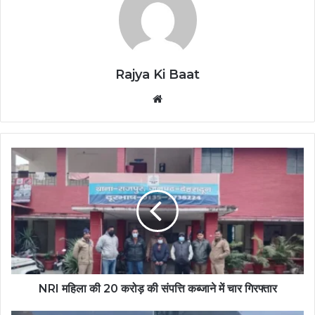
Rajya Ki Baat
Website
NRI महिला की 20 करोड़ की संपत्ति कब्जाने में चार गिरफ्तार