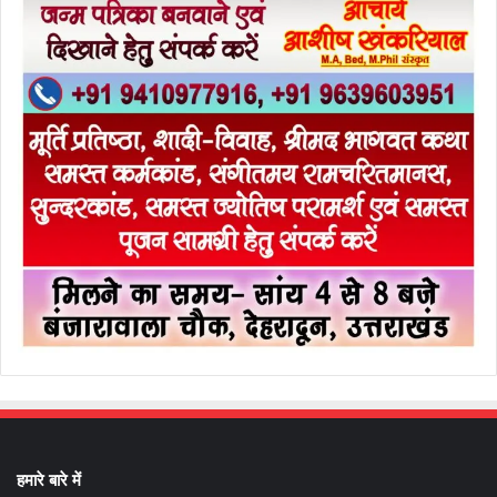
हमारे बारे में