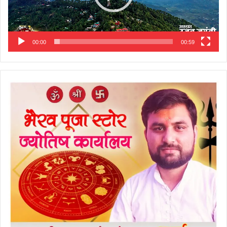
00:00
00:59