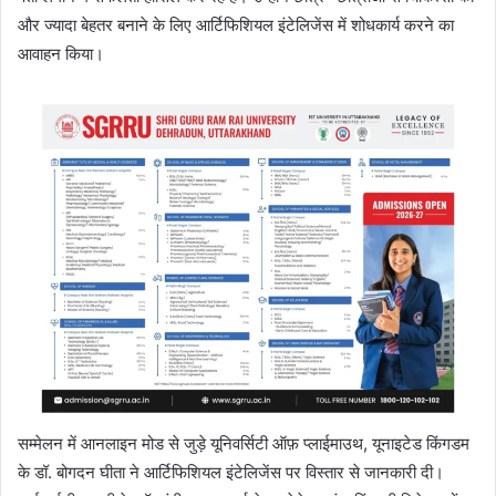
और ज्यादा बेहतर बनाने के लिए आर्टिफिशियल इंटेलिजेंस में शोधकार्य करने का
आवाहन किया।
सम्मेलन में आनलाइन मोड से जुड़े यूनिवर्सिटी ऑफ़ प्लाईमाउथ, यूनाइटेड किंगडम
के डॉ. बोगदन घीता ने आर्टिफिशियल इंटेलिजेंस पर विस्तार से जानकारी दी।