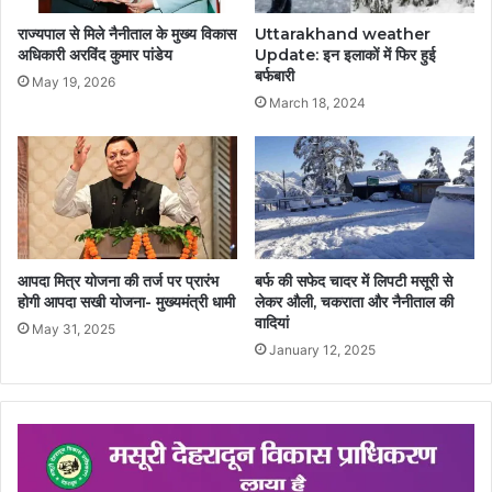
Uttarakhand weather
राज्यपाल से मिले नैनीताल के मुख्य विकास
Update: इन इलाकों में फिर हुई
अधिकारी अरविंद कुमार पांडेय
बर्फबारी
May 19, 2026
March 18, 2024
आपदा मित्र योजना की तर्ज पर प्रारंभ
बर्फ की सफेद चादर में लिपटी मसूरी से
होगी आपदा सखी योजना- मुख्यमंत्री धामी
लेकर औली, चकराता और नैनीताल की
वादियां
May 31, 2025
January 12, 2025