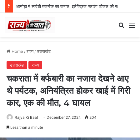
अल्मोड़ा में स्वदेशी तकनीक का कमाल, इलेक्ट्रिक फ्लाइंग व्हीकल की सफल ट्रायल उड़ान
Search
M
Home
/
राज्य
/
उत्तराखंड
उत्तराखंड
राज्य
चकराता में बर्फबारी का नजारा देखने आए
थे पर्यटक, अनियंत्रित होकर खाई में गिरी
कार, एक की मौत, 4 घायल
Rajya Ki Baat
December 27, 2024
204
Less than a minute