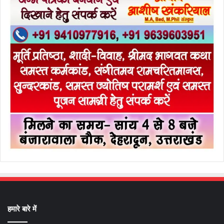
हमारे बारे में