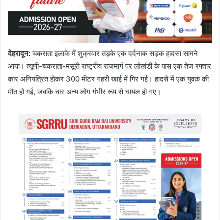
देहरादून:
चकराता इलाके में शुक्रवार तड़के एक दर्दनाक सड़क हादसा सामने
आया। त्यूणी-चकराता-मसूरी राष्ट्रीय राजमार्ग पर लोखंडी के पास एक तेज रफ्तार
कार अनियंत्रित होकर 300 मीटर गहरी खाई में गिर गई। हादसे में एक युवक की
मौत हो गई, जबकि चार अन्य लोग गंभीर रूप से घायल हो गए।