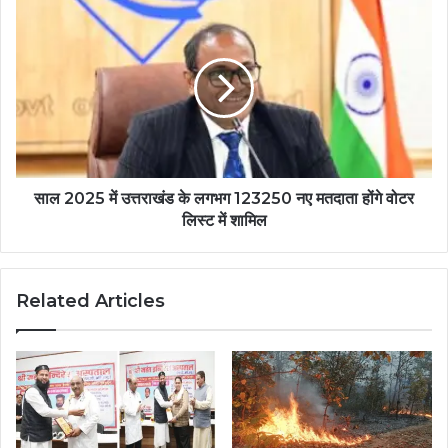
साल 2025 में उत्तराखंड के लगभग 123250 नए मतदाता होंगे वोटर
लिस्ट में शामिल
Related Articles