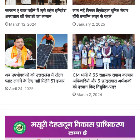
रमजान ए पाक महीने में श्री महंत इन्दिरेश
सात नई पिरुल ब्रिकेट्स यूनिट तैयार
अस्पताल की सेवाओं का सम्मान
होंगी वनाग्नि सत्र से पहले
March 12, 2024
January 2, 2025
अब उपभोक्ताओं को उत्तराखंड में सोलर
CM धामी ने 35 सहायक समाज कल्याण
प्लांट लगाने के लिए नहीं मिलेंगे 51 हजार
अधिकारियों और 3 छात्रावास अधीक्षकों
को प्रदान किए नियुक्ति-पत्र
April 24, 2025
March 2, 2024