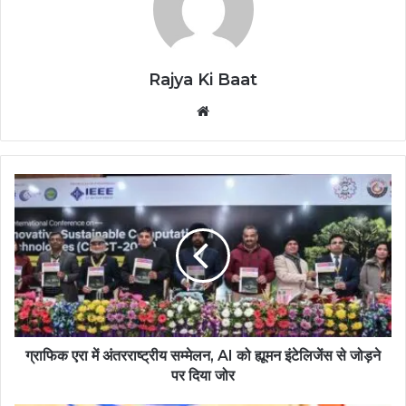
Rajya Ki Baat
Website
ग्राफिक एरा में अंतरराष्ट्रीय सम्मेलन, AI को ह्यूमन इंटेलिजेंस से जोड़ने
पर दिया जोर