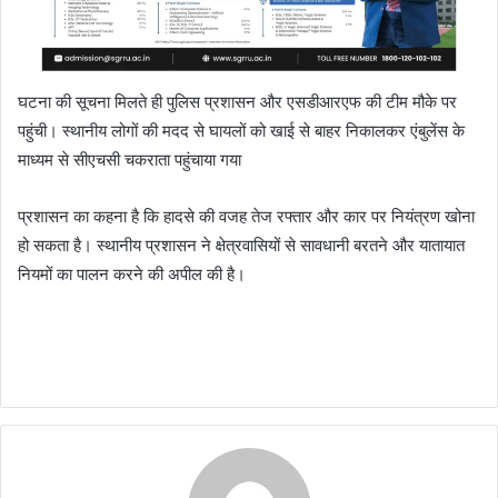
घटना की सूचना मिलते ही पुलिस प्रशासन और एसडीआरएफ की टीम मौके पर
पहुंची। स्थानीय लोगों की मदद से घायलों को खाई से बाहर निकालकर एंबुलेंस के
माध्यम से सीएचसी चकराता पहुंचाया गया
प्रशासन का कहना है कि हादसे की वजह तेज रफ्तार और कार पर नियंत्रण खोना
हो सकता है। स्थानीय प्रशासन ने क्षेत्रवासियों से सावधानी बरतने और यातायात
नियमों का पालन करने की अपील की है।