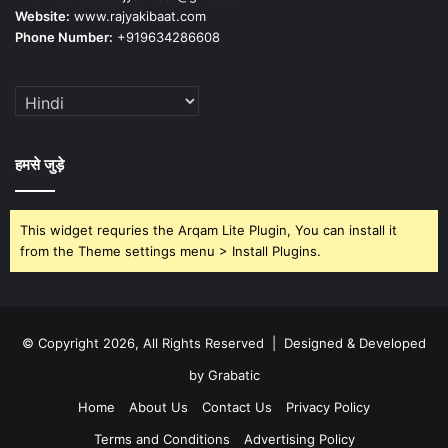
Website:
www.rajyakibaat.com
Phone Number:
+919634286608
हमसे जुड़े
This widget requries the Arqam Lite Plugin, You can install it
from the Theme settings menu > Install Plugins.
© Copyright 2026, All Rights Reserved | Designed & Developed
by Grabatic
Home
About Us
Contact Us
Privacy Policy
Terms and Conditions
Advertising Policy