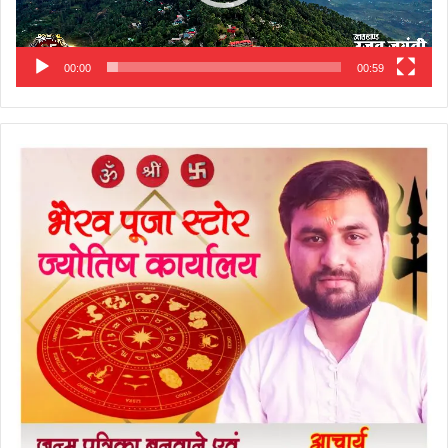
00:00
00:59