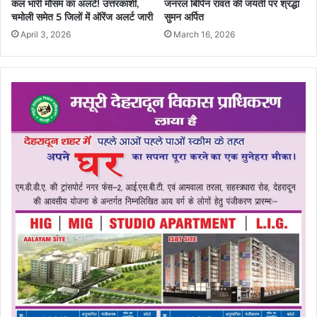
कल भारी मौसम का अलर्ट! उत्तरकाशी,
जनरल बिपिन रावत की जयंती पर श्रद्धा
चमोली समेत 5 जिलों में ऑरेंज अलर्ट जारी
सुमन अर्पित
April 3, 2026
March 16, 2026