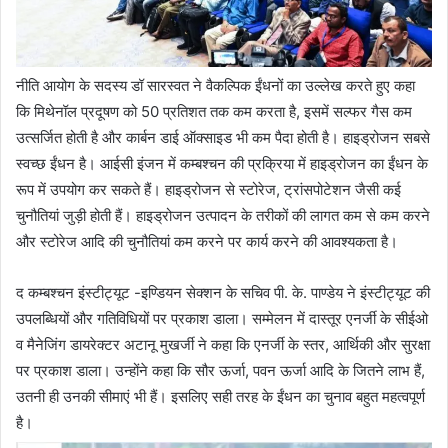
नीति आयोग के सदस्य डॉ सारस्वत ने वैकल्पिक ईंधनों का उल्लेख करते हुए कहा
कि मिथेनॉल प्रदूषण को 50 प्रतिशत तक कम करता है, इसमें सल्फर गैस कम
उत्सर्जित होती है और कार्बन डाई ऑक्साइड भी कम पैदा होती है। हाइड्रोजन सबसे
स्वच्छ ईंधन है। आईसी इंजन में कम्बश्चन की प्रक्रिया में हाइड्रोजन का ईंधन के
रूप में उपयोग कर सकते हैं। हाइड्रोजन से स्टोरेज, ट्रांसपोटेशन जैसी कई
चुनौतियां जुड़ी होती हैं। हाइड्रोजन उत्पादन के तरीकों की लागत कम से कम करने
और स्टोरेज आदि की चुनौतियां कम करने पर कार्य करने की आवश्यकता है।
द कम्बश्चन इंस्टीट्यूट -इण्डियन सेक्शन के सचिव पी. के. पाण्डेय ने इंस्टीट्यूट की
उपलब्धियों और गतिविधियों पर प्रकाश डाला। सम्मेलन में दास्तूर एनर्जी के सीईओ
व मैनेजिंग डायरेक्टर अटानू मुखर्जी ने कहा कि एनर्जी के स्तर, आर्थिकी और सुरक्षा
पर प्रकाश डाला। उन्होंने कहा कि सौर ऊर्जा, पवन ऊर्जा आदि के जितने लाभ हैं,
उतनी ही उनकी सीमाएं भी हैं। इसलिए सही तरह के ईंधन का चुनाव बहुत महत्वपूर्ण
है।