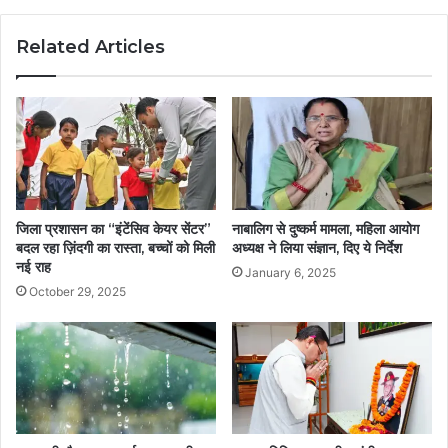
Related Articles
जिला प्रशासन का “इंटेंसिव केयर सेंटर”
नाबालिग से दुष्कर्म मामला, महिला आयोग
बदल रहा ज़िंदगी का रास्ता, बच्चों को मिली
अध्यक्ष ने लिया संज्ञान, दिए ये निर्देश
नई राह
January 6, 2025
October 29, 2025