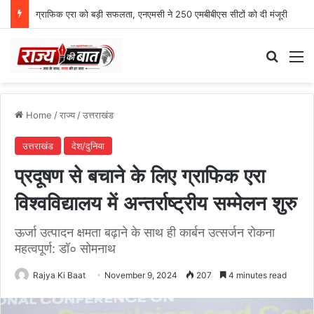
ग्राफिक एरा को बड़ी सफलता, एनएमसी ने 250 एमबीबीएस सीटों को दी मंजूरी
Search
M
Home
/
राज्य
/
उत्तराखंड
उत्तराखंड
देश/दुनिया
प्रदूषण से बचाने के लिए ग्राफिक एरा
विश्वविद्यालय में अन्तर्राष्ट्रीय सम्मेलन शुरु
ऊर्जा उत्पादन क्षमता बढ़ाने के साथ ही कार्बन उत्सर्जन रोकना
महत्वपूर्ण: डॉ० सोमनाथ
Rajya Ki Baat
November 9, 2024
207
4 minutes read