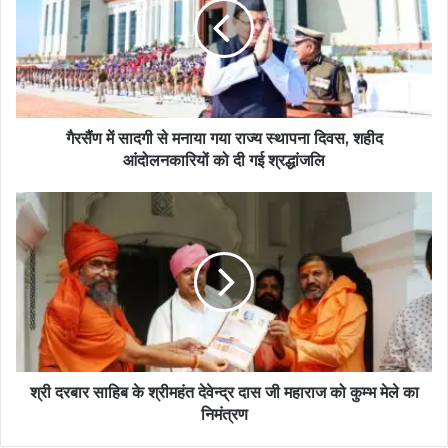
गैरसैंण में सादगी से मनाया गया राज्य स्थापना दिवस, शहीद
आंदोलनकारियों को दी गई श्रद्धांजलि
श्री दरबार साहिब के श्रीमहंत देवेन्द्र दास जी महाराज को कुम्भ मेले का
निमंत्रण