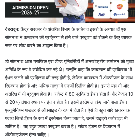
देहरादून
:
केंद्र सरकार के अंतरिक्ष विभाग के सचिव व इसरो के अध्यक्ष डॉ एस
सोमनाथ ने कम्बश्चन की प्रक्रिया से होने वाले प्रदूषण को रोकने के लिए व्यापक
स्तर पर शोध करने का आह्वान किया है।
डॉ सोमनाथ आज ग्राफिक एरा डीम्ड यूनिवर्सिटी में अन्तर्राष्ट्रीय सम्मेलन को मुख्य
अतिथि के रूप में संबोधित कर रहे थे। उन्होंने कहा कि कम्बश्चन की प्रक्रिया भी
ईंधन जलने की प्रक्रिया की तरह होती है, लेकिन कम्बश्चन में ऑक्सीजन के साथ
रिएक्शन होता है और अधिक मात्रा में एनर्जी रिलीज होती है। इससे यहां भी और
अंतरिक्ष में भी प्रदूषण होता है। राकेट में 80 प्रतिशत ईंधन होता है और केवल 10
से 20 प्रतिशत स्थान पर इंजन होता है। इसमें इस्तेमाल किए जाने वाला ईंधन
एल्यूमिनियम पाउडर से ऑक्साइड के रूप में होता है। ऐसे ही बहुत सारे खतरनाक
पदार्थ जिन्हें ईंधन के रूप में इस्तेमाल किया जाता है, उनमें हाइड्रो क्लोराइड भी
शामिल है। यह बहुत ज्यादा प्रदूषण करता है। रॉकेट इंजन के डिजायन में
ऑटोमाइजेशन होना चाहिए।