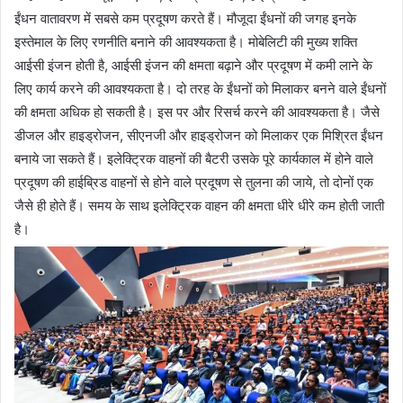
ईंधन वातावरण में सबसे कम प्रदूषण करते हैं। मौजूदा ईंधनों की जगह इनके
इस्तेमाल के लिए रणनीति बनाने की आवश्यकता है। मोबेलिटी की मुख्य शक्ति
आईसी इंजन होती है, आईसी इंजन की क्षमता बढ़ाने और प्रदूषण में कमी लाने के
लिए कार्य करने की आवश्यकता है। दो तरह के ईंधनों को मिलाकर बनने वाले ईंधनों
की क्षमता अधिक हो सकती है। इस पर और रिसर्च करने की आवश्यकता है। जैसे
डीजल और हाइड्रोजन, सीएनजी और हाइड्रोजन को मिलाकर एक मिश्रित ईंधन
बनाये जा सकते हैं। इलेक्ट्रिक वाहनों की बैटरी उसके पूरे कार्यकाल में होने वाले
प्रदूषण की हाईब्रिड वाहनों से होने वाले प्रदूषण से तुलना की जाये, तो दोनों एक
जैसे ही होते हैं। समय के साथ इलेक्ट्रिक वाहन की क्षमता धीरे धीरे कम होती जाती
है।