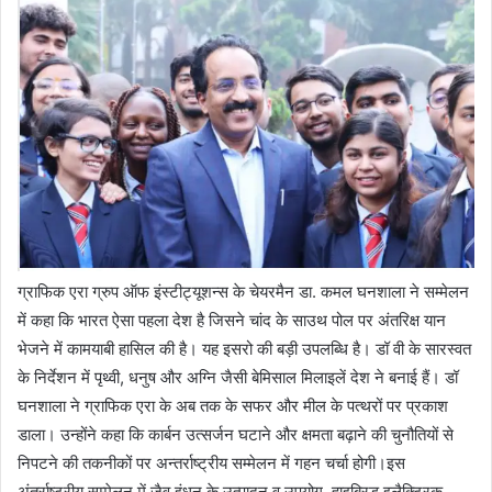
ग्राफिक एरा ग्रुप ऑफ इंस्टीट्यूशन्स के चेयरमैन डा. कमल घनशाला ने सम्मेलन
में कहा कि भारत ऐसा पहला देश है जिसने चांद के साउथ पोल पर अंतरिक्ष यान
भेजने में कामयाबी हासिल की है। यह इसरो की बड़ी उपलब्धि है। डॉ वी के सारस्वत
के निर्देशन में पृथ्वी, धनुष और अग्नि जैसी बेमिसाल मिलाइलें देश ने बनाई हैं। डॉ
घनशाला ने ग्राफिक एरा के अब तक के सफर और मील के पत्थरों पर प्रकाश
डाला। उन्होंने कहा कि कार्बन उत्सर्जन घटाने और क्षमता बढ़ाने की चुनौतियों से
निपटने की तकनीकों पर अन्तर्राष्ट्रीय सम्मेलन में गहन चर्चा होगी।इस
अंतर्राष्ट्रीय सम्मेलन में जैव इंधन के उत्पादन व उपयोग, हाइब्रिड इलैक्ट्रिक