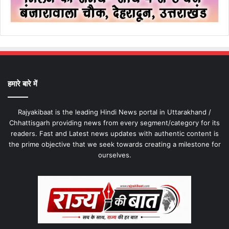
हमारे बारे में
Rajyakibaat is the leading Hindi News portal in Uttarakhand /
Chhattisgarh providing news from every segment/category for its
readers. Fast and Latest news updates with authentic content is
the prime objective that we seek towards creating a milestone for
ourselves.