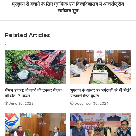
प्रदूषण से बचाने के लिए ग्राफिक एरा विश्वविद्यालय में अन्तर्राष्ट्रीय
सम्मेलन शुरु
Related Articles
भीषण हादसा: दो कारों की टक्कर में एक
भुगतान के आधार पर पर्यटकों को भी मिलेंगे
की मौत, 2 घायल
सरकारी गेस्ट हाउस
June 20, 2025
December 30, 2024