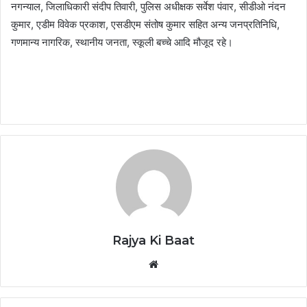
नगन्याल, जिलाधिकारी संदीप तिवारी, पुलिस अधीक्षक सर्वेश पंवार, सीडीओ नंदन
कुमार, एडीम विवेक प्रकाश, एसडीएम संतोष कुमार सहित अन्य जनप्रतिनिधि,
गणमान्य नागरिक, स्थानीय जनता, स्कूली बच्चे आदि मौजूद रहे।
Rajya Ki Baat
Website