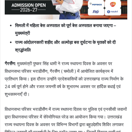
सिमली में महिला बेस अस्पताल को पूर्ण बेस अस्पताल बनाया जाएगा –
मुख्यमंत्री
राज्य आंदोलनकारी शहीद और अल्मोड़ा बस दुर्घटना के मृतकों को दी
श्रद्धांजलि
गैरसैंण
:
मुख्यमंत्री पुष्कर सिंह धामी ने राज्य स्थापना दिवस के अवसर पर
विधानसभा परिसर भराडीसैंण, गैरसैंण ( चमोली ) में आयोजित कार्यक्रम में
प्रतिभाग किया। इस दौरान उन्होंने प्रदेशवासियों को उत्तराखण्ड राज्य निर्माण के
24 वर्ष पूर्ण होने और रजत जयन्ती वर्ष के शुभारम्भ अवसर पर हार्दिक बधाई एवं
शुभकामनाएँ दी।
विधानसभा परिसर भराडीसैंण में राज्य स्थापना दिवस पर पुलिस एवं एनसीसी जवानों
द्वारा विधानसभा परिसर में सेरेमोनियल परेड का आयोजन किया गया। उत्तराखंड
राज्य स्थापना दिवस के अवसर पर विभिन्न विभागों द्वारा बहुउद्देशीय शिविर लगाकर