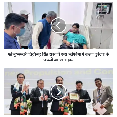
पूर्व मुख्यमंत्री त्रिवेन्द्र सिंह रावत ने एम्स ऋषिकेश में सड़क दुर्घटना के
घायलों का जाना हाल