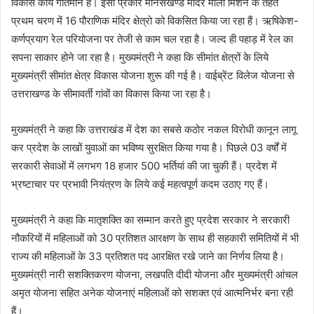
विकास कार्य गतिमान हैं। इसी प्रकार मानसखण्ड मंदिर माला मिशन के तहत
प्रथम चरण में 16 पौराणिक मंदिर क्षेत्रो को विकसित किया जा रहा हैं। ऋषिकेश-
कर्णप्रयाग रेल परियोजना पर तेजी से काम चल रहा है। जल्द ही पहाड़ में रेल का
सपना साकार होने जा रहा है। मुख्यमंत्री ने कहा कि सीमांत क्षेत्रों के लिये
मुख्यमंत्री सीमांत क्षेत्र विकास योजना शुरू की गई है। वाईब्रेंट विलेज योजना से
उत्तराखण्ड के सीमावर्ती गांवों का विकास किया जा रहा है।
मुख्यमंत्री ने कहा कि उत्तराखंड में देश का सबसे कठोर नकल विरोधी कानून लागू
कर प्रदेश के लाखों युवाओं का भविष्य सुरक्षित किया गया है। पिछले 03 वर्षों में
सरकारी सेवाओं में लगभग 18 हजार 500 भर्तियां की जा चुकी हैं। प्रदेश में
भ्रष्टाचार पर प्रभावी नियंत्रण के लिये कई महत्वपूर्ण कदम उठाए गए हैं।
मुख्यमंत्री ने कहा कि मातृशक्ति का सम्मान करते हुए प्रदेश सरकार ने सरकारी
नौकरियों में महिलाओं को 30 प्रतिशत आरक्षण के साथ ही सहकारी समितियों में भी
राज्य की महिलाओं के 33 प्रतिशत पद आरक्षित रखे जाने का निर्णय लिया है।
मुख्यमंत्री नारी सशक्तिकरण योजना, लखपति दीदी योजना और मुख्यमंत्री आंचल
अमृत योजना सहित अनेक योजनाएं महिलाओं को सशक्त एवं आत्मनिर्भर बना रही
हैं।