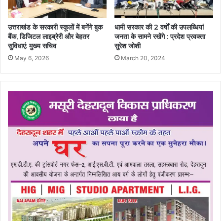
उत्तराखंड के सरकारी स्कूलों में बनेंगे बुक
धामी सरकार की 2 वर्षों की उपलब्धियां
बैंक, डिजिटल लाइब्रेरी और बेहतर
जनता के सामने रखेंगे : प्रदेश प्रवक्ता
सुविधाएं: मुख्य सचिव
सुरेश जोशी
May 6, 2026
March 20, 2024