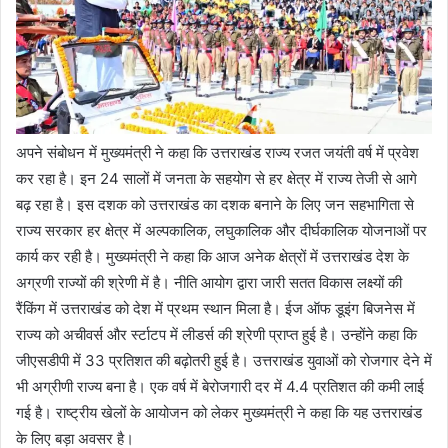
अपने संबोधन में मुख्यमंत्री ने कहा कि उत्तराखंड राज्य रजत जयंती वर्ष में प्रवेश
कर रहा है। इन 24 सालों में जनता के सहयोग से हर क्षेत्र में राज्य तेजी से आगे
बढ़ रहा है। इस दशक को उत्तराखंड का दशक बनाने के लिए जन सहभागिता से
राज्य सरकार हर क्षेत्र में अल्पकालिक, लघुकालिक और दीर्घकालिक योजनाओं पर
कार्य कर रही है। मुख्यमंत्री ने कहा कि आज अनेक क्षेत्रों में उत्तराखंड देश के
अग्रणी राज्यों की श्रेणी में है। नीति आयोग द्वारा जारी सतत विकास लक्ष्यों की
रैंकिंग में उत्तराखंड को देश में प्रथम स्थान मिला है। ईज ऑफ डूइंग बिजनेस में
राज्य को अचीवर्स और र्स्टाटप में लीडर्स की श्रेणी प्राप्त हुई है। उन्होंने कहा कि
जीएसडीपी में 33 प्रतिशत की बढ़ोतरी हुई है। उत्तराखंड युवाओं को रोजगार देने में
भी अग्रीणी राज्य बना है। एक वर्ष में बेरोजगारी दर में 4.4 प्रतिशत की कमी लाई
गई है। राष्ट्रीय खेलों के आयोजन को लेकर मुख्यमंत्री ने कहा कि यह उत्तराखंड
के लिए बड़ा अवसर है।