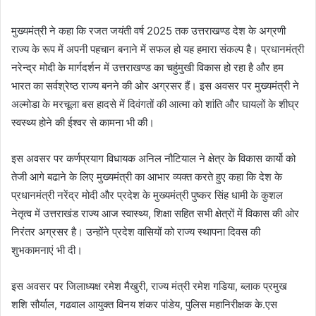
मुख्यमंत्री ने कहा कि रजत जयंती वर्ष 2025 तक उत्तराखण्ड देश के अग्रणी
राज्य के रूप में अपनी पहचान बनाने में सफल हो यह हमारा संकल्प है। प्रधानमंत्री
नरेन्द्र मोदी के मार्गदर्शन में उत्तराखण्ड का चहुंमुखी विकास हो रहा है और हम
भारत का सर्वश्रेष्ठ राज्य बनने की ओर अग्रसर हैं। इस अवसर पर मुख्यमंत्री ने
अल्मोडा के मरचूला बस हादसे में दिवंगतों की आत्मा को शांति और घायलों के शीघ्र
स्वस्थ्य होने की ईश्वर से कामना भी की।
इस अवसर पर कर्णप्रयाग विधायक अनिल नौटियाल ने क्षेत्र के विकास कार्यो को
तेजी आगे बढाने के लिए मुख्यमंत्री का आभार व्यक्त करते हुए कहा कि देश के
प्रधानमंत्री नरेंद्र मोदी और प्रदेश के मुख्यमंत्री पुष्कर सिंह धामी के कुशल
नेतृत्व में उत्तराखंड राज्य आज स्वास्थ्य, शिक्षा सहित सभी क्षेत्रों में विकास की ओर
निरंतर अग्रसर है। उन्होंने प्रदेश वासियों को राज्य स्थापना दिवस की
शुभकामनाएं भी दी।
इस अवसर पर जिलाध्यक्ष रमेश मैखुरी, राज्य मंत्री रमेश गडिया, ब्लाक प्रमुख
शशि सौर्याल, गढवाल आयुक्त विनय शंकर पांडेय, पुलिस महानिरीक्षक के.एस