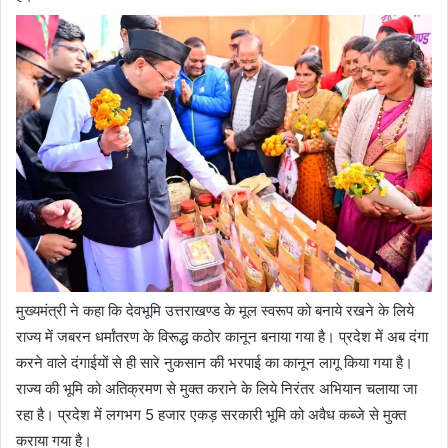
मुख्यमंत्री ने कहा कि देवभूमि उत्तराखण्ड के मूल स्वरूप को बनाये रखने के लिये
राज्य में जबरन धर्मांतरण के विरूद्ध कठोर कानून बनाया गया है। प्रदेश में अब दंगा
करने वाले दंगाईयों से ही सारे नुकसान की भरपाई का कानून लागू किया गया है।
राज्य की भूमि को अतिक्रमण से मुक्त कराने के लिये निरंतर अभियान चलाया जा
रहा है। प्रदेश में लगभग 5 हजार एकड़ सरकारी भूमि को अवैध कब्जे से मुक्त
कराया गया है।