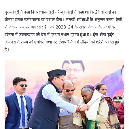
मुख्यमंत्री ने कहा कि प्रधानमंत्री नरेन्द्र मोदी ने कहा था कि 21 वीं सदी का
तीसरा दशक उत्तराखण्ड का दशक होगा। उनकी अपेक्षाओं के अनुरूप राज्य, तेजी
से विकास पथ पर अग्रसर है। वर्ष 2023-24 के सतत विकास के लक्ष्यों के
इंडेक्स में उत्तराखण्ड को देश में प्रथम स्थान प्राप्त हुआ है। ईज ऑफ डूइंग
बिजनेस में राज्य को एचीवर्स तथा स्टार्टअप रैंकिंग में लीडर्स की श्रेणी प्राप्त हुई
है।