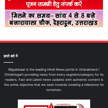
हमारे बारे में
Rajyakibaat is the leading Hindi News portal in Uttarakhand /
Chhattisgarh providing news from every segment/category for its
readers. Fast and Latest news updates with authentic content is
the prime objective that we seek towards creating a milestone for
ourselves.