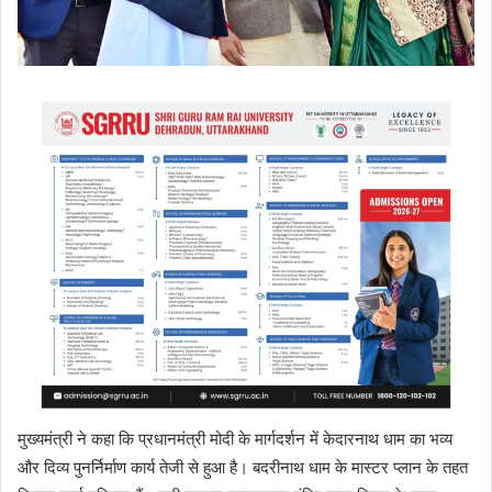
मुख्यमंत्री ने कहा कि प्रधानमंत्री मोदी के मार्गदर्शन में केदारनाथ धाम का भव्य
और दिव्य पुनर्निर्माण कार्य तेजी से हुआ है। बदरीनाथ धाम के मास्टर प्लान के तहत