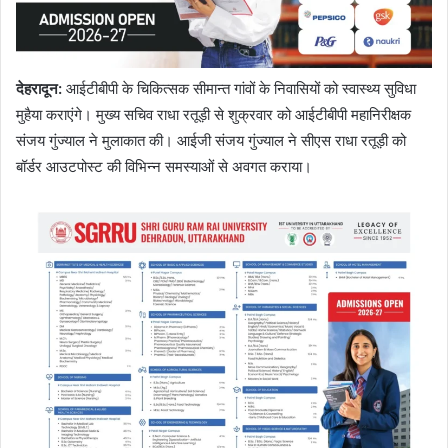
देहरादून
:
आईटीबीपी के चिकित्सक सीमान्त गांवों के निवासियों को स्वास्थ्य सुविधा
मुहैया कराएंगे। मुख्य सचिव राधा रतूड़ी से शुक्रवार को आईटीबीपी महानिरीक्षक
संजय गुंज्याल ने मुलाकात की। आईजी संजय गुंज्याल ने सीएस राधा रतूड़ी को
बॉर्डर आउटपोस्ट की विभिन्न समस्याओं से अवगत कराया।