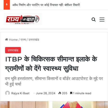
अवैध निर्माण और प्लाटिंग पर कोई रियायत नहीं: बंशीधर तिवारी
Search
M
Home
/
राज्य
/
उत्तराखंड
उत्तराखंड
ITBP के चिकित्सक सीमान्त इलाके के
ग्रामीणों को देंगे स्वास्थ्य सुविधा
वन भूमि हस्तांतरण, सीमान्त किसानों व बॉर्डर आउटपोस्ट के मुद्दे पर
भी हुई चर्चा
Rajya Ki Baat
June 28, 2024
205
1 minute read