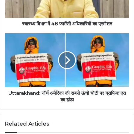
स्वास्थ्य विभाग में 48 फार्मेसी अधिकारियों का प्रमोशन
Uttarakhand: नॉर्थ अमेरिका की सबसे ऊंची चोटी पर ग्राफिक एरा
का झंडा
Related Articles