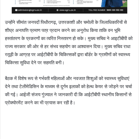
उन्होंने सीमांत जनपदों पिथौरागढ़, उत्तरकाशी और चमोली के जिलाधिकारियों से
शीघ्र अनापत्ति प्रमाण पत्र प्रदान करने का अनुरोध किया ताकि वन भूमि
हस्तांतरण के प्रकरणों का त्वरित निस्तारण हो सके। मुख्य सचिव ने आइटीबीपी को
राज्य सरकार की ओर से हर संभव सहयोग का आश्वासन दिया। मुख्य सचिव राधा
रतूड़ी के आग्रह पर आईटीबीपी के चिकित्सकों द्वारा बॉर्डर के ग्रामीणों को स्वास्थ्य
चिकित्सा सुविधा देने पर सहमति बनी।
बैठक में विशेष रूप से गर्भवती महिलाओं और नवजात शिशुओं को स्वास्थ्य सुविधाएं
देने तथा टेलीमेडिसिन के माध्यम से दुर्गम इलाकों को हेल्थ केयर से जोड़ने पर चर्चा
की गई। आईजी संजय गुंज्याल ने जानकारी दी कि आईटीबीपी स्थानीय किसानों से
प्रोक्योरमेंट करने का भी प्रयास कर रही है।