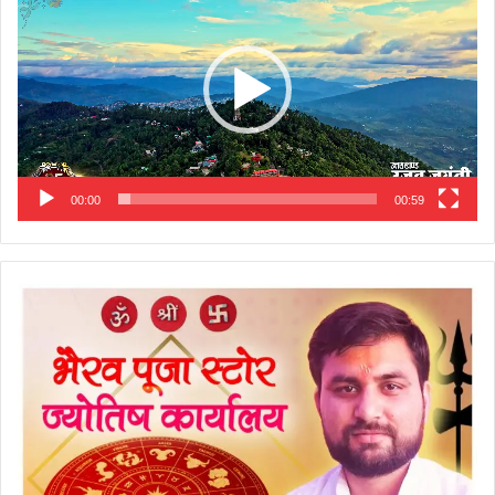
00:00
00:59