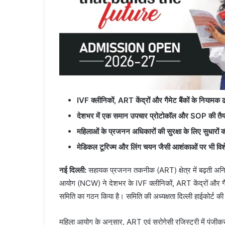
IVF क्लीनिकों, ART केंद्रों और गैमेट बैंकों के नियामक ढ
देशभर में एक समान उपचार प्रोटोकॉल और SOP की तैय
महिलाओं के प्रजनन अधिकारों की सुरक्षा के लिए सुधारों
मेडिकल टूरिज्म और लिंग चयन जैसी आशंकाओं पर भी विश
नई दिल्ली:
सहायक प्रजनन तकनीक (ART) क्षेत्र में बढ़ती अनि
आयोग (NCW) ने देशभर के IVF क्लीनिकों, ART केंद्रों और गैमेट 
समिति का गठन किया है। समिति की अध्यक्षता दिल्ली हाईकोर्ट की स
महिला आयोग के अनुसार, ART एवं सरोगेसी रजिस्ट्री में पंजीकरण