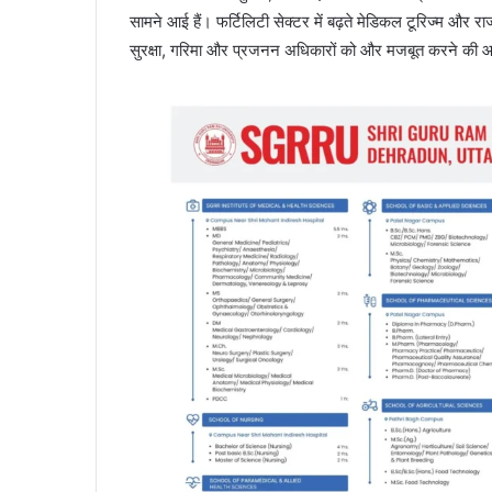
सामने आई हैं। फर्टिलिटी सेक्टर में बढ़ते मेडिकल टूरिज्म और र
सुरक्षा, गरिमा और प्रजनन अधिकारों को और मजबूत करने की 