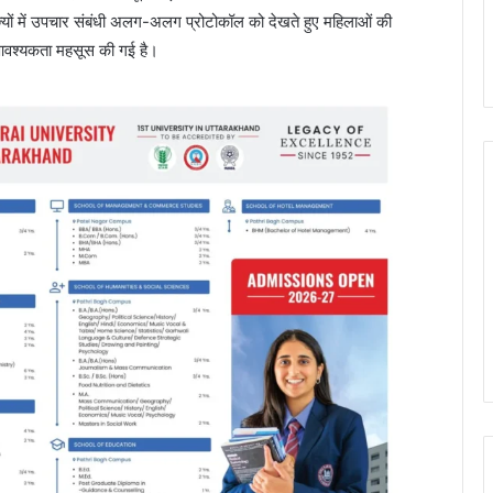
ाज्यों में उपचार संबंधी अलग-अलग प्रोटोकॉल को देखते हुए महिलाओं की
आवश्यकता महसूस की गई है।