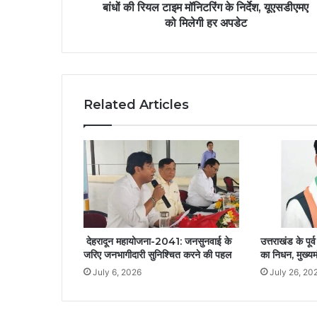
बांधों की रियल टाइम मॉनिटरिंग के निर्देश, यूएसडीएमए
को मिलेगी हर अपडेट
Related Articles
देहरादून महायोजना-2041: जनसुनवाई के
उत्तराखंड के पूर्व
जरिए जनभागीदारी सुनिश्चित करने की पहल
का निधन, मुख्यम
July 6, 2026
July 26, 20