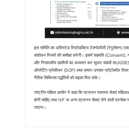
इस समिति का असिस्टेड रिप्रोडक्टिव टेक्नोलॉजी (रेगुलेशन) एक
संशोधन नियमों की समीक्षा करेगी। इसमें सहमति (Consent),
और नियामकीय खामियों का अध्ययन कर सुधार संबंधी सUGGEST
ऑपरेटिंग प्रोसीजर (SOP) तथा समान उपचार प्रोटोकॉल तैयार कर
नैतिक चिकित्सा पद्धतियों को बढ़ावा मिल सके।
राष्ट्रीय महिला आयोग ने कहा कि प्रजनन स्वास्थ्य सेवाएं महिला
होनी चाहिए तथा IVF या अन्य प्रजनन सेवाएं लेने वाली प्रत्येक 
जाएगा।