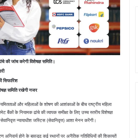
ांचे की जांच करेगी विशेषज्ञ समिति।
ारी
 की सिफारिश
ेषज्ञ समिति रखेगी नजर
यमितताओं और महिलाओं के शोषण की आशंकाओं के बीच राष्ट्रीय महिला
बैंकों के नियामक ढांचे की व्यापक समीक्षा के लिए उच्च स्तरीय विशेषज्ञ
ेवानिवृत्त न्यायाधीश जस्टिस (सेवानिवृत्त) आशा मेनन करेंगी।
 अनिवार्य होने के बावजूद कई स्थानों पर अनैतिक गतिविधियों की शिकायतें