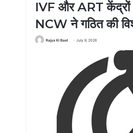
IVF और ART केंद्रों 
NCW ने गठित की विशे
Rajya Ki Baat
July 9, 2026