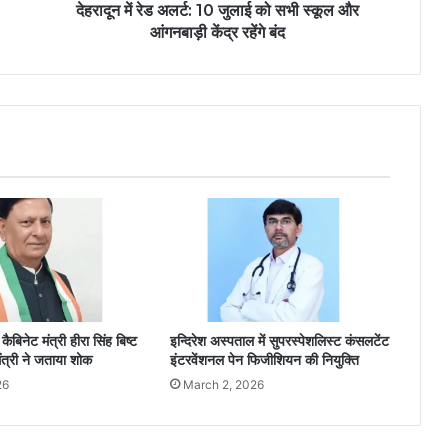
देहरादून में रेड अलर्ट: 10 जुलाई को सभी स्कूल और
आंगनबाड़ी केंद्र रहेंगे बंद
 कैबिनेट मंत्री हीरा सिंह बिष्ट
इन्दिरेश अस्पताल में सुपरस्पेशलिस्ट कंसलटेंट
ंत्री ने जताया शोक
इंटरवेंशनल पेन फिजीशियन की नियुक्ति
26
March 2, 2026