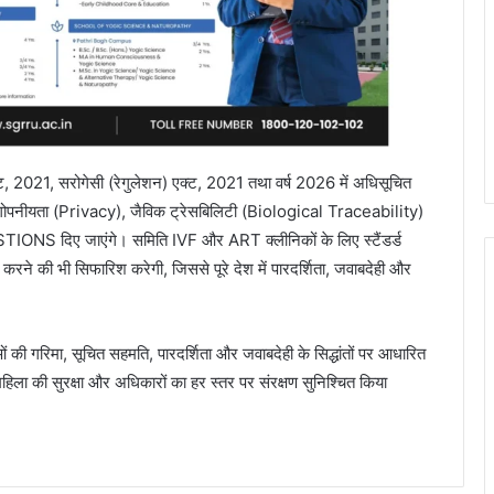
्ट, 2021, सरोगेसी (रेगुलेशन) एक्ट, 2021 तथा वर्ष 2026 में अधिसूचित
 गोपनीयता (Privacy), जैविक ट्रेसबिलिटी (Biological Traceability)
IONS दिए जाएंगे। समिति IVF और ART क्लीनिकों के लिए स्टैंडर्ड
ने की भी सिफारिश करेगी, जिससे पूरे देश में पारदर्शिता, जवाबदेही और
ओं की गरिमा, सूचित सहमति, पारदर्शिता और जवाबदेही के सिद्धांतों पर आधारित
महिला की सुरक्षा और अधिकारों का हर स्तर पर संरक्षण सुनिश्चित किया