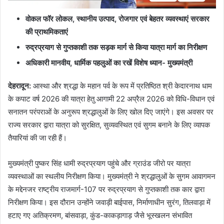
वोकल फॉर लोकल
,
स्थानीय उत्पाद
,
रोजगार एवं बेहतर व्यवस्थाएं सरकार
की प्राथमिकताएं
रुद्रप्रयाग से गुप्तकाशी तक सड़क मार्ग से किया यात्रा मार्ग का निरीक्षण
अधिकारी मानवीय
,
धार्मिक पहलुओं का रखें विशेष ध्यान- मुख्यमंत्री
देहरादून
:
आस्था और श्रद्धा के महान पर्व के रूप में प्रतिष्ठित श्री केदारनाथ धाम
के कपाट वर्ष 2026 की यात्रा हेतु आगामी 22 अप्रैल 2026 को विधि-विधान एवं
सनातन परंपराओं के अनुरूप श्रद्धालुओं के लिए खोल दिए जाएंगे। इस अवसर पर
राज्य सरकार द्वारा यात्रा को सुरक्षित, सुव्यवस्थित एवं सुगम बनाने के लिए व्यापक
तैयारियां की जा रही हैं।
मुख्यमंत्री पुष्कर सिंह धामी रुद्रप्रयाग पहुंचे और ग्राउंड जीरो पर यात्रा
व्यवस्थाओं का स्थलीय निरीक्षण किया। मुख्यमंत्री ने श्रद्धालुओं के सुगम आवागमन
के मद्देनजर राष्ट्रीय राजमार्ग-107 पर रुद्रप्रयाग से गुप्तकाशी तक कार द्वारा
निरीक्षण किया। इस दौरान उन्होंने जवाड़ी बाईपास, निर्माणाधीन सुरंग, तिलवाड़ा में
हटाए गए अतिक्रमण, बांसवाड़ा, कुंड-काकड़ागाड़ जैसे भूस्खलन संभावित