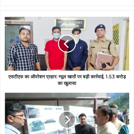
एसटीएफ का ऑपरेशन प्रहार: म्यूल खातों पर बड़ी कार्रवाई, 1.53 करोड़
का खुलासा