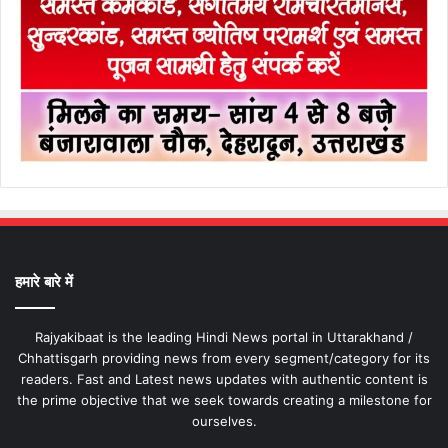
हमारे बारे में
Rajyakibaat is the leading Hindi News portal in Uttarakhand /
Chhattisgarh providing news from every segment/category for its
readers. Fast and Latest news updates with authentic content is
the prime objective that we seek towards creating a milestone for
ourselves.