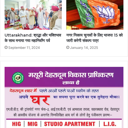
Uttarakhand: श्रद्धा और भक्तिभाव
नगर निकाय चुनावों के लिए भाजपा 15 को
के साथ मनाया गया महानिर्वांण पर्व
जारी करेगी संकल्प पत्र
September 11, 2024
January 14, 2025