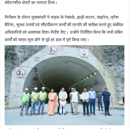
संवेदनशील क्षेत्रों का जायजा लिया।
निरीक्षण के दौरान मुख्यमंत्री ने सड़क के पेचवर्क, झाड़ी कटान, साइनेज, क्रैश
बैरियर, सुरक्षा उपायों एवं सौंदर्यीकरण कार्यों की प्रगति की समीक्षा करते हुए संबंधित
अधिकारियों को आवश्यक दिशा-निर्देश दिए। उन्होंने निर्देशित किया कि सभी लंबित
कार्यों को यात्रा शुरू होने से पूर्व हर हाल में पूर्ण किया जाए।