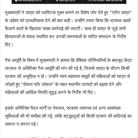
मुख्यमंत्री ने यात्रा को प्लास्टिक मुक्त बनाने पर विशेष जोर देते हुए “ग्रीन यात्रा”
के उद्देश्य को प्राथमिकता देने की बात कही। उन्होंने स्पष्ट किया कि भ्रामक खबरें
फैलाने वालों के खिलाफ सख्त कार्रवाई की जाएगी। साथ ही यात्रा से जुड़े सभी
हितधारकों से संवाद स्थापित कर उनकी समस्याओं के त्वरित समाधान के निर्देश
दिए।
गैस आपूर्ति के विषय में मुख्यमंत्री ने बताया कि वैश्विक परिस्थितियों के बावजूद केंद्र
सरकार से अतिरिक्त गैस आपूर्ति की मांग की गई है, जिससे यात्रा के दौरान किसी
प्रकार की असुविधा न हो। उन्होंने स्वयं सहायता समूहों की महिलाओं को यात्रा से
जोड़ते हुए “वोकल फॉर लोकल” के तहत स्थानीय उत्पादों को बढ़ावा देने और
महिलाओं की आर्थिक स्थिति सुदृढ़ करने के निर्देश भी दिए।
इसके अतिरिक्त पैदल मार्गों पर पेयजल, प्रकाश व्यवस्था एवं अन्य आवश्यक
सुविधाओं की भी समीक्षा की गई, ताकि श्रद्धालुओं को किसी प्रकार की कठिनाई का
सामना न करना पड़े।