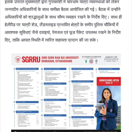
इसके उपरांत मुख्यमंत्री द्वारा गुप्तकाशी में चारधाम यात्रा व्यवस्थाओं को लेकर
जनपदीय अधिकारियों के साथ समीक्षा बैठक आयोजित की गई। बैठक में उन्होंने
अधिकारियों को श्रद्धालुओं के साथ सौम्य व्यवहार रखने के निर्देश दिए। साथ ही
हेलीपैड पर यात्री शेड, लैंडस्लाइड प्रभावित क्षेत्रों के समीप पुलिस चौकियों में
आवश्यक सुविधाएं जैसे दवाइयां, पेयजल एवं फूड पैकेट उपलब्ध रखने के निर्देश
दिए, ताकि आपात स्थिति में त्वरित सहायता प्रदान की जा सके।