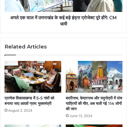
अगले एक साल में उत्तराखंड के कई बड़े इंफ्रा प्रोजेक्ट पूरे होंगे: CM
धामी
Related Articles
प्रत्येक विकासखण्ड में 5-5 गांवों को
बदरीनाथ, केदारनाथ और यमुनोत्री में पांच
बनाया जाए आदर्श ग्राम: मुख्यमंत्री
यात्रियों की मौत, अब चली गई 114 लोगों
की जान
August 2, 2024
June 13, 2024