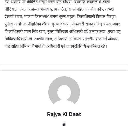
इस अवसर पर कैबिनेट मंत्री भरत सिंह चौधरी, विधायक केदारनाथ आशा
नौटियाल, जिला पंचायत अध्यक्ष पूनम कठैत, राज्य महिला आयोग की उपाध्यक्ष
ऐश्वर्या रावत, भाजपा जिलाध्यक्ष भारत भूषण भट्ट, जिलाधिकारी विशाल मिश्रा,
पुलिस अधीक्षक नीहारिका तोमर, मुख्य विकास अधिकारी राजेंद्र सिंह रावत, अपर
जिलाधिकारी श्याम सिंह राणा, मुख्य चिकित्सा अधिकारी डॉ. रामप्रकाश, मुख्य पशु
चिकित्साधिकारी डॉ. आशीष रावत, अधिशासी अभियंता राष्ट्रीय राजमार्ग ओंकार
पांडे सहित विभिन्न विभागों के अधिकारी एवं जनप्रतिनिधि उपस्थित रहे।
Rajya Ki Baat
Website