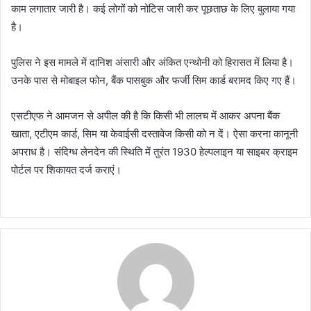
काम लगातार जारी है। कई लोगों को नोटिस जारी कर पूछताछ के लिए बुलाया गया
है।
पुलिस ने इस मामले में दानिश अंसारी और अंकित एन्थोनी को हिरासत में लिया है।
उनके पास से मोबाइल फोन, बैंक पासबुक और फर्जी सिम कार्ड बरामद किए गए हैं।
एसटीएफ ने आमजन से अपील की है कि किसी भी लालच में आकर अपना बैंक
खाता, एटीएम कार्ड, सिम या केवाईसी दस्तावेज किसी को न दें। ऐसा करना कानूनी
अपराध है। संदिग्ध लेनदेन की स्थिति में तुरंत 1930 हेल्पलाइन या साइबर क्राइम
पोर्टल पर शिकायत दर्ज कराएं।