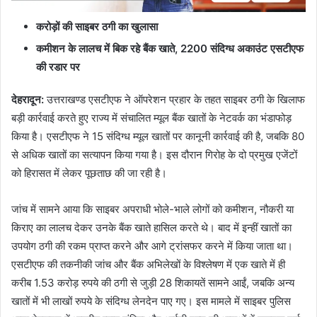
करोड़ों की साइबर ठगी का खुलासा
कमीशन के लालच में बिक रहे बैंक खाते, 2200 संदिग्ध अकाउंट एसटीएफ
की रडार पर
देहरादून:
उत्तराखण्ड एसटीएफ ने ऑपरेशन प्रहार के तहत साइबर ठगी के खिलाफ
बड़ी कार्रवाई करते हुए राज्य में संचालित म्यूल बैंक खातों के नेटवर्क का भंडाफोड़
किया है। एसटीएफ ने 15 संदिग्ध म्यूल खातों पर कानूनी कार्रवाई की है, जबकि 80
से अधिक खातों का सत्यापन किया गया है। इस दौरान गिरोह के दो प्रमुख एजेंटों
को हिरासत में लेकर पूछताछ की जा रही है।
जांच में सामने आया कि साइबर अपराधी भोले-भाले लोगों को कमीशन, नौकरी या
किराए का लालच देकर उनके बैंक खाते हासिल करते थे। बाद में इन्हीं खातों का
उपयोग ठगी की रकम प्राप्त करने और आगे ट्रांसफर करने में किया जाता था।
एसटीएफ की तकनीकी जांच और बैंक अभिलेखों के विश्लेषण में एक खाते में ही
करीब 1.53 करोड़ रुपये की ठगी से जुड़ी 28 शिकायतें सामने आईं, जबकि अन्य
खातों में भी लाखों रुपये के संदिग्ध लेनदेन पाए गए। इस मामले में साइबर पुलिस