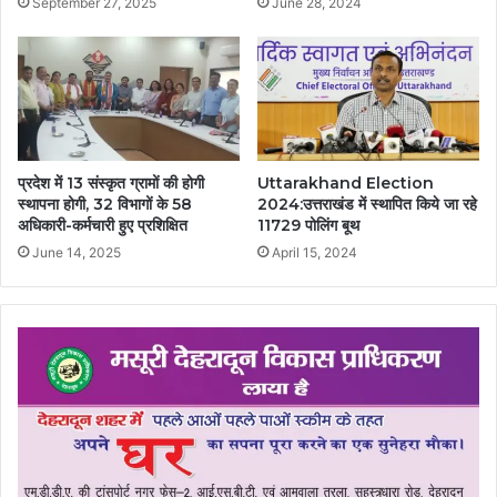
September 27, 2025
June 28, 2024
प्रदेश में 13 संस्कृत ग्रामों की होगी
Uttarakhand Election
स्थापना होगी, 32 विभागों के 58
2024:उत्तराखंड में स्थापित किये जा रहे
अधिकारी-कर्मचारी हुए प्रशिक्षित
11729 पोलिंग बूथ
June 14, 2025
April 15, 2024