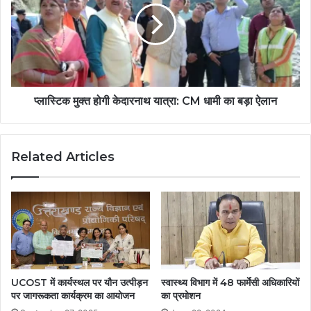
प्लास्टिक मुक्त होगी केदारनाथ यात्रा: CM धामी का बड़ा ऐलान
Related Articles
UCOST में कार्यस्थल पर यौन उत्पीड़न
स्वास्थ्य विभाग में 48 फार्मेसी अधिकारियों
पर जागरूकता कार्यक्रम का आयोजन
का प्रमोशन