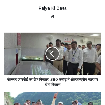
Rajya Ki Baat
Website
पंतनगर एयरपोर्ट का तेज विस्तार: 380 करोड़ में अंतरराष्ट्रीय स्तर पर
होगा विकास