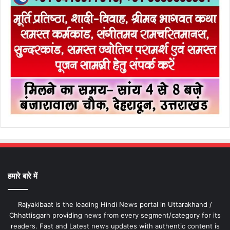
हमारे बारे में
Rajyakibaat is the leading Hindi News portal in Uttarakhand /
Chhattisgarh providing news from every segment/category for its
readers. Fast and Latest news updates with authentic content is