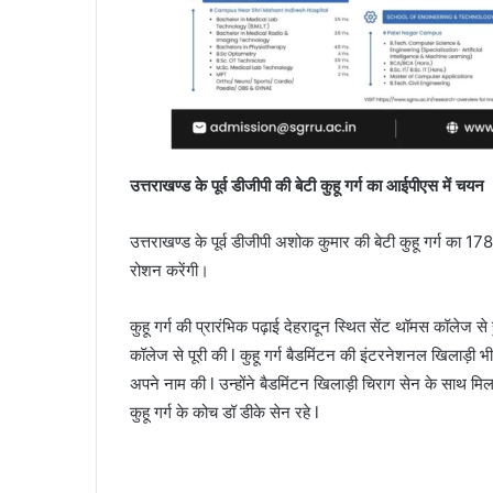
उत्तराखण्ड के पूर्व डीजीपी की बेटी कुहू गर्ग का आईपीएस में चयन
उत्तराखण्ड के पूर्व डीजीपी अशोक कुमार की बेटी कुहू गर्ग क
रोशन करेंगी।
कुहू गर्ग की प्रारंभिक पढ़ाई देहरादून स्थित सेंट थॉमस कॉलेज स
कॉलेज से पूरी की l कुहू गर्ग बैडमिंटन की इंटरनेशनल खिलाड़ी भ
अपने नाम की l उन्होंने बैडमिंटन खिलाड़ी चिराग सेन के साथ
कुहू गर्ग के कोच डॉ डीके सेन रहे l