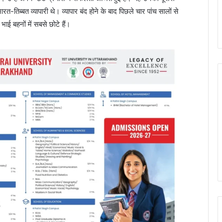
भारत-तिब्बत व्यापारी थे। व्यापार बंद होने के बाद पिछले चार पांच सालों से
भाई बहनों में सबसे छोटे हैं।