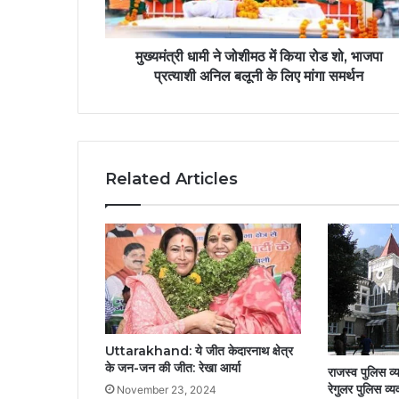
मुख्यमंत्री धामी ने जोशीमठ में किया रोड शो, भाजपा
प्रत्याशी अनिल बलूनी के लिए मांगा समर्थन
Related Articles
Uttarakhand: ये जीत केदारनाथ क्षेत्र
के जन-जन की जीत: रेखा आर्या
राजस्व पुलिस व्य
रेगुलर पुलिस व्य
November 23, 2024