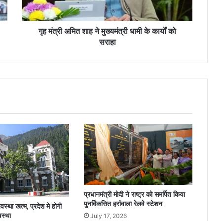
गृह मंत्री अमित शाह ने मुख्यमंत्री धामी के कार्यों को
सराहा
प्रधानमंत्री मोदी ने राष्ट्र को समर्पित किया
पुनर्विकसित हर्रावाला रेलवे स्टेशन
वस्था खत्म, प्रदेश मे होगी
वस्था
July 17, 2026