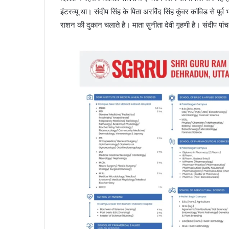
इंटरव्यू था। संदीप सिंह के पिता अरविंद सिंह कुंवर कॉविड से पूर्व 
राशन की दुकान चलाते है। माता सुनीता देवी गृहणी है। संदीप पांच 