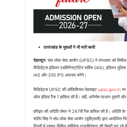
उत्तराखंड के युवाओं ने भी मारी बाजी
देहरादून
:
संघ लोक सेवा आयोग (UPSC) ने मंगलवार को सिविल 
कैंडिडेट्स इंडियन एडमिनिस्ट्रेटिव सर्विस (IAS), इंडियन पुलि
IAS और 200 IPS अफसर बनेंगे।
कैंडिडेट्स UPSC की ऑफिशियल वेबसाइट
upsc.gov.in
पर 
ऑल इंडिया रैंक 1 हासिल की है। वहीं, अनिमेष प्रधान दूसरी और 
हरिद्वार की अदिति तोमर ने 247वी रैंक हासिल की है। अदिति के भ
संदीप सिंह ने संघ लोक सेवा आयोग (यूपीएससी) द्वारा आयोजित सिव
दिल्ली में रहकर सिविल सर्विसेज एग्जामिनेशन की तैयारी कर रहे 