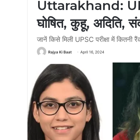
Uttarakhand: UPS
घोषित, कुहू, अदिति, सं
जानें किसे मिली UPSC परीक्षा में कितनी रैं
Rajya Ki Baat
April 16, 2024