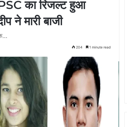
C का रिजल्ट हुआ
दीप ने मारी बाजी
क...
204
1 minute read