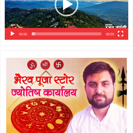
00:00
00:59