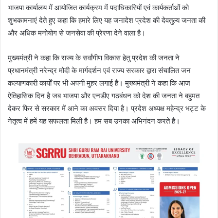
भाजपा कार्यालय में आयोजित कार्यक्रम में पदाधिकारियों एवं कार्यकर्ताओं को
शुभकामनाएं देते हुए कहा कि हमारे लिए यह जनादेश प्रदेश की देवतुल्य जनता की
और अधिक मनोयोग से जनसेवा की प्रेरणा देने वाला है।
मुख्यमंत्री ने कहा कि राज्य के सर्वांगीण विकास हेतु प्रदेश की जनता ने
प्रधानमंत्री नरेन्द्र मोदी के मार्गदर्शन एवं राज्य सरकार द्वारा संचालित जन
कल्याणकारी कार्यों पर भी अपनी मुहर लगाई है। मुख्यमंत्री ने कहा कि आज
ऐतिहासिक दिन है जब भाजपा और एनडीए गठबंधन को देश की जनता ने बहुमत
देकर फिर से सरकार में आने का अवसर दिया है। प्रदेश अध्यक्ष महेन्द्र भट्ट के
नेतृत्व में हमें यह सफलता मिली है। हम सब उनका अभिनंदन करते है।