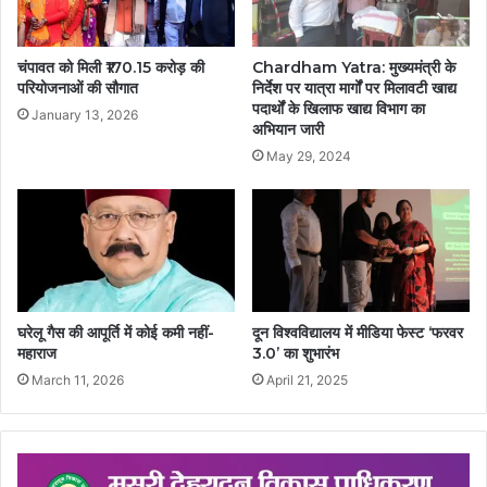
चंपावत को मिली ₹170.15 करोड़ की
Chardham Yatra: मुख्यमंत्री के
परियोजनाओं की सौगात
निर्देश पर यात्रा मार्गों पर मिलावटी खाद्य
पदार्थों के खिलाफ खाद्य विभाग का
January 13, 2026
अभियान जारी
May 29, 2024
घरेलू गैस की आपूर्ति में कोई कमी नहीं-
दून विश्वविद्यालय में मीडिया फेस्ट ‘फरवर
महाराज
3.0’ का शुभारंभ
March 11, 2026
April 21, 2025