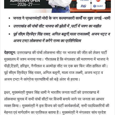
जनता ने प्रधानमंत्री मोदी के जन कल्याणकारी कार्यों पर मुहर लगाई -धामी
उत्तराखंड की पांचों सीट भाजपा की झोली में
,पार्टी में जश्न का माहौल
पूर्व सीएम त्रिवेंद्र सिंह रावत
, अनिल बलूनी,माला राजलक्ष्मी, अजय भट्ट व
अजय टम्टा लोकसभा में करेंगे राज्य का प्रतिनिधित्व
देहरादून
:
उत्तराखण्ड की पांचों लोकसभा सीट पर भाजपा की जीत को लेकर पार्टी
मुख्यालय में जश्न मनाया गया। गौरतलब है कि मंगलवार की मतगणना में भाजपा ने
पौड़ी,टिहरी, हरिद्वार, नैनीताल व अल्मोड़ा सीट पर एक बार फिर जीत हासिल की।
पूर्व सीएम त्रिवेंद्र सिंह रावत, अनिल बलूनी, माला राज लक्ष्मी, अजय भट्ट व
अजय टम्टा ने कांग्रेस प्रत्याशियों को बड़े अंतर से हराया।
इधर, मुख्यमंत्री पुष्कर सिंह धामी ने भारतीय जनता पार्टी को उत्तराखण्ड में
लोकसभा चुनाव में सभी पांचों सीटों पर विजयी बनाये जाने पर जनता का आभार
व्यक्त किया। मुख्यमंत्री ने इस विजय को पार्टी कार्यकर्ताओं, सभी पदाधिकारियों की
मेहनत एवं मार्गदर्शन का प्रतिफल बताया है। मुख्यमंत्री ने मंगलवार सांय प्रदेश