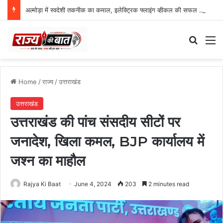
अल्मोड़ा में स्वदेशी तकनीक का कमाल, इलेक्ट्रिक फ्लाइंग व्हीकल की सफल ट्रायल उड़ान
Search
M
Home
/
राज्य
/
उत्तराखंड
उत्तराखंड
उत्तराखंड की पांच संसदीय सीटों पर
जनादेश, खिला कमल, BJP कार्यालय में
जश्न का माहौल
Rajya Ki Baat
June 4, 2024
203
2 minutes read