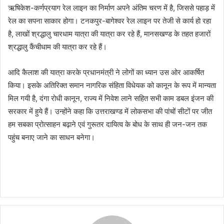
ऋषिकेश-कर्णप्रयाग रेल लाइन का निर्माण अपने अंतिम चरण में है, जिससे पहाड़ में
रेल का सपना साकार होगा। टनकपुर-बागेश्वर रेल लाइन पर तेजी से कार्य हो रहा
है, लाखों श्रद्धालु चारधाम यात्रा की यात्रा कर रहे हैं, मानसखण्ड के तहत हजारों
श्रद्धालु कैंचीधाम की यात्रा कर रहे हैं।
आदि कैलाश की यात्रा करके प्रधानमंत्री ने लोगों का ध्यान उस ओर आकर्षित
किया। इसके अतिरिक्त समान नागरिक संहिता विधेयक को कानून के रूप में मान्यता
मिल गयी है, दंगा रोधी कानून, राज्य में निवेश लाने सहित सभी काम डबल इंजन की
सरकार में हुये हैं। उन्होंने कहा कि उत्तराखण्ड में लोकसभा की पांचों सीटों पर जीत
हम सबका प्रोत्साहन बढ़ाने एवं गुरूतर दायित्व के बोध के साथ ही जन-जन तक
पहुंच बनाए जाने का साधन बनेगा।