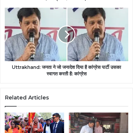
Uttrakhand: जनता ने जो जनादेश दिया है कांग्रेस पार्टी उसका
स्वागत करती है: कांग्रेस
Related Articles