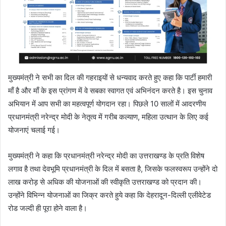
मुख्यमंत्री ने सभी का दिल की गहराइयों से धन्यवाद करते हुए कहा कि पार्टी हमारी
माँ है और माँ के इस प्रांगण में वे सबका स्वागत एवं अभिनंदन करते है। इस चुनाव
अभियान में आप सभी का महत्वपूर्ण योगदान रहा। पिछले 10 सालों में आदरणीय
प्रधानमंत्री नरेन्द्र मोदी के नेतृत्व में गरीब कल्याण, महिला उत्थान के लिए कई
योजनाएं चलाई गई।
मुख्यमंत्री ने कहा कि प्रधानमंत्री नरेन्द्र मोदी का उत्तराखण्ड के प्रति विशेष
लगाव है तथा देवभूमि प्रधानमंत्री के दिल में बसता है, जिसके फलस्वरूप उन्होंने दो
लाख करोड़ से अधिक की योजनाओं की स्वीकृति उत्तराखण्ड को प्रदान की।
उन्होंने विभिन्न योजनाओं का जिक्र करते हुये कहा कि देहरादून-दिल्ली एलीवेटेड
रोड जल्दी ही पूरा होने वाला है।