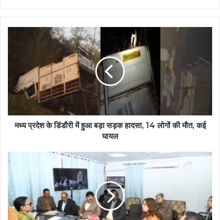
मध्य प्रदेश के डिंडौरी में हुआ बड़ा सड़क हादसा, 14 लोगों की मौत, कई
घायल