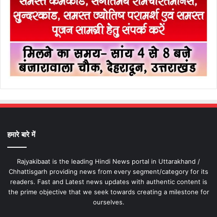
हमारे बारे में
Rajyakibaat is the leading Hindi News portal in Uttarakhand /
Chhattisgarh providing news from every segment/category for its
readers. Fast and Latest news updates with authentic content is
the prime objective that we seek towards creating a milestone for
ourselves.