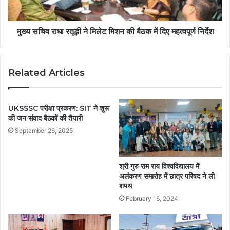
मुख्य सचिव राधा रतूड़ी ने मिलेट मिशन की बैठक में दिए महत्वपूर्ण निर्देश
Related Articles
UKSSSC परीक्षा प्रकरण: SIT ने शुरू
की जन संवाद बैठकों की तैयारी
September 26, 2025
श्री गुरु राम राय विश्वविद्यालय में
अलंकरण समारोह में छात्र परिषद ने ली
शपथ
February 16, 2024