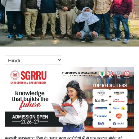
हल्द्वानी: ब
नभूलपुरा हिंसा के फरार मुख्य आरोपियों में से एक अब्दुल मोईद को