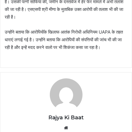
है। उसकी पत्नी साफिया की, जमीन के दस्तावेज में हेर फेर मामले में अभी तलाश
की जा रही है। एसएसपी श्री मीणा के मुताबिक उक्त आरोपी की तलाश भी की जा
रही है।
उन्होंने बताया कि आरोपियोंके खिलाफ आतंक निरोधी अधिनियम UAPA के तहत
धाराएं लगाई गई है। उन्होंने बताया कि आरोपियों की संपत्तियों की जांच भी की जा
रही है और इन्हें मदद करने वालो पर भी शिकंजा कसा जा रहा है।
Rajya Ki Baat
Website