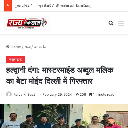
मुख्य सचिव ने मानसून तैयारियों की समीक्षा की, जिलाधिकारियों को दिए सख्त निर्देश
Search
M
Home
/
राज्य
/
उत्तराखंड
उत्तराखंड
हल्द्वानी दंगा: मास्टरमाइंड अब्दुल मलिक
का बेटा मोईद दिल्ली में गिरफ्तार
Rajya Ki Baat
February 29, 2024
209
1 minute read