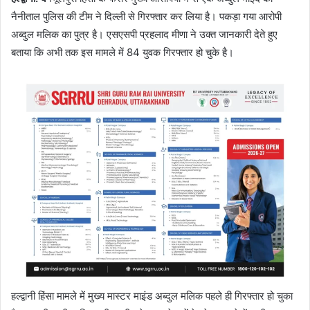
नैनीताल पुलिस की टीम ने दिल्ली से गिरफ्तार कर लिया है। पकड़ा गया आरोपी
अब्दुल मलिक का पुत्र है। एसएसपी प्रहलाद मीणा ने उक्त जानकारी देते हुए
बताया कि अभी तक इस मामले में 84 युवक गिरफ्तार हो चुके है।
हल्द्वानी हिंसा मामले में मुख्य मास्टर माइंड अब्दुल मलिक पहले ही गिरफ्तार हो चुका