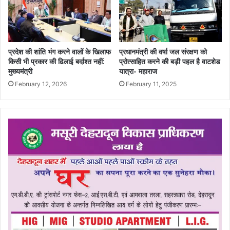
प्रदेश की शांति भंग करने वालों के खिलाफ
प्रधानमंत्री की वर्षा जल संरक्षण को
किसी भी प्रकार की ढिलाई बर्दाश्त नहीं:
प्रोत्साहित करने की बड़ी पहल है वाटशेड
मुख्यमंत्री
यात्रा- महाराज
February 12, 2026
February 11, 2025