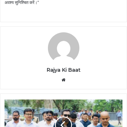
अवश्य सुनिश्चित करें।”
Rajya Ki Baat
Website