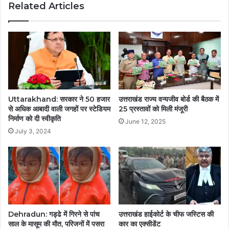
Related Articles
Uttarakhand: सरकार ने 50 हजार
उत्तराखंड राज्य वन्यजीव बोर्ड की बैठक में
से अधिक आबादी वाली जगहों पर स्टेडियम
25 प्रस्तावों को मिली मंजूरी
निर्माण को दी स्वीकृति
June 12, 2025
July 3, 2024
Dehradun: गड्ढे में गिरने से पांच
उत्तराखंड हाईकोर्ट के चीफ जस्टिस की
साल के मासूम की मौत, परिजनों में पसरा
कार का एक्सीडेंट