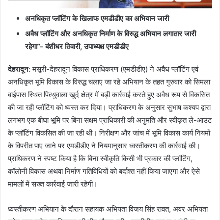
अनधिकृत प्लॉटिंग के खिलाफ एमडीडीए का अभियान जारी
अवैध प्लॉटिंग और अनधिकृत निर्माण के विरुद्ध अभियान लगातार जारी
रहेगा”- बंशीधर तिवारी, उपाध्यक्ष एमडीडीए
देहरादून
: मसूरी-देहरादून विकास प्राधिकरण (एमडीडीए) ने अवैध प्लॉटिंग एवं
अनधिकृत भूमि विकास के विरुद्ध चलाए जा रहे अभियान के तहत गुरुवार को सिमला
बाईपास स्थित पित्थुवाला खुर्द क्षेत्र में बड़ी कार्रवाई करते हुए अवैध रूप से विकसित
की जा रही प्लॉटिंग को ध्वस्त कर दिया। प्राधिकरण के अनुसार सुभाष कश्यप द्वारा
लगभग एक बीघा भूमि पर बिना सक्षम प्राधिकारी की अनुमति और स्वीकृत ले-आउट
के प्लॉटिंग विकसित की जा रही थी। निरीक्षण और जांच में भूमि विकास कार्य नियमों
के विपरीत पाए जाने पर एमडीडीए ने नियमानुसार ध्वस्तीकरण की कार्रवाई की।
प्राधिकरण ने स्पष्ट किया है कि बिना स्वीकृति किसी भी प्रकार की प्लॉटिंग,
कॉलोनी विकास अथवा निर्माण गतिविधियों को बर्दाश्त नहीं किया जाएगा और ऐसे
मामलों में सख्त कार्रवाई जारी रहेगी।
ध्वस्तीकरण अभियान के दौरान सहायक अभियंता विजय सिंह रावत, अवर अभियंता