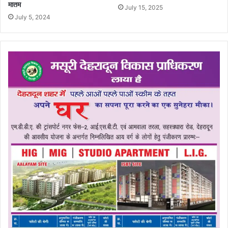
मातम
July 15, 2025
July 5, 2024