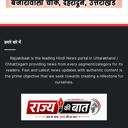
हमारे बारे में
Rajyakibaat is the leading Hindi News portal in Uttarakhand /
Chhattisgarh providing news from every segment/category for its
readers. Fast and Latest news updates with authentic content is
the prime objective that we seek towards creating a milestone for
ourselves.