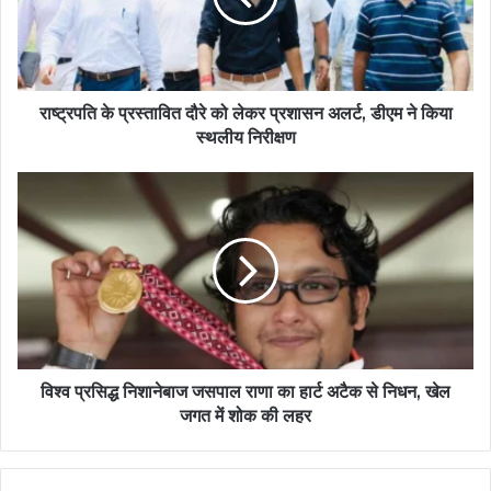
राष्ट्रपति के प्रस्तावित दौरे को लेकर प्रशासन अलर्ट, डीएम ने किया
स्थलीय निरीक्षण
विश्व प्रसिद्ध निशानेबाज जसपाल राणा का हार्ट अटैक से निधन, खेल
जगत में शोक की लहर