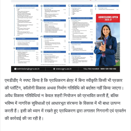
एमडीडीए ने स्पष्ट किया है कि प्राधिकरण क्षेत्र में बिना स्वीकृति किसी भी प्रकार
की प्लॉटिंग, कॉलोनी विकास अथवा निर्माण गतिविधि को बर्दाश्त नहीं किया जाएगा।
अवैध विकास गतिविधियां न केवल शहरी नियोजन को प्रभावित करती हैं, बल्कि
भविष्य में नागरिक सुविधाओं एवं आधारभूत संरचना के विकास में भी बाधा उत्पन्न
करती हैं। इसी को ध्यान में रखते हुए प्राधिकरण द्वारा लगातार निगरानी एवं प्रवर्तन
की कार्रवाई की जा रही है।