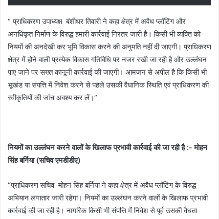
“ प्राधिकरण उपाध्यक्ष बंशीधर तिवारी ने कहा क्षेत्र में अवैध प्लॉटिंग और
अनधिकृत निर्माण के विरुद्ध हमारी कार्रवाई निरंतर जारी है। किसी भी व्यक्ति को
नियमों की अनदेखी कर भूमि विकास करने की अनुमति नहीं दी जाएगी। प्राधिकरण
क्षेत्र में होने वाली प्रत्येक विकास गतिविधि पर नजर रखी जा रही है और उल्लंघन
पाए जाने पर सख्त कानूनी कार्रवाई की जाएगी। आमजन से अपील है कि किसी भी
भूखंड या संपत्ति में निवेश करने से पहले उसकी वैधानिक स्थिति एवं प्राधिकरण की
स्वीकृतियों की जांच अवश्य कर लें।”
नियमों का उल्लंघन करने वालों के खिलाफ प्रभावी कार्रवाई की जा रही है :- मोहन
सिंह बर्निया (सचिव एमडीडीए)
“प्राधिकरण सचिव मोहन सिंह बर्निया ने कहा क्षेत्र में अवैध प्लॉटिंग के विरुद्ध
अभियान लगातार जारी रहेगा। नियमों का उल्लंघन करने वालों के खिलाफ प्रभावी
कार्रवाई की जा रही है। नागरिक किसी भी संपत्ति में निवेश से पूर्व उसकी वैधता