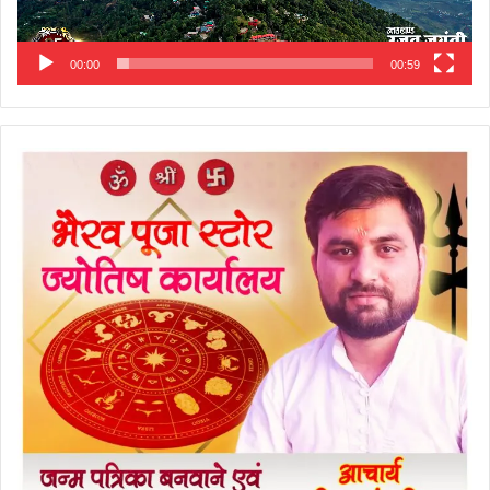
00:00
00:59