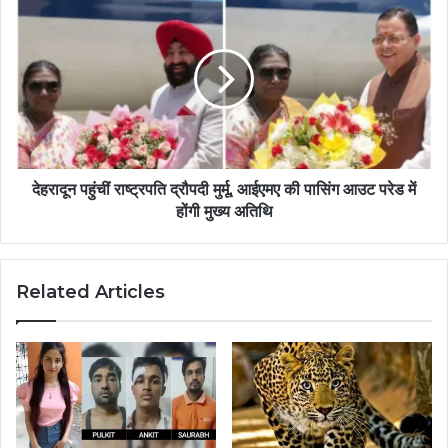
देहरादून पहुंचीं राष्ट्रपति द्रौपदी मुर्मू, आईएमए की पासिंग आउट परेड में
होंगी मुख्य अतिथि
Related Articles