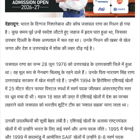
देहरादून
:
भारत के दिग्गज निशानेबाज और कोच जसपाल राणा का निधन हो गया
है। कुछ समय पूर्व उन्हें स्वदेश लौटते हुए जहाज में हृदय घात हुआ था, जिसका
उपचार दिल्ली के मैक्स अस्पताल में चल रहा था। उनके निधन की खबर से खेल
जगत और देश व उत्तराखंड में शोक की लहर दौड़ गई है।
जसपाल राणा का जन्म 28 जून 1976 को उत्तराखंड के उत्तरकाशी जिले में हुआ
था। वह मूल रूप से नैनबाग चिलामू के रहने वाले हैं। उनके पिता नारायण सिंह राणा
उत्तराखंड सरकार में खेल मंत्री रहे हैं। उन्होंने 1994 के हिरोशिमा एशियाई खेलों
में 25 मीटर सेंटर फायर पिस्टल स्पर्धा में स्वर्ण पदक जीतकर अंतरराष्ट्रीय स्तर
पर धूम मचा दी थी। महज 18 साल की उम्र में एशियाई खेलों में देश का परचम
लहराने वाले जसपाल को भारतीय शूटिंग टीम का ‘मशाल वाहक’ माना जाता था।
उनकी उपलब्धियों की सूची बेहद लंबी है। एशियाई खेलों के अलावा राष्ट्रमंडल
खेलों में भी उन्होंने भारत के लिए कई स्वर्ण और अन्य पदक जीते। 1995 में चेन्नई
और 1999 में काठमांडू में आयोजित SAIF खेलों में उन्होंने 8-8 स्वर्ण पदक