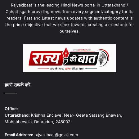
Rajyakibaat is the leading Hindi News portal in Uttarakhand /
Chhattisgarh providing news from every segment/category for its
readers. Fast and Latest news updates with authentic content is
the prime objective that we seek towards creating a milestone for
ourselves.
हमसे सम्पर्क करें
Office:
Uttarakhand:
Krishna Enclave, Near- Geeta Satsang Bhawan,
Mohabbewala, Dehradun, 248002
Email Address:
rajyakibaat@gmail.com