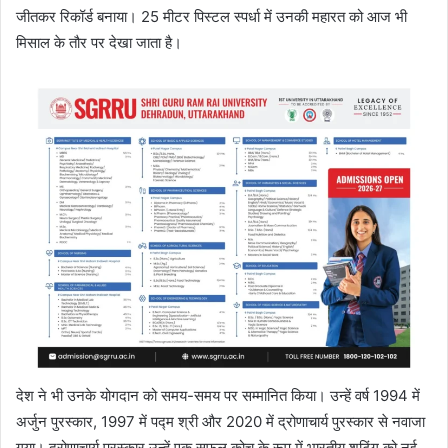
जीतकर रिकॉर्ड बनाया। 25 मीटर पिस्टल स्पर्धा में उनकी महारत को आज भी
मिसाल के तौर पर देखा जाता है।
देश ने भी उनके योगदान को समय-समय पर सम्मानित किया। उन्हें वर्ष 1994 में
अर्जुन पुरस्कार, 1997 में पद्म श्री और 2020 में द्रोणाचार्य पुरस्कार से नवाजा
गया। द्रोणाचार्य पुरस्कार उन्हें एक सफल कोच के रूप में भारतीय शूटिंग को नई