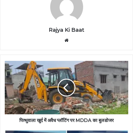
Rajya Ki Baat
Website
पित्थुवाला खुर्द में अवैध प्लॉटिंग पर MDDA का बुलडोजर