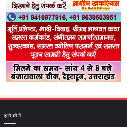
हमारे बारे में