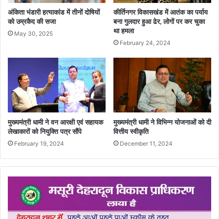
अंकिता भंडारी हत्याकांड में तीनों दोषियों
कीर्तिनगर विकासखंड में आतंक का पर्याय
को उम्रकैद की सजा
बना गुलदार हुआ ढेर, लोगों पर कर चुका
था हमला
May 30, 2025
February 24, 2024
मुख्यमंत्री धामी ने वन आरक्षी एवं सहायक
मुख्यमंत्री धामी ने विभिन्न योजनाओं को दी
लेखाकारों को नियुक्ति पत्र सौंपे
वित्तीय स्वीकृति
February 19, 2024
December 11, 2024