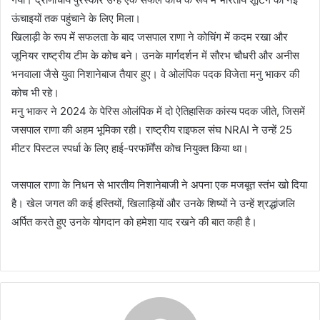
ऊंचाइयों तक पहुंचाने के लिए मिला।
खिलाड़ी के रूप में सफलता के बाद जसपाल राणा ने कोचिंग में कदम रखा और
जूनियर राष्ट्रीय टीम के कोच बने। उनके मार्गदर्शन में सौरभ चौधरी और अनीस
भनवाला जैसे युवा निशानेबाज तैयार हुए। वे ओलंपिक पदक विजेता मनु भाकर की
कोच भी रहे।
मनु भाकर ने 2024 के पेरिस ओलंपिक में दो ऐतिहासिक कांस्य पदक जीते, जिसमें
जसपाल राणा की अहम भूमिका रही। राष्ट्रीय राइफल संघ NRAI ने उन्हें 25
मीटर पिस्टल स्पर्धा के लिए हाई-परफॉर्मेंस कोच नियुक्त किया था।
जसपाल राणा के निधन से भारतीय निशानेबाजी ने अपना एक मजबूत स्तंभ खो दिया
है। खेल जगत की कई हस्तियों, खिलाड़ियों और उनके शिष्यों ने उन्हें श्रद्धांजलि
अर्पित करते हुए उनके योगदान को हमेशा याद रखने की बात कही है।