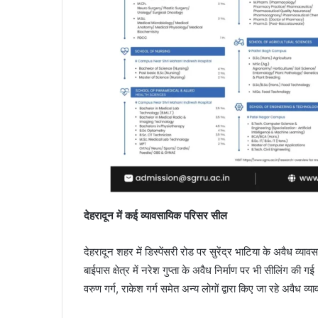
देहरादून में कई व्यावसायिक परिसर सील
देहरादून शहर में डिस्पेंसरी रोड पर सुरेंद्र भाटिया के अवैध 
बाईपास क्षेत्र में नरेश गुप्ता के अवैध निर्माण पर भी सीलिंग की 
वरुण गर्ग, राकेश गर्ग समेत अन्य लोगों द्वारा किए जा रहे अवैध व्