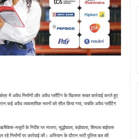
त्र में अवैध निर्माणों और अवैध प्लॉटिंग के खिलाफ सख्त कार्रवाई करते हुए
ौरान कई अवैध व्यावसायिक भवनों को सील किया गया, जबकि अवैध प्लॉटिंग
केश-मसूरी के निर्देश पर माजरा, सुद्धोवाला, बड़ोवाला, शिमला बाईपास
 चल रहे निर्माणों पर कार्रवाई की। अभियान के दौरान भारी पुलिस बल की