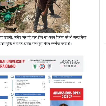
संजय सहानी, अमित और चंदू द्वारा किए गए अवैध निर्माणों को भी ध्वस्त किया
यावरणीय दृष्टि से गंभीर खतरा मानते हुए विशेष सतर्कता बरती है।