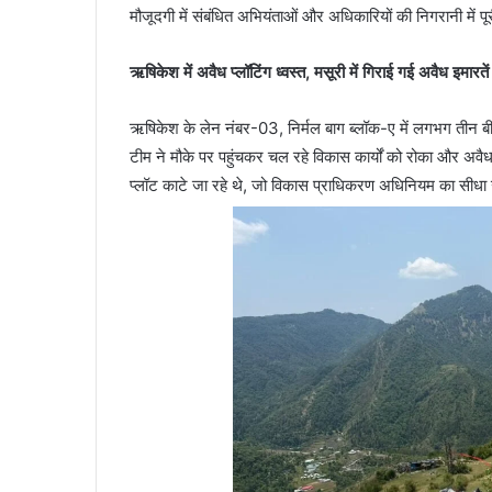
मौजूदगी में संबंधित अभियंताओं और अधिकारियों की निगरानी में पूर
ऋषिकेश में अवैध प्लॉटिंग ध्वस्त
, मसूरी में गिराई गई अवैध इमारतें
ऋषिकेश के लेन नंबर-03, निर्मल बाग ब्लॉक-ए में लगभग तीन बी
टीम ने मौके पर पहुंचकर चल रहे विकास कार्यों को रोका और अवै
प्लॉट काटे जा रहे थे, जो विकास प्राधिकरण अधिनियम का सीधा