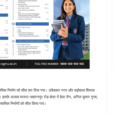
व्यावसायिक निर्माण को सील कर दिया गया। अंबेडकर नगर और बड़ोवाला शिमला
गई। इसके अलावा माजरा-सहारनपुर रोड क्षेत्र में बेला जैन, अनिल कुमार गुप्ता,
यावसायिक निर्माणों को सील किया गया।