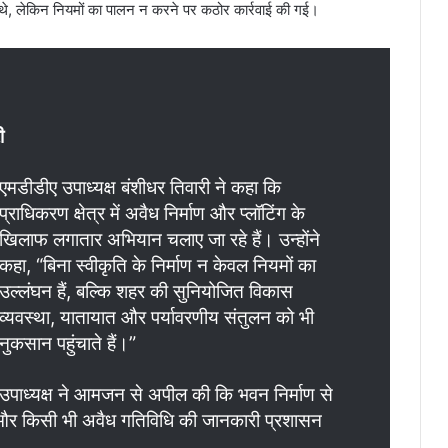
 थे, लेकिन नियमों का पालन न करने पर कठोर कार्रवाई की गई।
ी
एमडीडीए उपाध्यक्ष बंशीधर तिवारी ने कहा कि
प्राधिकरण क्षेत्र में अवैध निर्माण और प्लॉटिंग के
खिलाफ लगातार अभियान चलाए जा रहे हैं। उन्होंने
कहा, “बिना स्वीकृति के निर्माण न केवल नियमों का
उल्लंघन हैं, बल्कि शहर की सुनियोजित विकास
व्यवस्था, यातायात और पर्यावरणीय संतुलन को भी
नुकसान पहुंचाते हैं।”
उपाध्यक्ष ने आमजन से अपील की कि भवन निर्माण से
ें और किसी भी अवैध गतिविधि की जानकारी प्रशासन