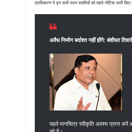
प्राधिकरण ने इन सभी भवन स्वामियों को पहले नोटिस जारी किए
अवैध निर्माण बर्दाश्त नहीं होंगे: बंशीधर तिवार
पहले मानचित्र स्वीकृति अवश्य प्राप्त कर
को दें।