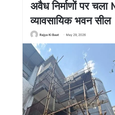
अवैध निर्माणों पर च
व्यावसायिक भवन सील
Rajya Ki Baat
May 29, 2026