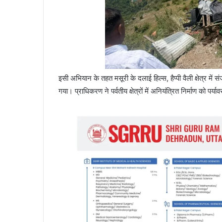
इसी अभियान के तहत मसूरी के दलाई हिल्स, हैप्पी वैली क्षेत्र में 
गया। प्राधिकरण ने पर्वतीय क्षेत्रों में अनियंत्रित निर्माण को पर्