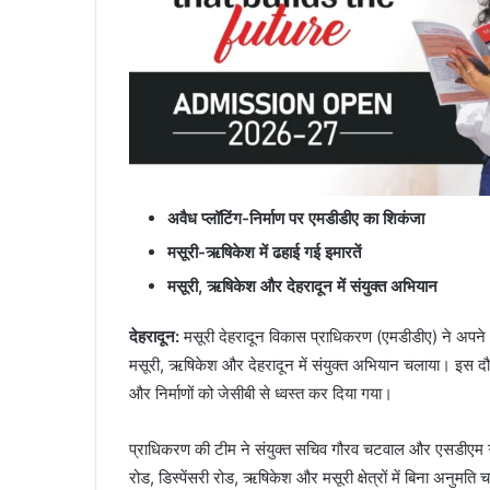
अवैध प्लॉटिंग-निर्माण पर एमडीडीए का शिकंजा
मसूरी-ऋषिकेश में ढहाई गई इमारतें
मसूरी, ऋषिकेश और देहरादून में संयुक्त अभियान
देहरादून:
मसूरी देहरादून विकास प्राधिकरण (एमडीडीए) ने अपने क्षे
मसूरी, ऋषिकेश और देहरादून में संयुक्त अभियान चलाया। इस द
और निर्माणों को जेसीबी से ध्वस्त कर दिया गया।
प्राधिकरण की टीम ने संयुक्त सचिव गौरव चटवाल और एसडीएम ऋषि
रोड, डिस्पेंसरी रोड, ऋषिकेश और मसूरी क्षेत्रों में बिना अनुमति