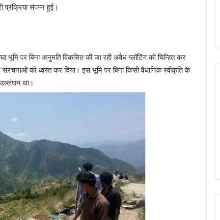
ी प्रक्रिया संपन्न हुई।
घा भूमि पर बिना अनुमति विकसित की जा रही अवैध प्लॉटिंग को चिन्हित कर
ध संरचनाओं को ध्वस्त कर दिया। इस भूमि पर बिना किसी वैधानिक स्वीकृति के
 उल्लंघन था।