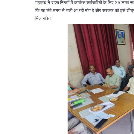
महासंघ ने राज्य निगमों में कार्यरत कर्मचारियों के लिए 25 लाख रु
कि यह लंबे समय से चली आ रही मांग है और सरकार को इसे शीघ्र पूर
मिल सके।