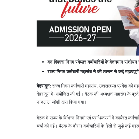
वन विकास निगम स्केलर कर्मचारियों के वेतनमान संशोधन 
राज्य निगम कर्मचारी महासंघ ने की शासन से कई महत्वपूर्ण म
देहरादून:
राज्य निगम कर्मचारी महासंघ, उत्तराखण्ड प्रदेश की म
देहरादून में आयोजित की गई। बैठक की अध्यक्षता महासंघ के प्रदे
नन्दलाल जोशी द्वारा किया गया।
बैठक में राज्य के विभिन्न निगमों एवं प्राधिकरणों में कार्यरत कर्
चर्चा की गई। बैठक के दौरान कर्मचारियों के हितों से जुड़े कई महत्