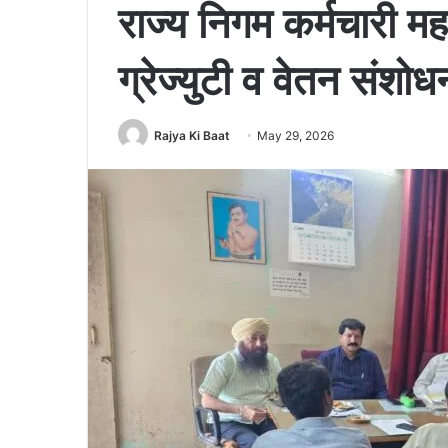
राज्य निगम कर्मचारी 
ग्रेज्युटी व वेतन संशो
Rajya Ki Baat
May 29, 2026