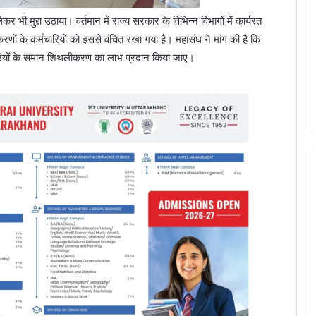
 मुद्दा उठाया। वर्तमान में राज्य सरकार के विभिन्न विभागों में कार्यरत
रणों के कर्मचारियों को इससे वंचित रखा गया है। महासंघ ने मांग की है कि
मचारियों के समान शिथलीकरण का लाभ प्रदान किया जाए।