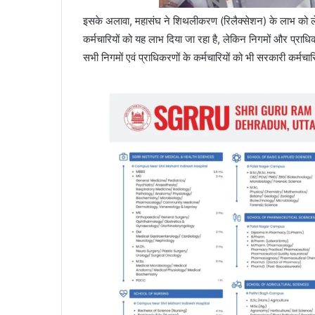
इसके अलावा, महासंघ ने शिथलीकरण (रिलैक्सेशन) के लाभ को लेकर भी
कर्मचारियों को यह लाभ दिया जा रहा है, लेकिन निगमों और प्राधिक
सभी निगमों एवं प्राधिकरणों के कर्मचारियों को भी सरकारी कर्