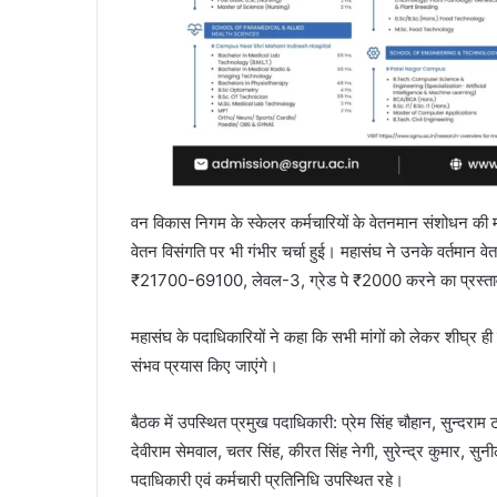
वन विकास निगम के स्केलर कर्मचारियों के वेतनमान संशोधन की मां
वेतन विसंगति पर भी गंभीर चर्चा हुई। महासंघ ने उनके वर्त
₹21700-69100, लेवल-3, ग्रेड पे ₹2000 करने का प्रस्ता
महासंघ के पदाधिकारियों ने कहा कि सभी मांगों को लेकर शीघ्र ही 
संभव प्रयास किए जाएंगे।
बैठक में उपस्थित प्रमुख पदाधिकारी: प्रेम सिंह चौहान, सुन्दराम ट
देवीराम सेमवाल, चतर सिंह, कीरत सिंह नेगी, सुरेन्द्र कुमार, स
पदाधिकारी एवं कर्मचारी प्रतिनिधि उपस्थित रहे।