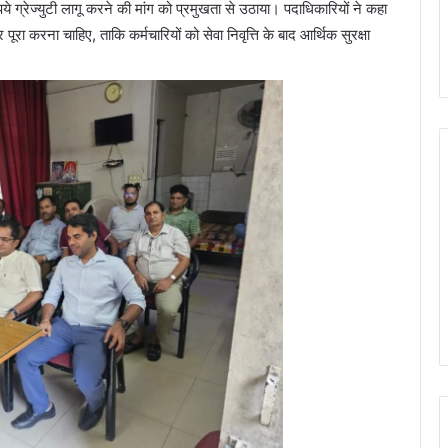
पये ग्रेज्युटी लागू करने की मांग को प्रमुखता से उठाया। पदाधिकारियों ने कहा
ा करना चाहिए, ताकि कर्मचारियों को सेवा निवृत्ति के बाद आर्थिक सुरक्षा