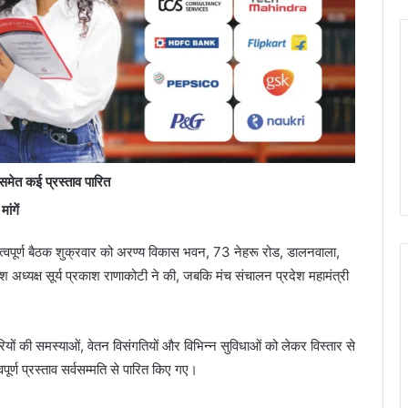
समेत कई प्रस्ताव पारित
ांगें
हत्वपूर्ण बैठक शुक्रवार को अरण्य विकास भवन, 73 नेहरू रोड, डालनवाला,
श अध्यक्ष सूर्य प्रकाश राणाकोटी ने की, जबकि मंच संचालन प्रदेश महामंत्री
मचारियों की समस्याओं, वेतन विसंगतियों और विभिन्न सुविधाओं को लेकर विस्तार से
वपूर्ण प्रस्ताव सर्वसम्मति से पारित किए गए।