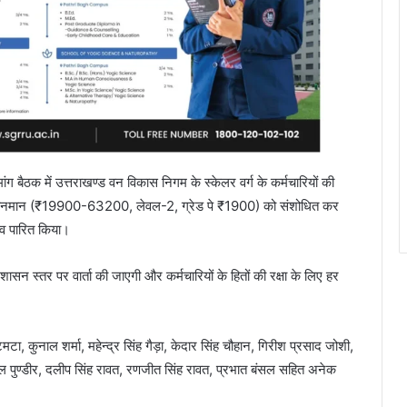
ग बैठक में उत्तराखण्ड वन विकास निगम के स्केलर वर्ग के कर्मचारियों की
मान वेतनमान (₹19900-63200, लेवल-2, ग्रेड पे ₹1900) को संशोधित कर
व पारित किया।
शासन स्तर पर वार्ता की जाएगी और कर्मचारियों के हितों की रक्षा के लिए हर
मटा, कुनाल शर्मा, महेन्द्र सिंह गैड़ा, केदार सिंह चौहान, गिरीश प्रसाद जोशी,
ुनील पुण्डीर, दलीप सिंह रावत, रणजीत सिंह रावत, प्रभात बंसल सहित अनेक