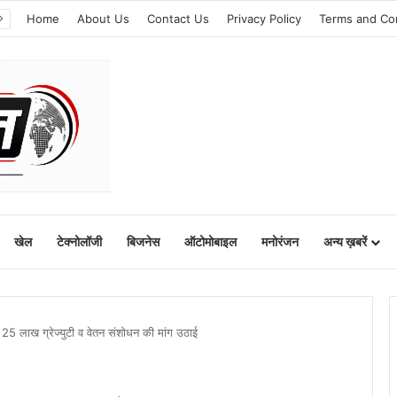
Home
About Us
Contact Us
Privacy Policy
Terms and Co
खेल
टेक्नोलॉजी
बिजनेस
ऑटोमोबाइल
मनोरंजन
अन्य ख़बरें
 25 लाख ग्रेज्युटी व वेतन संशोधन की मांग उठाई