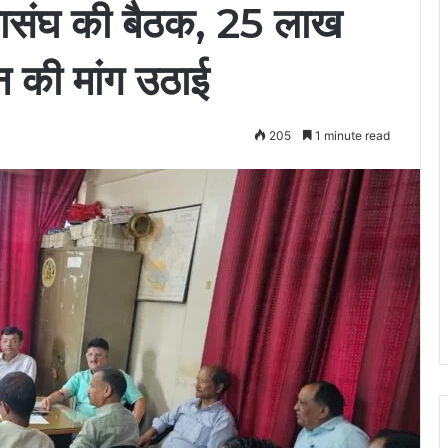
महासंघ की बैठक, 25 लाख
धन की मांग उठाई
205
1 minute read