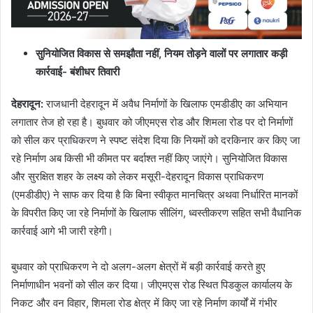
सुनियोजित विकास से समझौता नहीं, नियम तोड़ने वालों पर लगातार कड़ी
कार्रवाई- बंशीधर तिवारी
देहरादून:
राजधानी देहरादून में अवैध निर्माणों के खिलाफ एमडीडीए का अभियान
लगातार तेज हो रहा है। बुधवार को जीएमएस रोड और शिमला रोड पर दो निर्माणों
को सील कर प्राधिकरण ने स्पष्ट संदेश दिया कि नियमों को दरकिनार कर किए जा
रहे निर्माण अब किसी भी कीमत पर बर्दाश्त नहीं किए जाएंगे। सुनियोजित विकास
और सुरक्षित शहर के लक्ष्य को लेकर मसूरी-देहरादून विकास प्राधिकरण
(एमडीडीए) ने साफ कर दिया है कि बिना स्वीकृत मानचित्र अथवा निर्धारित मानकों
के विपरीत किए जा रहे निर्माणों के खिलाफ सीलिंग, ध्वस्तीकरण सहित सभी वैधानिक
कार्रवाई आगे भी जारी रहेगी।
बुधवार को प्राधिकरण ने दो अलग-अलग क्षेत्रों में बड़ी कार्रवाई करते हुए
निर्माणाधीन भवनों को सील कर दिया। जीएमएस रोड स्थित पिडकुल कार्यालय के
निकट और वन विहार, शिमला रोड क्षेत्र में किए जा रहे निर्माण कार्यों में गंभीर