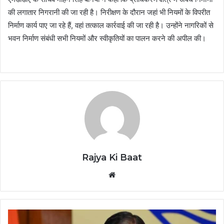
की लगातार निगरानी की जा रही है। निरीक्षण के दौरान जहां भी नियमों के विपरीत
निर्माण कार्य पाए जा रहे हैं, वहां तत्काल कार्रवाई की जा रही है। उन्होंने नागरिकों से
भवन निर्माण संबंधी सभी नियमों और स्वीकृतियों का पालन करने की अपील की।
Rajya Ki Baat
Website