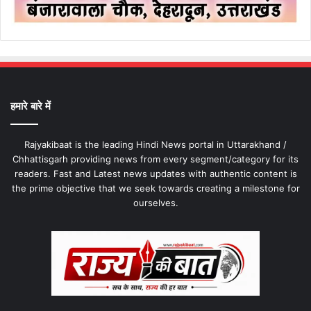
हमारे बारे में
Rajyakibaat is the leading Hindi News portal in Uttarakhand /
Chhattisgarh providing news from every segment/category for its
readers. Fast and Latest news updates with authentic content is
the prime objective that we seek towards creating a milestone for
ourselves.