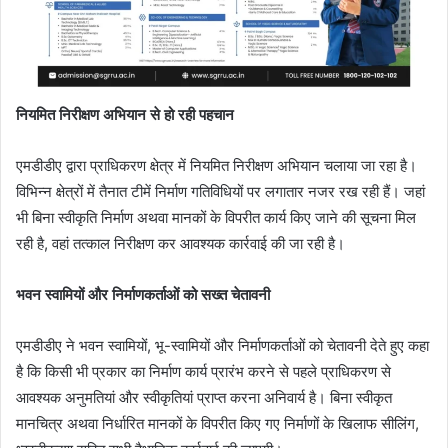
नियमित निरीक्षण अभियान से हो रही पहचान
एमडीडीए द्वारा प्राधिकरण क्षेत्र में नियमित निरीक्षण अभियान चलाया जा रहा है।
विभिन्न क्षेत्रों में तैनात टीमें निर्माण गतिविधियों पर लगातार नजर रख रही हैं। जहां
भी बिना स्वीकृति निर्माण अथवा मानकों के विपरीत कार्य किए जाने की सूचना मिल
रही है, वहां तत्काल निरीक्षण कर आवश्यक कार्रवाई की जा रही है।
भवन स्वामियों और निर्माणकर्ताओं को सख्त चेतावनी
एमडीडीए ने भवन स्वामियों, भू-स्वामियों और निर्माणकर्ताओं को चेतावनी देते हुए कहा
है कि किसी भी प्रकार का निर्माण कार्य प्रारंभ करने से पहले प्राधिकरण से
आवश्यक अनुमतियां और स्वीकृतियां प्राप्त करना अनिवार्य है। बिना स्वीकृत
मानचित्र अथवा निर्धारित मानकों के विपरीत किए गए निर्माणों के खिलाफ सीलिंग,