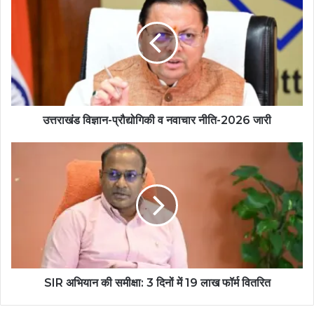
उत्तराखंड विज्ञान-प्रौद्योगिकी व नवाचार नीति-2026 जारी
SIR अभियान की समीक्षा: 3 दिनों में 19 लाख फॉर्म वितरित