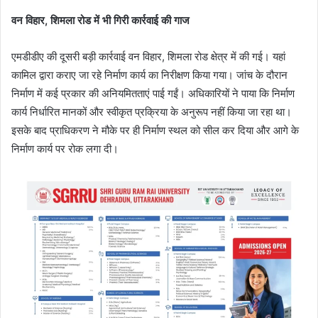
वन विहार, शिमला रोड में भी गिरी कार्रवाई की गाज
एमडीडीए की दूसरी बड़ी कार्रवाई वन विहार, शिमला रोड क्षेत्र में की गई। यहां
कामिल द्वारा कराए जा रहे निर्माण कार्य का निरीक्षण किया गया। जांच के दौरान
निर्माण में कई प्रकार की अनियमितताएं पाई गईं। अधिकारियों ने पाया कि निर्माण
कार्य निर्धारित मानकों और स्वीकृत प्रक्रिया के अनुरूप नहीं किया जा रहा था।
इसके बाद प्राधिकरण ने मौके पर ही निर्माण स्थल को सील कर दिया और आगे के
निर्माण कार्य पर रोक लगा दी।