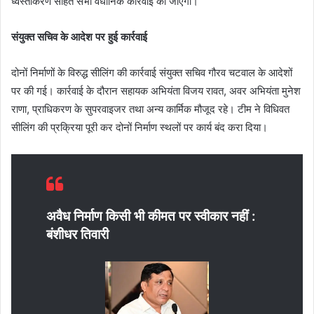
ध्वस्तीकरण सहित सभी वैधानिक कार्रवाई की जाएगी।
संयुक्त सचिव के आदेश पर हुई कार्रवाई
दोनों निर्माणों के विरुद्ध सीलिंग की कार्रवाई संयुक्त सचिव गौरव चटवाल के आदेशों
पर की गई। कार्रवाई के दौरान सहायक अभियंता विजय रावत, अवर अभियंता मुनेश
राणा, प्राधिकरण के सुपरवाइजर तथा अन्य कार्मिक मौजूद रहे। टीम ने विधिवत
सीलिंग की प्रक्रिया पूरी कर दोनों निर्माण स्थलों पर कार्य बंद करा दिया।
अवैध निर्माण किसी भी कीमत पर स्वीकार नहीं :
बंशीधर तिवारी