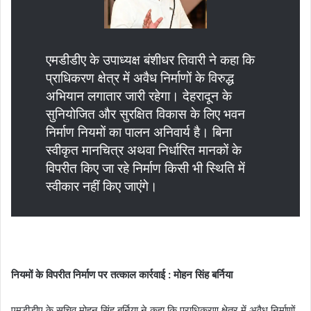
एमडीडीए के उपाध्यक्ष बंशीधर तिवारी ने कहा कि
प्राधिकरण क्षेत्र में अवैध निर्माणों के विरुद्ध
अभियान लगातार जारी रहेगा। देहरादून के
सुनियोजित और सुरक्षित विकास के लिए भवन
निर्माण नियमों का पालन अनिवार्य है। बिना
स्वीकृत मानचित्र अथवा निर्धारित मानकों के
विपरीत किए जा रहे निर्माण किसी भी स्थिति में
स्वीकार नहीं किए जाएंगे।
नियमों के विपरीत निर्माण पर तत्काल कार्रवाई : मोहन सिंह बर्निया
एमडीडीए के सचिव मोहन सिंह बर्निया ने कहा कि प्राधिकरण क्षेत्र में अवैध निर्माणों