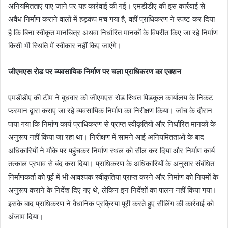
अनियमितताएं पाए जाने पर यह कार्रवाई की गई। एमडीडीए की इस कार्रवाई से
अवैध निर्माण कराने वालों में हड़कंप मच गया है, वहीं प्राधिकरण ने स्पष्ट कर दिया
है कि बिना स्वीकृत मानचित्र अथवा निर्धारित मानकों के विपरीत किए जा रहे निर्माण
किसी भी स्थिति में स्वीकार नहीं किए जाएंगे।
जीएमएस रोड पर व्यवसायिक निर्माण पर चला प्राधिकरण का एक्शन
एमडीडीए की टीम ने बुधवार को जीएमएस रोड स्थित पिडकुल कार्यालय के निकट
फरमान द्वारा कराए जा रहे व्यवसायिक निर्माण का निरीक्षण किया। जांच के दौरान
पाया गया कि निर्माण कार्य प्राधिकरण से प्राप्त स्वीकृतियों और निर्धारित मानकों के
अनुरूप नहीं किया जा रहा था। निरीक्षण में सामने आई अनियमितताओं के बाद
अधिकारियों ने मौके पर पहुंचकर निर्माण स्थल को सील कर दिया और निर्माण कार्य
तत्काल प्रभाव से बंद करा दिया। प्राधिकरण के अधिकारियों के अनुसार संबंधित
निर्माणकर्ता को पूर्व में भी आवश्यक स्वीकृतियां प्राप्त करने और निर्माण को नियमों के
अनुरूप कराने के निर्देश दिए गए थे, लेकिन इन निर्देशों का पालन नहीं किया गया।
इसके बाद प्राधिकरण ने वैधानिक प्रक्रिया पूरी करते हुए सीलिंग की कार्रवाई को
अंजाम दिया।