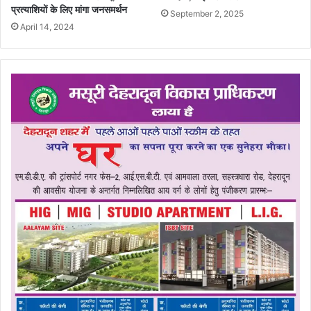
प्रत्याशियों के लिए मांगा जनसमर्थन
September 2, 2025
April 14, 2024