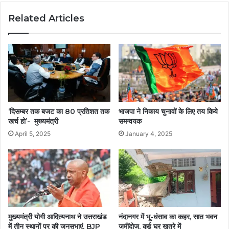
Related Articles
‘दिसम्बर तक बजट का 80 प्रतिशत तक
भाजपा ने निकाय चुनावों के लिए तय किये
खर्च हो’- मुख्यमंत्री
समन्वयक
April 5, 2025
January 4, 2025
मुख्यमंत्री योगी आदित्यनाथ ने उत्तराखंड
नंदानगर में भू-धंसाव का कहर, सात भवन
में तीन स्थानों पर की जनसभाएं, BJP
जमींदोज, कई घर खतरे में