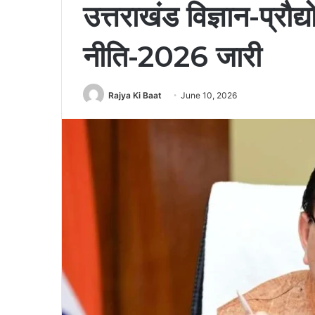
उत्तराखंड विज्ञान-प्रौद
नीति-2026 जारी
Rajya Ki Baat
June 10, 2026