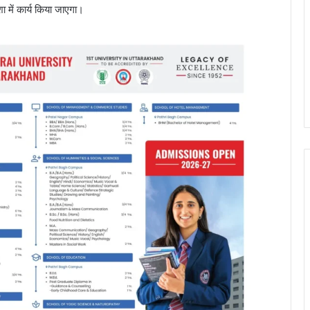
 में कार्य किया जाएगा।