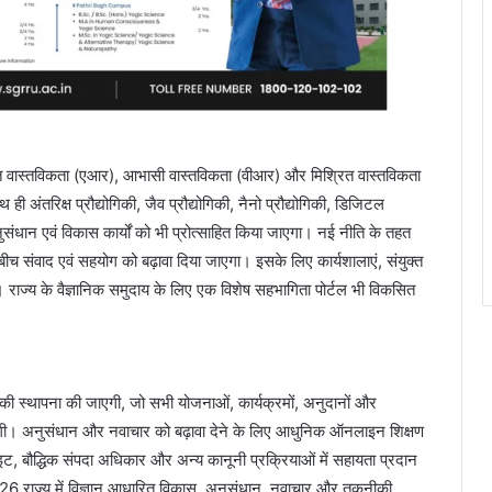
संवर्धित वास्तविकता (एआर), आभासी वास्तविकता (वीआर) और मिश्रित वास्तविकता
अंतरिक्ष प्रौद्योगिकी, जैव प्रौद्योगिकी, नैनो प्रौद्योगिकी, डिजिटल
ंधान एवं विकास कार्यों को भी प्रोत्साहित किया जाएगा। नई नीति के तहत
े बीच संवाद एवं सहयोग को बढ़ावा दिया जाएगा। इसके लिए कार्यशालाएं, संयुक्त
। राज्य के वैज्ञानिक समुदाय के लिए एक विशेष सहभागिता पोर्टल भी विकसित
ाला की स्थापना की जाएगी, जो सभी योजनाओं, कार्यक्रमों, अनुदानों और
 होगी। अनुसंधान और नवाचार को बढ़ावा देने के लिए आधुनिक ऑनलाइन शिक्षण
राइट, बौद्धिक संपदा अधिकार और अन्य कानूनी प्रक्रियाओं में सहायता प्रदान
-2026 राज्य में विज्ञान आधारित विकास, अनुसंधान, नवाचार और तकनीकी