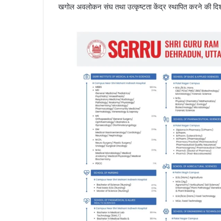
खगोल अवलोकन संघ तथा उत्कृष्टता केंद्र स्थापित करने की दिशा