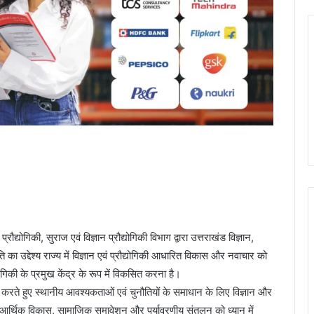
रौद्योगिकी, सुराज एवं विज्ञान प्रौद्योगिकी विभाग द्वारा उत्तराखंड विज्ञान,
ा उद्देश्य राज्य में विज्ञान एवं प्रौद्योगिकी आधारित विकास और नवाचार को
्योगिकी के प्रमुख केंद्र के रूप में विकसित करना है।
त करते हुए स्थानीय आवश्यकताओं एवं चुनौतियों के समाधान के लिए विज्ञान और
 आर्थिक विकास, सामाजिक समावेशन और पर्यावरणीय संतुलन को ध्यान में