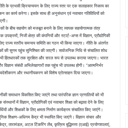
नीति के प्रभावी क्रियान्वयन के लिए राज्य स्तर पर एक सलाहकार निकाय का
ंकन का कार्य करेगा। इसके साथ ही अनुसंधान एवं नवाचार गतिविधियों को
जाएगी।
धारकों के बीच सहयोग को मजबूत बनाने के लिए व्यापक सहयोगात्मक तंत्र
क्रमों, निजी क्षेत्र की कंपनियों और स्टार्ट-अप्स में विज्ञान, प्रौद्योगिकी
लिए राज्य स्तरीय समन्वय समिति का गठन भी किया जाएगा। नीति के अंतर्गत
रकों की सुगम पहुंच सुनिश्चित की जाएगी। सार्वजनिक निधि से संचालित शोध
से सभी हितधारकों तक सुरक्षित और सरल रूप से उपलब्ध कराया जाएगा। भारत
विज्ञान संबंधी अभिलेखागारों तक पहुंच भी उपलब्ध होगी। “आत्मनिर्भर
्वदेशीकरण और स्थानीयकरण को विशेष प्रोत्साहन दिया जाएगा।
की समाधान विकसित किए जाएंगे तथा पारंपरिक ज्ञान प्रणालियों को भी
थानों में विज्ञान, प्रौद्योगिकी एवं नवाचार शिक्षा को बढ़ावा देने के लिए
्थियों और शिक्षकों के लिए क्षमता निर्माण कार्यक्रम संचालित किए जाएंगे।
धुनिक शिक्षण-अधिगम केंद्र भी स्थापित किए जाएंगे। विज्ञान संचार और
 केंद्र, तारामंडल, अटल टिंकरिंग लैब, कृत्रिम बुद्धिमत्ता (एआई) प्रयोगशालाएं,