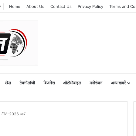
Home
About Us
Contact Us
Privacy Policy
Terms and Co
खेल
टेक्नोलॉजी
बिजनेस
ऑटोमोबाइल
मनोरंजन
अन्य ख़बरें
चार नीति-2026 जारी