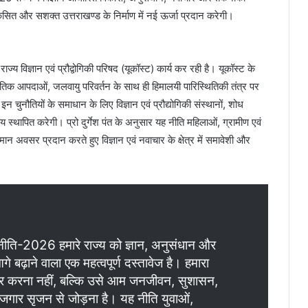
कसित और सशक्त उत्तराखण्ड के निर्माण में नई ऊर्जा प्रदान करेगी।
राज्य विज्ञान एवं प्रौद्वोगिकी परिषद (यूकॉस्ट) कार्य कर रही है। यूकॉस्ट के
राकृतिक आपदाओं, जलवायु परिवर्तन के साथ ही हिमालयी पारिस्थितिकी तंत्र पर
 चुनौतियों के समाधान के लिए विज्ञान एवं प्रौद्योगिकी संस्थानों, शोध
्वय स्थापित करेगी। प्रो दुर्गेश पंत के अनुसार यह नीति महिलाओं, ग्रामीण एवं
ो समान अवसर प्रदान करते हुए विज्ञान एवं नवाचार के क्षेत्र में समावेशी और
ार नीति-2026 हमारे राज्य को ज्ञान, अनुसंधान और
े बढ़ाने वाला एक महत्वपूर्ण दस्तावेज है। हमारा
्तार करना नहीं, बल्कि उसे आम जनजीवन, सुशासन,
 रोजगार सृजन से जोड़ना है। यह नीति युवाओं,