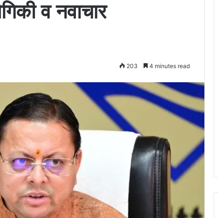
्योगिकी व नवाचार
203
4 minutes read