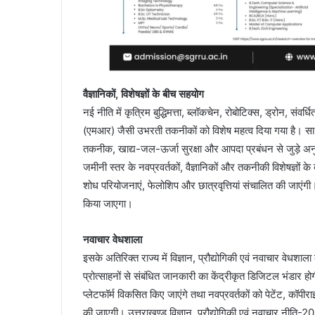
वैज्ञानिकों, विशेषज्ञों के बीच सहयोग
नई नीति में कृत्रिम बुद्धिमत्ता, ब्लॉकचेन, रोबोटिक्स, ड्रोन, 
(एमआर) जैसी उभरती तकनीकों को विशेष महत्व दिया गया है। साथ ही 
तकनीक, खाद्य-जल-ऊर्जा सुरक्षा और आपदा प्रबंधन से जुड़े अनुस
जमीनी स्तर के नवप्रवर्तकों, वैज्ञानिकों और तकनीकी विशेषज्ञों क
शोध परियोजनाएं, फेलोशिप और छात्रवृत्तियां संचालित की जाएंगी
किया जाएगा।
नवाचार वेधशाला
इसके अतिरिक्त राज्य में विज्ञान, प्रौद्योगिकी एवं नवाचार वेधश
प्रोत्साहनों से संबंधित जानकारी का केंद्रीकृत डिजिटल भंडार
प्लेटफॉर्म विकसित किए जाएंगे तथा नवप्रवर्तकों को पेटेंट, कॉपी
की जाएगी। उत्तराखण्ड विज्ञान, प्रौद्योगिकी एवं नवाचार नीति