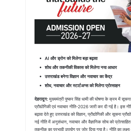
AI और ड्रोन को मिलेगा बड़ा बढ़ावा
शोध और तकनीकी विकास को मिलेगा नया आधार
उत्तराखंड बनेगा विज्ञान और नवाचार का केंद्र
शोध, नवाचार और स्टार्टअप्स को मिलेगा प्रोत्साहन
देहरादून:
मुख्यमंत्री पुष्कर सिंह धामी की घोषणा के क्रम में सूचना प्
प्रौद्योगिकी एवं नवाचार नीति-2026 जारी कर दी गई है। इस नीति क
बढ़ावा देते हुए उत्तराखंड को विज्ञान, प्रौद्योगिकी और सूचना प्रौद
नई नीति में अनुसंधान, नवाचार और वैज्ञानिक सोच को प्रोत्साहि
तकनीक का प्रभावी उपयोग पर जोर दिया गया है। नीति का लक्ष्य