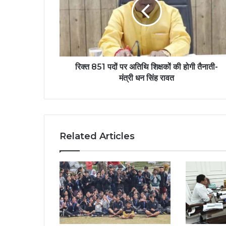
रिक्त 851 पदों पर अतिथि शिक्षकों की होगी तैनाती-
मंत्री धन सिंह रावत
Related Articles