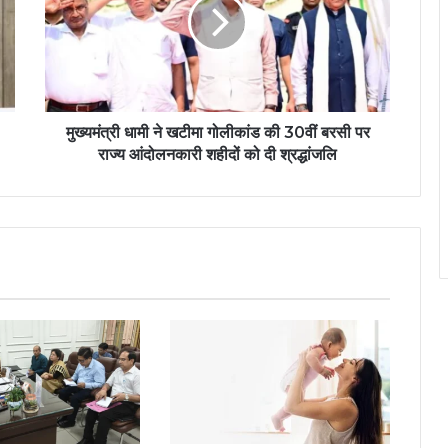
मुख्यमंत्री धामी ने खटीमा गोलीकांड की 30वीं बरसी पर
राज्य आंदोलनकारी शहीदों को दी श्रद्धांजलि