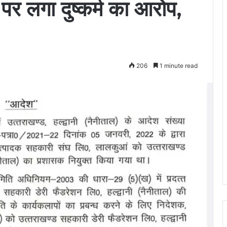
 पर लगा दुष्कर्म का आरोप,
206
1 minute read