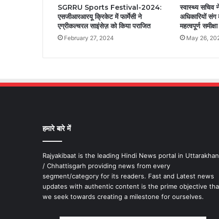
SGRRU Sports Festival-2024:
स्वास्थ्य सचिव 
एसजीआरआरयू क्रिकेट में फार्मेसी ने
अधिकारियों संग
एग्रीकल्चरल साइंसेज़ को किया पराजित
महत्वपूर्ण समीक्ष
February 27, 2024
May 26, 20
हमारे बारे में
Rajyakibaat is the leading Hindi News portal in Uttarakha
/ Chhattisgarh providing news from every
segment/category for its readers. Fast and Latest news
updates with authentic content is the prime objective tha
we seek towards creating a milestone for ourselves.