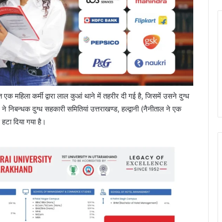
रत एक महिला कर्मी द्वारा लाल कुआं थाने में तहरीर दी गई है, जिसमें उसने दुग्ध
े निबन्धक दुग्ध सहकारी समितियां उत्तराखण्ड, हल्द्वानी (नैनीताल ने एक
 हटा दिया गया है।