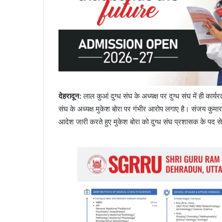
देहरादून:
लाल कुआं दुग्ध संघ के अध्यक्ष पर दुग्ध संघ में ही कार्य
संघ के अध्यक्ष मुकेश बोरा पर गंभीर आरोप लगाए है। संजय कुमार न
आदेश जारी करते हुए मुकेश बोरा को दुग्ध संघ प्रशासक के पद से