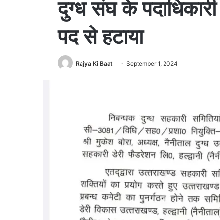
दुग्ध संघ के पदाधिकारी
पद से हटाया
Rajya Ki Baat
September 1, 2024