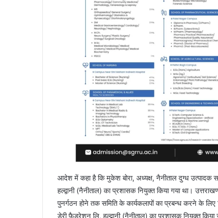
आदेश में कहा है कि मुकेश बोरा, अध्यक्ष, नैनीताल दुग्ध उत्पा
हल्द्वानी (नैनीताल) का प्रशासक नियुक्त किया गया था। उत्तराखण
पुनर्गठन होने तक समिति के कार्यकलापों का प्रबन्ध करने के लिए
डेरी फैडरेशन लि, हल्द्वानी (नैनीताल) का प्रशासक नियुक्त किया 