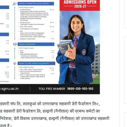
दक सहकारी संघ लि, लालकुआं को उत्तराखण्ड सहकारी डेरी फैडरेशन लि०,
्ड सहकारी डेरी फैडरेशन लि, हल्द्वानी (नैनीताल) की प्रबन्ध कमेटी का
 निदेशक, डेरी विकास उत्तराखण्ड, हल्द्वानी (नैनीताल) को उत्तराखण्ड सहकारी
जाता है।