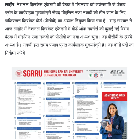
लाहौर
:
नेशनल क्रिकेट एकेडमी की बैठक में मंगलवार को सर्वसम्मति से पंजाब
प्रांत के कार्यवाहक मुख्यमंत्री सैयद मोहसिन रजा नकवी को तीन साल के लिए
पाकिस्तान क्रिकेट बोर्ड (पीसीबी) का अध्यक्ष नियुक्त किया गया है। शाह खरवार ने
आज लाहौर में नेशनल क्रिकेट एकेडमी में बोर्ड ऑफ गवर्नर्स की बुलाई गई विशेष
बैठक में मोहसिन रजा नकवी को पीसीबी का नया अध्यक्ष चुना। वह पीसीबी के 37वें
अध्यक्ष है। नकवी इस समय पंजाब प्रांत कार्यवाहक मुख्‍यमंत्री है। वह दोनों पदों का
निर्वहन करेंगे।