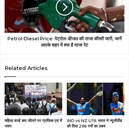
Petrol-Diesel Price: पेट्रोल-डीजल की ताजा कीमतें जारी, जानें
आपके शहर में क्या है ताजा रेट
Related Articles
महिला वर्ल्ड कप जीतने पर ग्राफिक एरा में
IND vs NZ U19: भारत ने न्यूजीलैंड
जश्न
को दिया 296 रनों का लक्ष्य