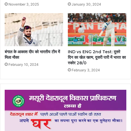
November 3, 2025
January 30, 2024
बंगाल के आकाश दीप को भारतीय टीम में
IND vs ENG 2nd Test: दूसरे
मिला मौका
दिन का खेल खत्म, दूसरी पारी में भारत का
स्कोर 28/0
February 10, 2024
February 3, 2024