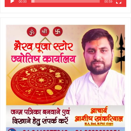
00:00
00:59