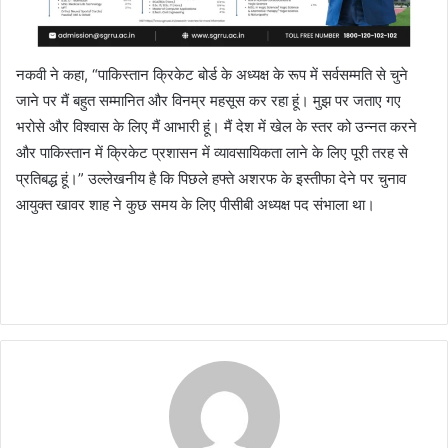
नकवी ने कहा, “पाकिस्तान क्रिकेट बोर्ड के अध्यक्ष के रूप में सर्वसम्मति से चुने
जाने पर मैं बहुत सम्मानित और विनम्र महसूस कर रहा हूं। मुझ पर जताए गए
भरोसे और विश्वास के लिए मैं आभारी हूं। मैं देश में खेल के स्तर को उन्नत करने
और पाकिस्तान में क्रिकेट प्रशासन में व्यावसायिकता लाने के लिए पूरी तरह से
प्रतिबद्ध हूं।” उल्लेखनीय है कि पिछले हफ्ते अशरफ के इस्तीफा देने पर चुनाव
आयुक्त खावर शाह ने कुछ समय के लिए पीसीबी अध्यक्ष पद संभाला था।