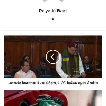
Rajya Ki Baat
Website
उत्तराखंड विधानसभा ने रचा इतिहास, UCC विधेयक बहुमत से पारित