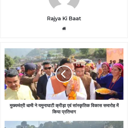
Rajya Ki Baat
Website
मुख्यमंत्री धामी ने यमुनाघाटी क्रीड़ा एवं सांस्कृतिक विकास समारोह में
किया प्रतिभाग