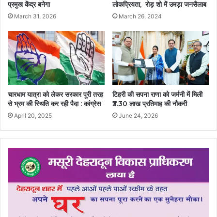
प्रमुख केंद्र बनेगा
लोकप्रियता, रोड़ शो में उमड़ा जनसैलाब
March 31, 2026
March 26, 2024
चारधाम यात्रा को लेकर सरकार पूरी तरह
टिहरी की सपना राणा को जर्मनी में मिली
से भ्रम की स्थिति कर रही पैदा : कांग्रेस
₹3.30 लाख प्रतिमाह की नौकरी
April 20, 2025
June 24, 2026