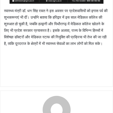
स्वास्थ्य मंत्री डॉ. धन सिंह रावत ने इस अवसर पर प्रदेशवासियों को इगास पर्व की
शुभकामनाएं भी दीं। उन्होंने बताया कि हरिद्वार में इस साल मेडिकल कॉलेज की
शुरुआत हो चुकी है, जबकि हल्द्वानी और पिथौरागढ़ में मेडिकल कॉलेज खोलने के
लिए भी प्रदेश सरकार प्रयासरत है। इसके अलावा, राज्य के विभिन्न हिस्सों में
विशेषज्ञ डॉक्टरों और मेडिकल स्टाफ की नियुक्ति की प्रक्रिया भी तेज की जा रही
है, ताकि दूरदराज के क्षेत्रों में भी स्वास्थ्य सेवाओं का लाभ लोगों को मिल सके।