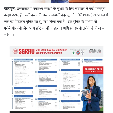
देहरादून:
उत्तराखंड में स्वास्थ्य सेवाओं के सुधार के लिए सरकार ने कई महत्वपूर्ण
कदम उठाए हैं। इसी क्रम में आज राजधानी देहरादून के गांधी शताब्दी अस्पताल में
एक नए मेडिकल यूनिट का शुभारंभ किया गया है। इस यूनिट के माध्यम से
प्रीमेच्योर बेबी और अन्य छोटे बच्चों का इलाज अधिक प्रभावी तरीके से किया जा
सकेगा।