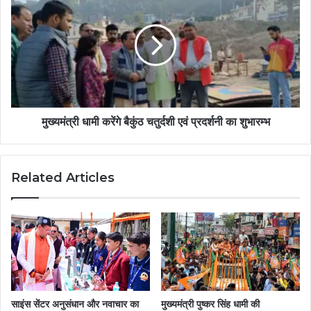
मुख्यमंत्री धामी करेंगे बैकुंठ चतुर्दशी एवं प्रदर्शनी का शुभारम्भ
Related Articles
साइंस सेंटर अनुसंधान और नवाचार का
मुख्यमंत्री पुष्कर सिंह धामी की