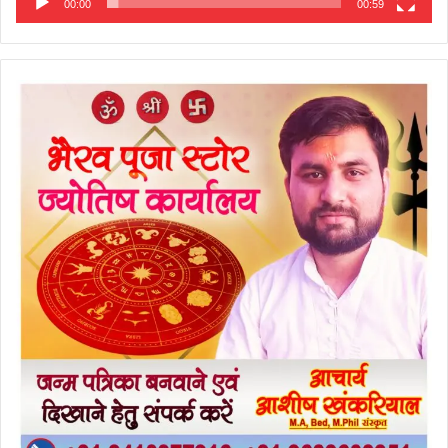
00:00
00:59