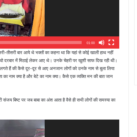
01:00
री-तीसरी बार आये थे भक्तों का कहना था कि यहां से कोई खाली हाथ नहीं
। वो दरबार में मिठाई लेकर आए थे। उनके चेहरी पर खुशी साफ दिख रही थी।
लगते हैं की कैसे दूर-दूर से आए अनजान लोगों को उनके नाम से बुला लिया
ा का नाम क्या है और बेटे का नाम क्या। कैसे एक व्यक्ति मन की बात जान
 संजय बिष्ट पर जब बाबा का अंश आता है वैसे ही सभी लोगों की समस्या का