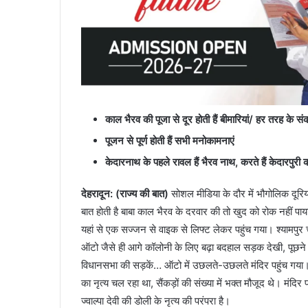
काल भैरव की पूजा से दूर होती हैं बीमारियां/ हर तरह के स
पूजन से पूर्ण होती हैं सभी मनोकामनाएं
केदारनाथ के पहले रावल हैं भैरव नाथ, करते हैं केदारपुरी की
देहरादून: (राज्य की बात)
सोशल मीडिया के दौर में भौगोलिक दूरि
बात होती है बाबा काल भैरव के दरवार की तो खुद को रोक नहीं पा
यहां से एक सज्जन से वाइक से लिफ्ट लेकर पहुंच गया। श्यामप
ऑटो जैसे ही आगे कॉलोनी के लिए बढ़ा बदहाल सड़क देखी, पूछने प
विधानसभा की सड़कें… ऑटो में उछलते-उछलते मंदिर पहुंच गया। मन म
का नृत्य चल रहा था, सैंकड़ों की संख्या में भक्त मौजूद थे। मंद
ज्वाल्पा देवी की डोली के नृत्य की परंपरा है।