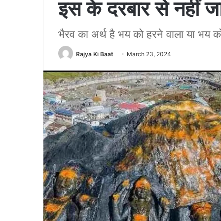
इस के दरबार से नहीं 
भैरव का अर्थ है भय को हरने वाला या भय को
Rajya Ki Baat
March 23, 2024