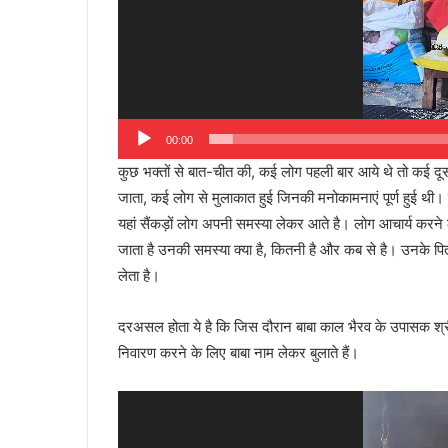
00:00
कुछ भक्तों से बात-चीत की, कई लोग पहली बार आये थे तो कई दूस
जाता, कई लोग से मुलाकात हुई जिनकी मनोकामनाएं पूर्ण हुई थी
यहां सैंकड़ों लोग अपनी समस्या लेकर आते है। लोग आचार्य करने 
जाता है उनकी समस्या क्या है, कितनी है और कब से है। उनके पित
लेता है।
दरअसल होता ये है कि जिस दौरान बाबा काल भैरव के उपासक श्री
निवारण करने के लिए बाबा नाम लेकर बुलाते हैं।
Video
Player