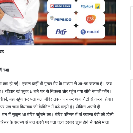
ंकट
 रक्षा
यां कम हो गई। इंसान कहीं भी गूगल मैप के माध्यम से आ-जा सकता है। जब
या। रविवार को सुबह 6 बजे घर से निकला और पहुंच गया सीधे नेपाली फॉर्म।
ुर चौकी, यहां पहुंच कर पता चला मंदिर तक का सफर अब ऑटो से करना होगा।
र पता चला विधायक जी कैबिनेट में बडे मंत्री हैं। लेकिन अपनी ही
ें सुकून था मंदिर पहुंचने का। मंदिर परिसर में मां ज्वाल्पा देवी की डोली
िर परिसर के सदस्य से बात करने पर पता चला दरवार शुरू होने से पहले माता