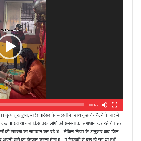
00:46
ा नृत्य शुरू हुआ, मंदिर परिसर के सदस्यों के साथ कुछ देर बैठने के बाद में
र देख पा रहा था बाबा किस तरह लोगों की समस्या का समाधान कर रहे थे। हर
क्तों की समस्या का समाधान कर रहे थे। लेकिन नियम के अनुसार बाबा जिन
ै और अपनी बारी का इंतजार करना होता है। मैं खिड़की से देख ही रहा था तभी