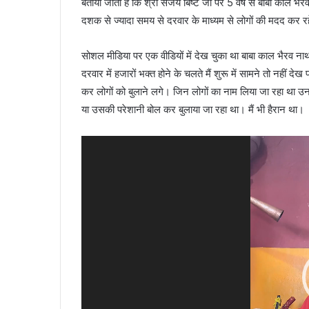
बताया जाता है कि श्री संजय बिष्ट जी पर 5 वर्ष से बाबा काल भै
दशक से ज्यादा समय से दरवार के माध्यम से लोगों की मदद कर रहे
सोशल मीडिया पर एक वीडियों में देख चुका था बाबा काल भैरव ना
दरवार में हजारों भक्त होने के चलते मैं शुरू में सामने तो नहीं 
कर लोगों को बुलाने लगे। जिन लोगों का नाम लिया जा रहा था उनके 
या उसकी परेशानी बोल कर बुलाया जा रहा था। मैं भी हैरान था।
Video
Player