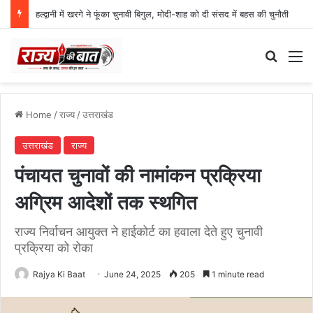
हल्द्वानी में खरगे ने फूंका चुनावी बिगुल, मोदी-शाह को दी संसद में बहस की चुनौती
Search
M
Home
/
राज्य
/
उत्तराखंड
उत्तराखंड
राज्य
पंचायत चुनावों की नामांकन प्रक्रिया
अग्रिम आदेशों तक स्थगित
राज्य निर्वाचन आयुक्त ने हाईकोर्ट का हवाला देते हुए चुनावी
प्रक्रिया को रोका
Rajya Ki Baat
June 24, 2025
205
1 minute read