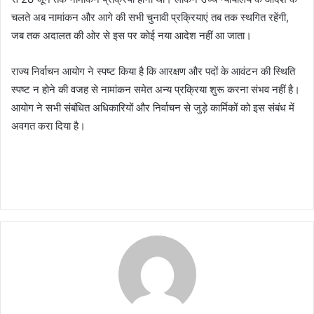
चलते अब नामांकन और आगे की सभी चुनावी प्रक्रियाएं तब तक स्थगित रहेंगी,
जब तक अदालत की ओर से इस पर कोई नया आदेश नहीं आ जाता।
राज्य निर्वाचन आयोग ने स्पष्ट किया है कि आरक्षण और पदों के आवंटन की स्थिति
स्पष्ट न होने की वजह से नामांकन समेत अन्य प्रक्रिया शुरू करना संभव नहीं है।
आयोग ने सभी संबंधित अधिकारियों और निर्वाचन से जुड़े कार्मिकों को इस संबंध में
अवगत करा दिया है।