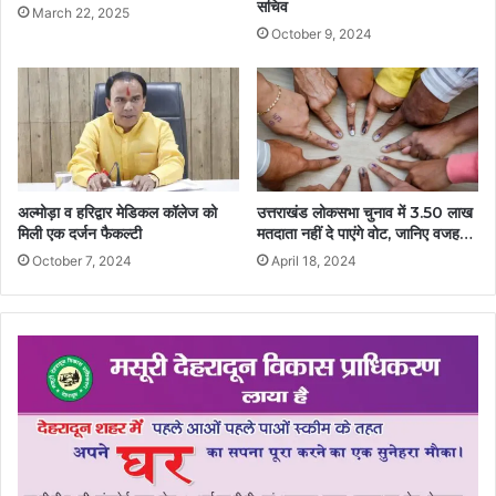
सचिव
March 22, 2025
October 9, 2024
अल्मोड़ा व हरिद्वार मेडिकल कॉलेज को
उत्तराखंड लोकसभा चुनाव में 3.50 लाख
मिली एक दर्जन फैकल्टी
मतदाता नहीं दे पाएंगे वोट, जानिए वजह…
October 7, 2024
April 18, 2024