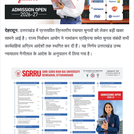
देहरादून
:
उत्तराखंड में प्रस्तावित त्रिस्तरीय पंचायत चुनावों को लेकर बड़ी खबर
सामने आई है। राज्य निर्वाचन आयोग ने नामांकन प्रक्रिया समेत चुनाव संबंधी सभी
कार्यवाहियां अग्रिम आदेशों तक स्थगित कर दी हैं। यह निर्णय उत्तराखंड उच्च
न्यायालय नैनीताल के आदेश के अनुपालन में लिया गया है।