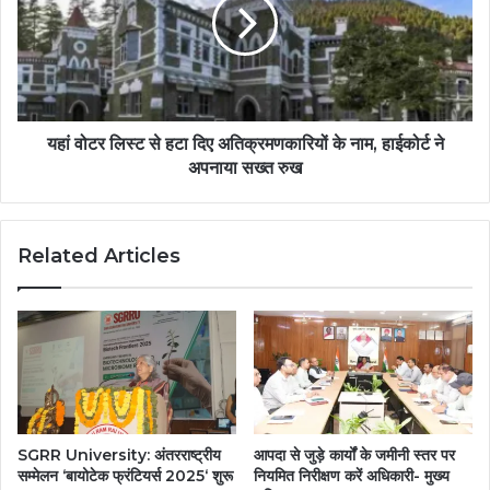
यहां वोटर लिस्ट से हटा दिए अतिक्रमणकारियों के नाम, हाईकोर्ट ने
अपनाया सख्त रुख
Related Articles
SGRR University: अंतरराष्ट्रीय
आपदा से जुड़े कार्यों के जमीनी स्तर पर
सम्मेलन ‘बायोटेक फ्रंटियर्स 2025‘ शुरू
नियमित निरीक्षण करें अधिकारी- मुख्य