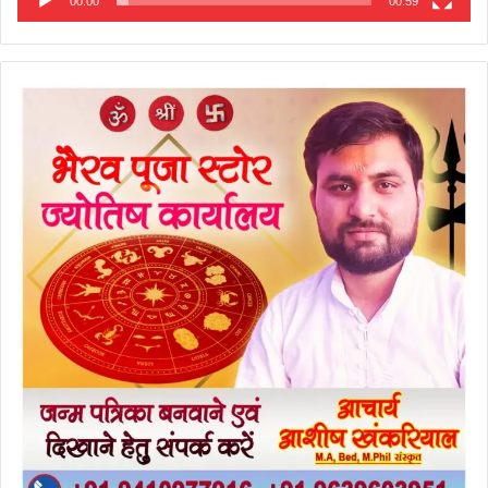
00:00
00:59