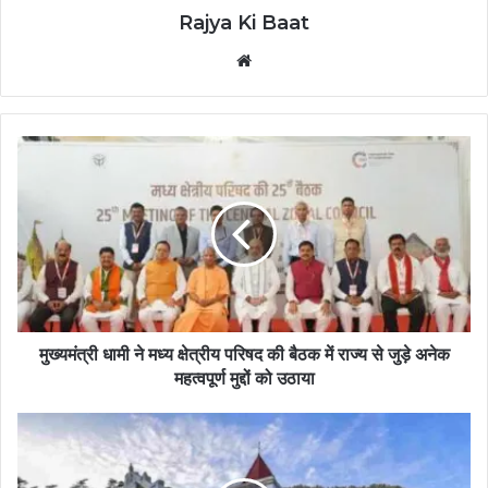
Rajya Ki Baat
Website
मुख्यमंत्री धामी ने मध्य क्षेत्रीय परिषद की बैठक में राज्य से जुड़े अनेक
महत्वपूर्ण मुद्दों को उठाया