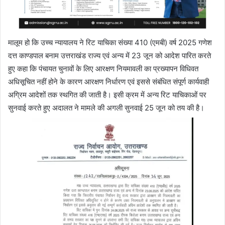
मालूम हो कि उच्च न्यायालय ने रिट याचिका संख्या 410 (एमबी) वर्ष 2025 गणेश
दत्त काण्डपाल बनाम उत्तराखंड राज्य एवं अन्य में 23 जून को आदेश पारित करते
हुए कहा कि पंचायत चुनावों के लिए आरक्षण नियमावली का प्रख्यापन विधिवत
अधिसूचित नहीं होने के कारण आरक्षण निर्धारण एवं इससे संबंधित संपूर्ण कार्यवाही
अग्रिम आदेशों तक स्थगित की जाती है। इसी क्रम में अन्य रिट याचिकाओं पर
सुनवाई करते हुए अदालत ने मामले की अगली सुनवाई 25 जून को तय की है।