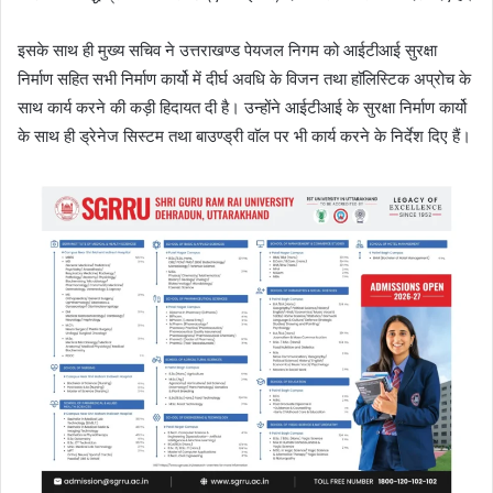
इसके साथ ही मुख्य सचिव ने उत्तराखण्ड पेयजल निगम को आईटीआई सुरक्षा
निर्माण सहित सभी निर्माण कार्यो में दीर्घ अवधि के विजन तथा हाॅलिस्टिक अप्रोच के
साथ कार्य करने की कड़ी हिदायत दी है। उन्होंने आईटीआई के सुरक्षा निर्माण कार्यो
के साथ ही ड्रेनेज सिस्टम तथा बाउण्ड्री वाॅल पर भी कार्य करने के निर्देश दिए हैं।