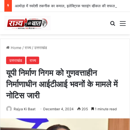
अल्मोड़ा में स्वदेशी तकनीक का कमाल, इलेक्ट्रिक फ्लाइंग व्हीकल की सफल ट्रायल उड़ान
Search
M
Home
/
राज्य
/
उत्तराखंड
उत्तराखंड
राज्य
यूपी निर्माण निगम को गुणवत्ताहीन
निर्माणाधीन आईटीआई भवनों के मामले में
नोटिस जारी
Rajya Ki Baat
December 4, 2024
205
1 minute read