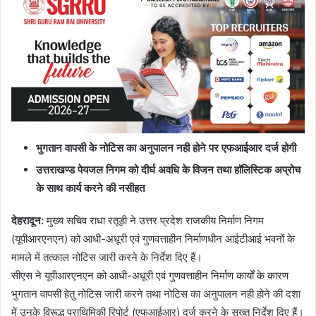
भुगतान वापसी के नोटिस का अनुपालन नही होने पर एफआईआर दर्ज होगी
उत्तराखण्ड पेयजल निगम को दीर्घ अवधि के विजन तथा हाॅलिस्टिक अप्रोच
के साथ कार्य करने की नसीहत
देहरादून:
मुख्य सचिव राधा रतूड़ी ने उत्तर प्रदेश राजकीय निर्माण निगम
(यूपीआरएनएन) को आधी-अधूरी एवं गुणवत्ताहीन निर्माणधीन आईटीआई भवनों के
मामले में तत्काल नोटिस जारी करने के निर्देश दिए हैं।
सीएस ने यूपीआरएनएन को आधी-अधूरी एवं गुणवत्ताहीन निर्माण कार्यों के कारण
भुगतान वापसी हेतु नोटिस जारी करने तथा नोटिस का अनुपालन नही होने की दशा
में उनके विरूद्ध प्राथिमिकी रिपोर्ट (एफआईआर) दर्ज करने के सख्त निर्देश दिए हैं।