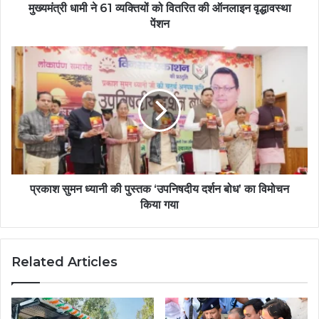
मुख्यमंत्री धामी ने 61 व्यक्तियों को वितरित की ऑनलाइन वृद्धावस्था
पेंशन
प्रकाश सुमन ध्यानी की पुस्तक ‘उपनिषदीय दर्शन बोध’ का विमोचन
किया गया
Related Articles