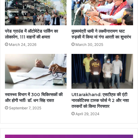
परेड ग्राउंड में ऑटोमेटेड पार्किंग का
मुख्यमंत्री धामी ने लक्ष्मीनारायण घाट
लोकार्पण, 111 वाहनों की क्षमता
रुड़की में किया मां गंगा आरती का शुभारंभ
March 24, 2026
March 30, 2025
स्वास्थ्य विभाग में 300 चिकित्सकों की
Uttarakhand: एसटीएफ की एंटी
और होगी भर्तीः डाॅ. धन सिंह रावत
नारकोटिक्स टास्क फोर्स ने 2 और नशा
तस्करों को किया गिरफ्तार
September 7, 2025
April 29, 2024