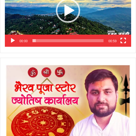
00:00
00:59