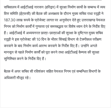
सचिवालय में आईटीआई नारसन (हरिद्वार) में सुरक्षा निर्माण कार्यो के सम्बन्ध में व्यय
वित्त समिति (ईएफसी) की बैठक की अध्यक्षता के दौरान मुख्य सचिव राधा रतूड़ी ने
187.30 लाख रूपये के प्रोजेक्ट लागत पर अनुमोदन देते हुए उत्तराखण्ड पेयजल
निगम को निर्माण कार्यों में गुणवत्ता एवं समयबद्धता पर विशेष ध्यान देने के निर्देश दिए
हैं। आईटीआई में अध्ययनरत छात्र-छात्राओं की सुरक्षा के दृष्टिगत मुख्य सचिव
रतूड़ी ने इस प्रोजेक्ट की 10 दिन के भीतर सिंचाई विभाग से टेक्नीकल परीक्षण
करवाने के बाद निर्माण कार्य आरम्भ करवाने के निर्देश दिए हैं। उन्होंने अगले
मानसून से पहले निर्माण कार्यों को पूरा करने तथा आईटीआई कैम्पस की सुरक्षा
सुनिश्चित करने के निर्देश दिए हैं।
बैठक में अपर सचिव सी रविशंकर सहित पेयजल निगम एवं सम्बन्धित विभागों के
अधिकारी मौजूद रहे।