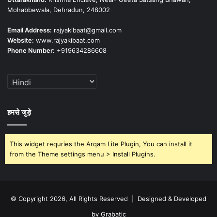
Mohabbewala, Dehradun, 248002
Email Address:
rajyakibaat@gmail.com
Website:
www.rajyakibaat.com
Phone Number:
+919634286608
हमसे जुड़े
This widget requries the Arqam Lite Plugin, You can install it
from the Theme settings menu > Install Plugins.
© Copyright 2026, All Rights Reserved | Designed & Developed
by Grabatic