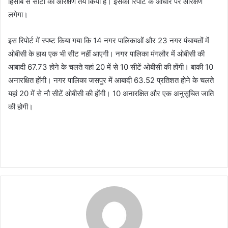
हिसाब से सीटों का आरक्षण तय किया है। इसकी रिपोर्ट के आधार पर आरक्षण
लगेगा।
इस रिपोर्ट में स्पष्ट किया गया कि 14 नगर पालिकाओं और 23 नगर पंचायतों में
ओबीसी के हाथ एक भी सीट नहीं आएगी। नगर पालिका मंगलौर में ओबीसी की
आबादी 67.73 होने के चलते यहां 20 में से 10 सीटें ओबीसी की होंगी। बाकी 10
अनारक्षित होंगी। नगर पालिका जसपुर में आबादी 63.52 प्रतिशत होने के चलते
यहां 20 में से नौ सीटें ओबीसी की होंगी। 10 अनारक्षित और एक अनुसूचित जाति
की होगी।