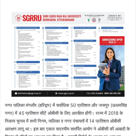
नगर पालिका मंगलौर (हरिद्वार) में सर्वाधिक 50 प्रतिशत और जसपुर (ऊधमसिंह
नगर) में 45 प्रतिशत सीटें ओबीसी के लिए आरक्षित होंगी। राज्य में 2018 के
निकाय चुनाव में सभी निगम, पालिका व नगर पंचायतों में 14 प्रतिशत ओबीसी
आरक्षण लागू था। इस बार एकल सदस्यीय समर्पित आयोग ने ओबीसी की आबादी के