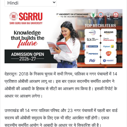
देहरादून: 2018 के निकाय चुनाव में सभी निगम, पालिका व नगर पंचायतों में 14
प्रतिशत ओबीसी आरक्षण लागू था। इस बार एकल सदस्यीय समर्पित आयोग ने
ओबीसी की आबादी के हिसाब से सीटों का आरक्षण तय किया है। इसकी रिपोर्ट के
आधार पर आरक्षण लगेगा।
उत्तराखंड की 14 नगर पालिका परिषद और 23 नगर पंचायतों में पहली बार वार्ड
सदस्य की ओबीसी समुदाय के लिए एक भी सीट आरक्षित नहीं होगी। एकल
सदस्यीय समर्पित आयोग ने आबादी के आधार पर ये सिफारिश की है।