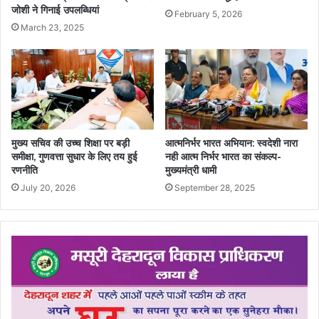
जोशी ने गिनाई उपलब्धियां
February 5, 2026
March 23, 2025
मुख्य सचिव की उच्च शिक्षा पर बड़ी
आत्मनिर्भर भारत अभियान: स्वदेशी नारा
समीक्षा, गुणवत्ता सुधार के लिए तय हुई
नही आत्म निर्भर भारत का संकल्प-
रणनीति
मुख्यमंत्री धामी
July 20, 2026
September 28, 2025