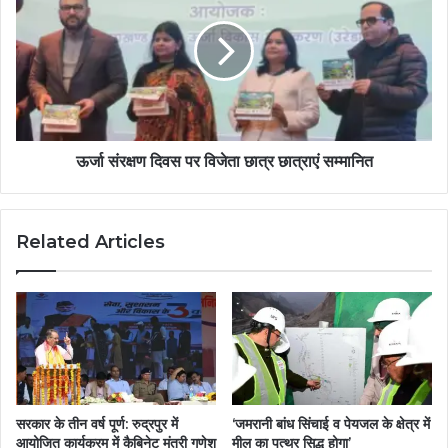
ऊर्जा संरक्षण दिवस पर विजेता छात्र छात्राएं सम्मानित
Related Articles
सरकार के तीन वर्ष पूर्ण: रुद्रपुर में
‘जमरानी बांध सिंचाई व पेयजल के क्षेत्र में
आयोजित कार्यक्रम में कैबिनेट मंत्री गणेश
मील का पत्थर सिद्ध होगा’