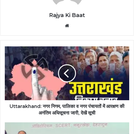
Rajya Ki Baat
Website
Uttarakhand: नगर निगम, पालिका व नगर पंचायतों में आरक्षण की
अनंतिम अधिसूचना जारी, देखें सूची