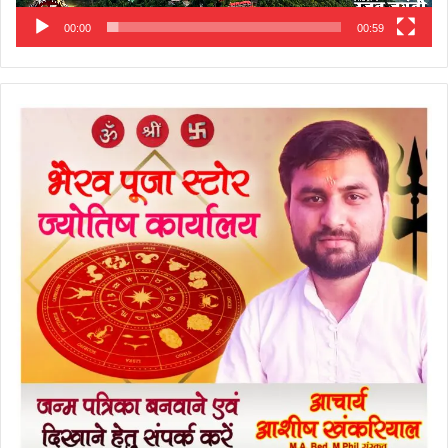
00:00
00:59