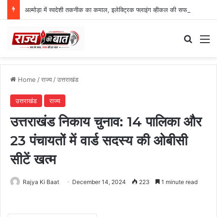
अल्मोड़ा में स्वदेशी तकनीक का कमाल, इलेक्ट्रिक फ्लाइंग व्हीकल की सफल ट्रायल उड़ान
Search
M
Home
/
राज्य
/
उत्तराखंड
उत्तराखंड
राज्य
उत्तराखंड निकाय चुनाव: 14 पालिका और
23 पंचायतों में वार्ड सदस्य की ओबीसी
सीटें खत्म
Rajya Ki Baat
December 14, 2024
223
1 minute read