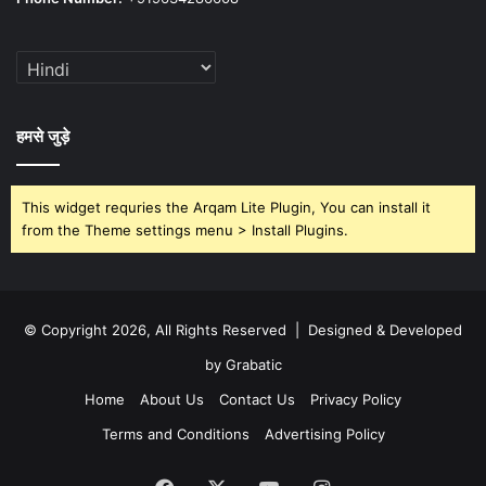
हमसे जुड़े
This widget requries the Arqam Lite Plugin, You can install it
from the Theme settings menu > Install Plugins.
© Copyright 2026, All Rights Reserved | Designed & Developed
by Grabatic
Home
About Us
Contact Us
Privacy Policy
Terms and Conditions
Advertising Policy