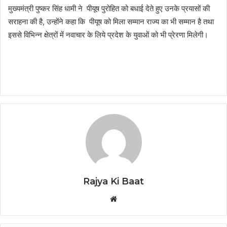
मुख्यमंत्री पुष्कर सिंह धामी ने पीयूष पुरोहित को बधाई देते हुए उनके प्रयासों की
सराहना की है, उन्होंने कहा कि पीयूष को मिला सम्मान राज्य का भी सम्मान है तथा
इससे विभिन्न क्षेत्रों में नवाचार के लिये प्रदेश के युवाओं को भी प्रेरणा मिलेगी।
Rajya Ki Baat
Website