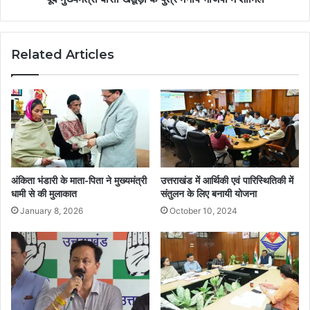
Related Articles
अंकिता भंडारी के माता-पिता ने मुख्यमंत्री
उत्तराखंड में आर्थिकी एवं पारिस्थितिकी में
धामी से की मुलाकात
संतुलन के लिए बनायी योजना
January 8, 2026
October 10, 2024