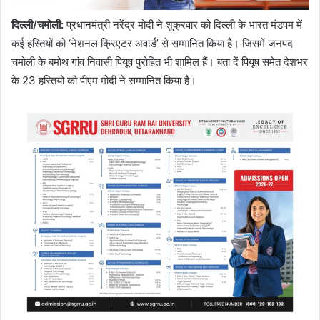
दिल्ली/चमोली:
प्रधानमंत्री नरेंद्र मोदी ने शुक्रवार को दिल्ली के भारत मंडपम में
कई हस्तियों को ‘नेशनल क्रिएटर अवार्ड’ से सम्मानित किया है। जिसमें जनपद
चमोली के बमोथ गांव निवासी पियूष पुरोहित भी शामिल हैं। बता दें पियूष समेत देशभर
के 23 हस्तियों को पीएम मोदी ने सम्मानित किया है।