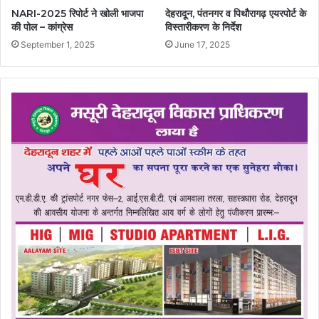
NARI-2025 रिपोर्ट ने खोली भाजपा
देहरादून, पंतनगर व पिथौरागढ़ एयरपोर्ट के
की पोल – कांग्रेस
विस्तारीकरण के निर्देश
September 1, 2025
June 17, 2025