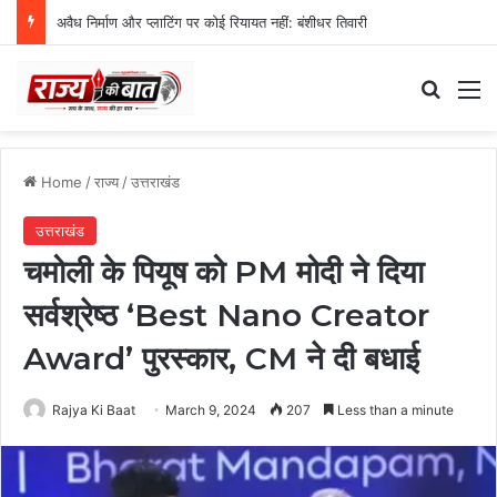
अवैध निर्माण और प्लाटिंग पर कोई रियायत नहीं: बंशीधर तिवारी
Search
M
Home
/
राज्य
/
उत्तराखंड
उत्तराखंड
चमोली के पियूष को PM मोदी ने दिया
सर्वश्रेष्ठ ‘Best Nano Creator
Award’ पुरस्कार, CM ने दी बधाई
Rajya Ki Baat
March 9, 2024
207
Less than a minute