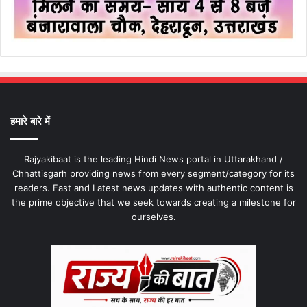
हमारे बारे में
Rajyakibaat is the leading Hindi News portal in Uttarakhand /
Chhattisgarh providing news from every segment/category for its
readers. Fast and Latest news updates with authentic content is
the prime objective that we seek towards creating a milestone for
ourselves.