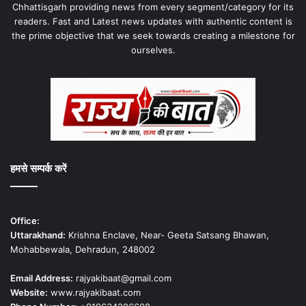
Chhattisgarh providing news from every segment/category for its
readers. Fast and Latest news updates with authentic content is
the prime objective that we seek towards creating a milestone for
ourselves.
हमसे सम्पर्क करें
Office:
Uttarakhand:
Krishna Enclave, Near- Geeta Satsang Bhawan,
Mohabbewala, Dehradun, 248002
Email Address:
rajyakibaat@gmail.com
Website:
www.rajyakibaat.com