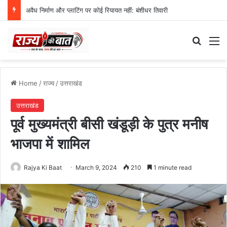
अवैध निर्माण और प्लाटिंग पर कोई रियायत नहीं: बंशीधर तिवारी
Search
M
Home
/
राज्य
/
उत्तराखंड
उत्तराखंड
पूर्व मुख्यमंत्री बीसी खंडूड़ी के पुत्र मनीष
भाजपा में शामिल
Rajya Ki Baat
March 9, 2024
210
1 minute read