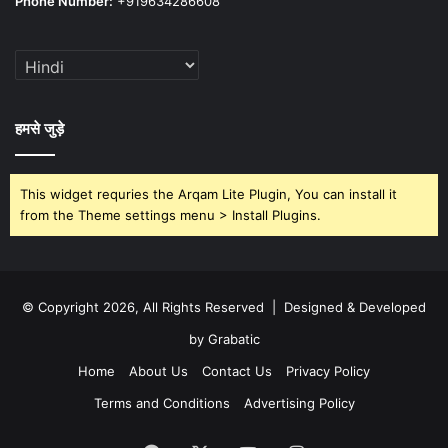
Phone Number:
+919634286608
हमसे जुड़े
This widget requries the Arqam Lite Plugin, You can install it
from the Theme settings menu > Install Plugins.
© Copyright 2026, All Rights Reserved | Designed & Developed
by Grabatic
Home
About Us
Contact Us
Privacy Policy
Terms and Conditions
Advertising Policy