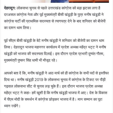
देहरादून
:
लोकसभा चुनाव से पहले उत्तराखंड कांग्रेस को बड़ा झटका लगा है
दरअसल कांग्रेस नेता और पूर्व मुख्यमंत्री बीसी खंडूड़ी के पुत्र मनीष खंडूडी ने
कांग्रेस पार्टी की प्राथमिक सदस्यता से त्यागपत्र देने के बाद शनिवार को बीजेपी
का दामन थाम लिया।
पूर्व सीएम बीसी खंडूड़ी के बेटे मनीष खंडूड़ी ने शनिवार को बीजेपी का दामन थाम
लिया। देहरादून भाजपा महानगर कार्यालय में प्रदेश अध्यक्ष महेंद्र भट्ट ने मनीष
खंडूड़ी को भाजपा की सदस्यता दिलाई। इस दौरान प्रदेश प्रभारी दुष्यंत गौतम,
मुख्यमंत्री पुष्कर सिंह धामी भी मौजूद रहे।
आपको बता दें कि, मनीष खंडूड़ी ने आठ मार्च को ही कांग्रेस के सभी पदों से इस्तीफा
दिया था। मनीष खंडूड़ी 2019 के लोकसभा चुनाव में कांग्रेस के टिकट पर पौड़ी
गढ़वाल लोकसभा सीट से चुनाव लड़ चुके हैं। इस दौरान भाजपा प्रदेश अध्यक्ष
महेंद्र भट्ट ने कहा- हमें खुशी है कि मनीष खंडूड़ी भाजपा में आए। देश के विकास
में पीएम मोदी के समर्थन में कांग्रेस छोड़कर भाजपा में है। मान सम्मान का पूरा
ध्यान रखेंगे।