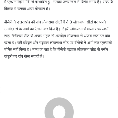
मैं प्रधानमंत्री मोदी से प्रभावित हूं। उनका उत्तराखंड से विशेष लगाव है। राज्य के
विकास में उनका अहम योगदान है।
बीजेपी ने उत्तराखंड की पांच लोकसभा सीटों में से 3 लोकसभा सीटों पर अपने
उम्मीदवारों के नामों का ऐलान कर दिया है। टिहरी लोकसभा से माला राज्य लक्ष्मी
शाह, नैनीताल सीट से अजय भट्ट तो अल्मोड़ा लोकसभा से अजय टम्टा पर दांव
खेला है। वहीं हरिद्वार और गढ़वाल लोकसभा सीट पर बीजेपी ने अभी तक प्रत्याशी
घोषित नहीं किया है। माना जा रहा है कि बीजेपी गढ़वाल लोकसभा सीट से मनीष
खंडूरी पर दांव खेल सकती है।