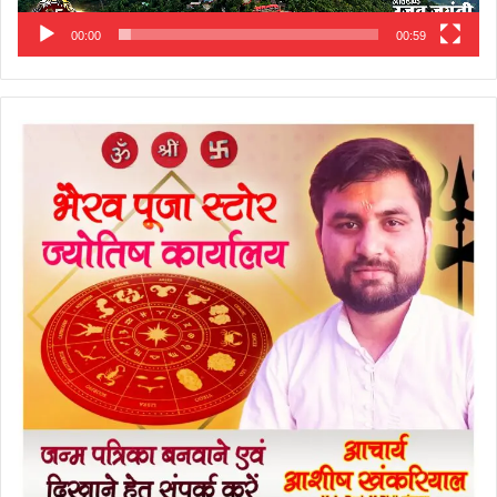
00:00
00:59