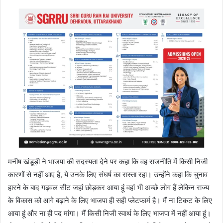
मनीष खंडूड़ी ने भाजपा की सदस्यता देने पर कहा कि वह राजनीति में किसी निजी
कारणों से नहीं आए है, ये उनके लिए संघर्ष का रास्ता रहा। उन्होंने कहा कि चुनाव
हारने के बाद गढ़वल सीट जहां छोड़कर आया हूं वहां भी अच्छे लोग हैं लेकिन राज्य
के विकास को आगे बढ़ाने के लिए भाजपा ही सही प्लेटफार्म है। मैं ना टिकट के लिए
आया हूं और ना ही पद मांगा। मैं किसी निजी स्वार्थ के लिए भाजपा में नहीं आया हूं।