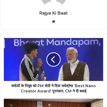
Rajya Ki Baat
Website
चमोली के पियूष को PM मोदी ने दिया सर्वश्रेष्ठ ‘Best Nano
Creator Award’ पुरस्कार, CM ने दी बधाई