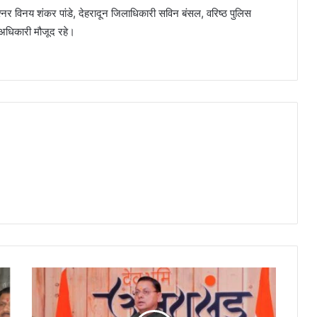
श्नर विनय शंकर पांडे, देहरादून जिलाधिकारी सविन बंसल, वरिष्ठ पुलिस
 अधिकारी मौजूद रहे।