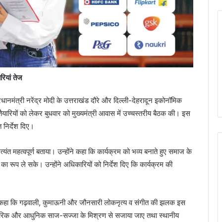
रियां तेज
रधानमंत्री नरेंद्र मोदी के उत्तराखंड दौरे और दिल्ली-देहरादून इकोनॉमिक
 तैयारियों को लेकर बुधवार को मुख्यमंत्री आवास में उच्चस्तरीय बैठक की। इस
 निर्देश दिए।
ंत महत्वपूर्ण बताया। उन्होंने कहा कि कार्यक्रम को भव्य बनाते हुए समाज के
 रूप ले सके। उन्होंने अधिकारियों को निर्देश दिए कि कार्यक्रम की
 ने कहा कि गढ़वाली, कुमाऊनी और जौनसारी लोकनृत्य व संगीत की झलक इस
रंपरिक और आधुनिक साज-सज्जा के मिश्रण से सजाया जाए तथा स्थानीय