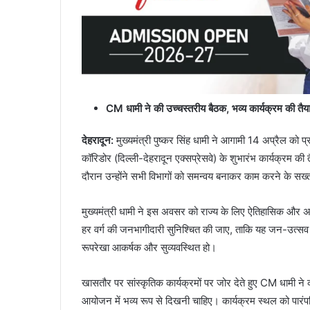
CM धामी ने की उच्चस्तरीय बैठक, भव्य कार्यक्रम की तैया
देहरादून:
मुख्यमंत्री पुष्कर सिंह धामी ने आगामी 14 अप्रैल को प्
कॉरिडोर (दिल्ली-देहरादून एक्सप्रेसवे) के शुभारंभ कार्यक्रम की
दौरान उन्होंने सभी विभागों को समन्वय बनाकर काम करने के सख्त
मुख्यमंत्री धामी ने इस अवसर को राज्य के लिए ऐतिहासिक और अत्य
हर वर्ग की जनभागीदारी सुनिश्चित की जाए, ताकि यह जन-उत्सव का
रूपरेखा आकर्षक और सुव्यवस्थित हो।
खासतौर पर सांस्कृतिक कार्यक्रमों पर जोर देते हुए CM धामी
आयोजन में भव्य रूप से दिखनी चाहिए। कार्यक्रम स्थल को पा