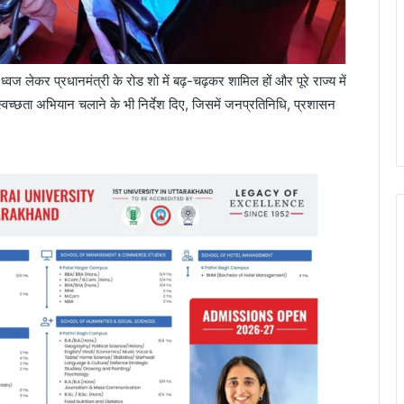
्वज लेकर प्रधानमंत्री के रोड शो में बढ़-चढ़कर शामिल हों और पूरे राज्य में
ें स्वच्छता अभियान चलाने के भी निर्देश दिए, जिसमें जनप्रतिनिधि, प्रशासन