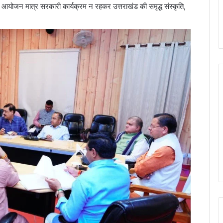
ह आयोजन मात्र सरकारी कार्यक्रम न रहकर उत्तराखंड की समृद्ध संस्कृति,