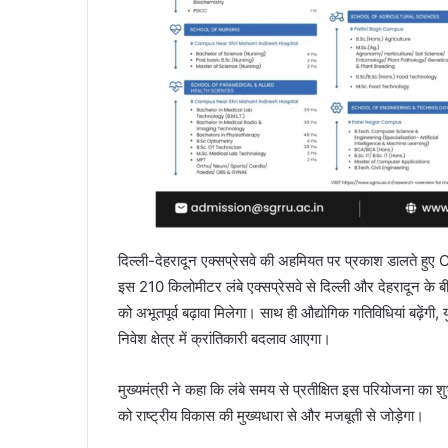
दिल्ली-देहरादून एक्सप्रेसवे की अहमियत पर प्रकाश डालते हुए 
इस 210 किलोमीटर लंबे एक्सप्रेसवे से दिल्ली और देहरादून के 
को अभूतपूर्व बढ़ावा मिलेगा। साथ ही औद्योगिक गतिविधियां बढ़ें
निवेश क्षेत्र में क्रांतिकारी बदलाव आएगा।
मुख्यमंत्री ने कहा कि लंबे समय से प्रतीक्षित इस परियोजना का श
को राष्ट्रीय विकास की मुख्यधारा से और मजबूती से जोड़ेगा।