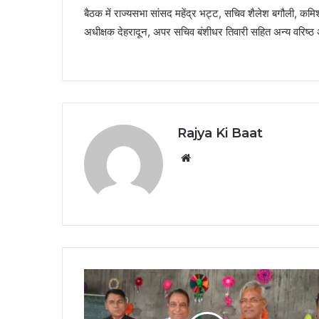
बैठक में राज्यसभा सांसद महेंद्र भट्ट, सचिव शैलेश बगौली, कमि
अधीक्षक देहरादून, अपर सचिव बंशीधर तिवारी सहित अन्य वरिष्ठ
Rajya Ki Baat
Website