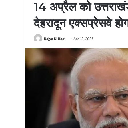
14 अप्रैल को उत्तराखं
देहरादून एक्सप्रेसवे होग
Rajya Ki Baat
April 8, 2026