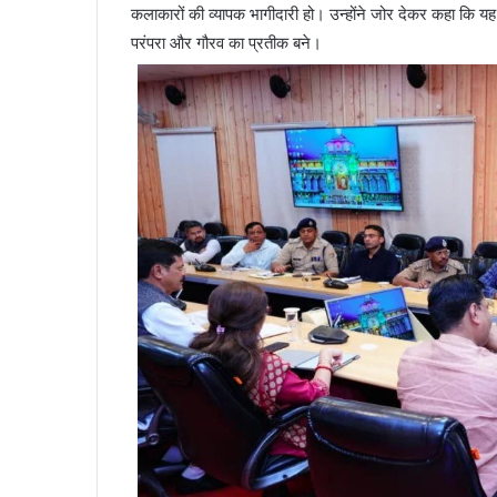
कलाकारों की व्यापक भागीदारी हो। उन्होंने जोर देकर कहा कि य
परंपरा और गौरव का प्रतीक बने।