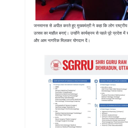
जनमानस से अपील करते हुए मुख्यमंत्री ने कहा कि लोग राष्ट्रीय ध
उत्सव का माहौल बनाएं। उन्होंने कार्यक्रम से पहले पूरे प्रदेश म
और आम नागरिक मिलकर योगदान दें।