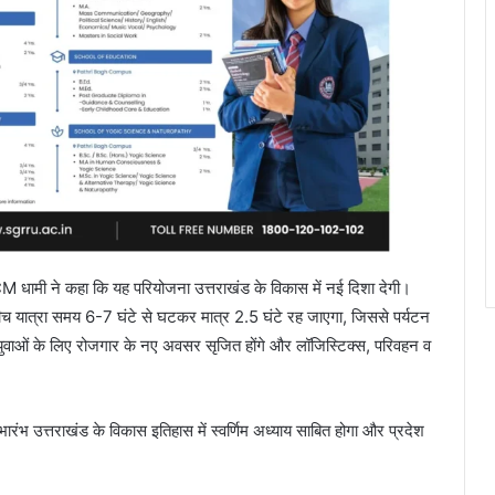
CM धामी ने कहा कि यह परियोजना उत्तराखंड के विकास में नई दिशा देगी।
बीच यात्रा समय 6-7 घंटे से घटकर मात्र 2.5 घंटे रह जाएगा, जिससे पर्यटन
गी, युवाओं के लिए रोजगार के नए अवसर सृजित होंगे और लॉजिस्टिक्स, परिवहन व
ुभारंभ उत्तराखंड के विकास इतिहास में स्वर्णिम अध्याय साबित होगा और प्रदेश