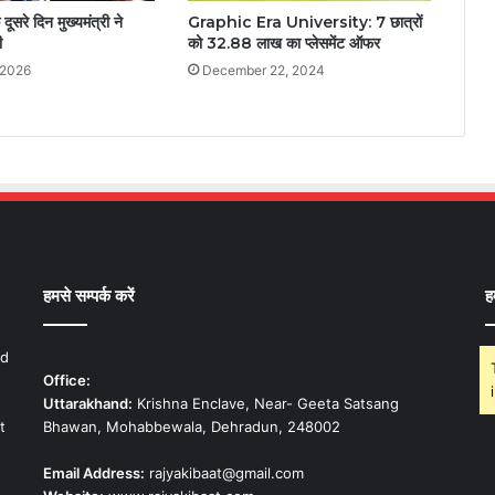
ूसरे दिन मुख्यमंत्री ने
Graphic Era University: 7 छात्रों
ी
को 32.88 लाख का प्लेसमेंट ऑफर
 2026
December 22, 2024
हमसे सम्पर्क करें
ह
nd
Office:
Uttarakhand:
Krishna Enclave, Near- Geeta Satsang
t
Bhawan, Mohabbewala, Dehradun, 248002
Email Address:
rajyakibaat@gmail.com