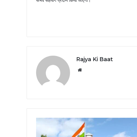
संभव सहयोग प्रदान किया जाएगा।
Rajya Ki Baat
Website