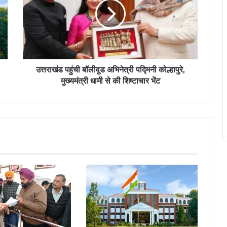
उत्तराखंड पहुंची बॉलीवुड अभिनेत्री पद्मिनी कोल्हापुरे,
मुख्यमंत्री धामी से की शिष्टाचार भेंट