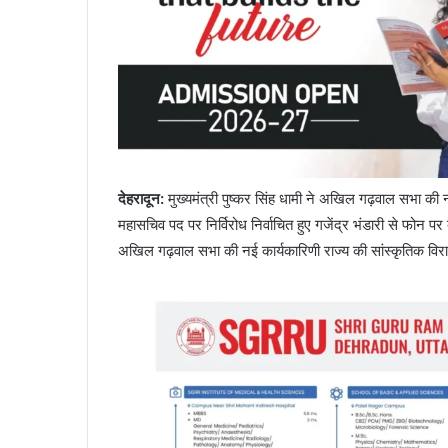
देहरादून:
मुख्यमंत्री पुष्कर सिंह धामी ने अखिल गढ़वाल सभा की
महासचिव पद पर निर्विरोध निर्वाचित हुए गजेंद्र भंडारी से फोन पर
अखिल गढ़वाल सभा की नई कार्यकारिणी राज्य की सांस्कृतिक विर