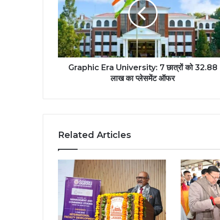
Graphic Era University: 7 छात्रों को 32.88
लाख का प्लेसमेंट ऑफर
Related Articles