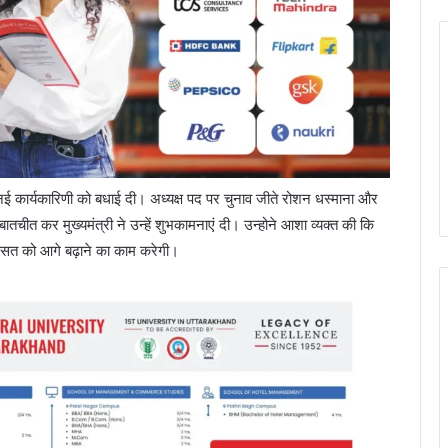
 नई कार्यकारिणी को बधाई दी। अध्यक्ष पद पर चुनाव जीते रोशन धस्माना और
 बातचीत कर मुख्यमंत्री ने उन्हें शुभकामनाएं दी। उन्होने आशा व्यक्त की कि
ासत को आगे बढ़ाने का काम करेगी।