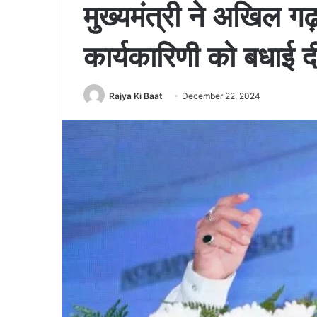
मुख्यमंत्री ने अखिल ग
कार्यकारिणी को बधाई द
Rajya Ki Baat
December 22, 2024