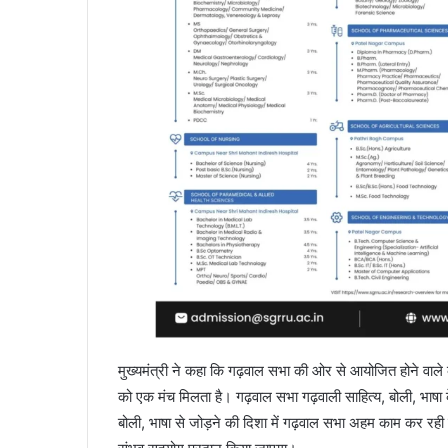
मुख्यमंत्री ने कहा कि गढ़वाल सभा की ओर से आयोजित होने वाले कौ
को एक मंच मिलता है। गढ़वाल सभा गढ़वाली साहित्य, बोली, भाषा के
बोली, भाषा से जोड़ने की दिशा में गढ़वाल सभा अहम काम कर रह