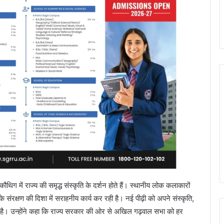
थिग में राज्य की समृद्ध संस्कृति के दर्शन होते हैं। स्थानीय लोक कलाकारों
 संरक्षण की दिशा में सराहनीय कार्य कर रही है। नई पीढ़ी को अपने संस्कृति,
ी है। उन्होंने कहा कि राज्य सरकार की ओर से अखिल गढ़वाल सभा को हर