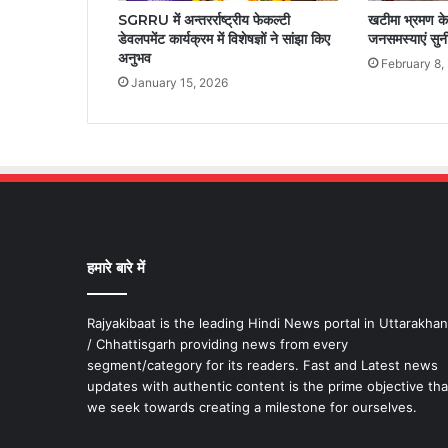
SGRRU में अन्तरर्राष्ट्रीय फेकल्टी
खटीमा भ्रमण के द
डेवलपमेंट कार्यक्रम में विशेषज्ञों ने सांझा किए
जनसमस्याएं सुन
अनुभव
February 8,
January 15, 2026
हमारे बारे में
Rajyakibaat is the leading Hindi News portal in Uttarakha
/ Chhattisgarh providing news from every
segment/category for its readers. Fast and Latest news
updates with authentic content is the prime objective tha
we seek towards creating a milestone for ourselves.