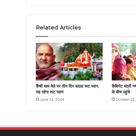
Related Articles
कैंची धाम मेले पर तीन दिन बदला रूट प्लान,
कैबिनेट मंत्री 
यह रहेगा रूट प्लान
के बीच पहुंचे
June 13, 2024
October 23