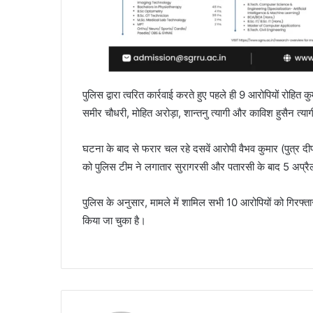
पुलिस द्वारा त्वरित कार्रवाई करते हुए पहले ही 9 आरोपियों रोहि
समीर चौधरी, मोहित अरोड़ा, शान्तनु त्यागी और काविश हुसैन त्या
घटना के बाद से फरार चल रहे दसवें आरोपी वैभव कुमार (पुत्र द
को पुलिस टीम ने लगातार सुरागरसी और पतारसी के बाद 5 अप्रैल
पुलिस के अनुसार, मामले में शामिल सभी 10 आरोपियों को गिरफ्तार 
किया जा चुका है।