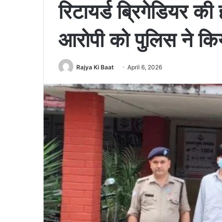
रिटायर्ड ब्रिगेडियर की
आरोपी को पुलिस ने किय
Rajya Ki Baat
April 6, 2026