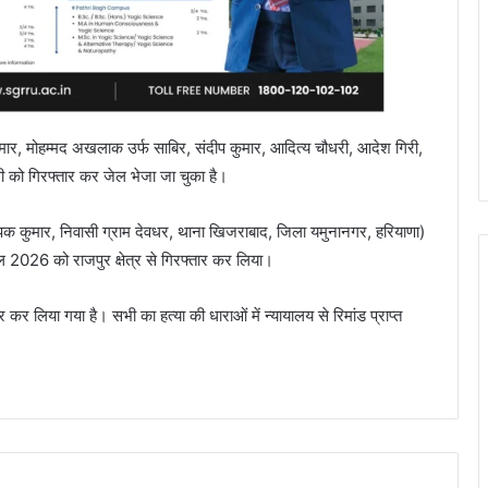
त कुमार, मोहम्मद अखलाक उर्फ साबिर, संदीप कुमार, आदित्य चौधरी, आदेश गिरी,
गी को गिरफ्तार कर जेल भेजा जा चुका है।
ीपक कुमार, निवासी ग्राम देवधर, थाना खिजराबाद, जिला यमुनानगर, हरियाणा)
 2026 को राजपुर क्षेत्र से गिरफ्तार कर लिया।
कर लिया गया है। सभी का हत्या की धाराओं में न्यायालय से रिमांड प्राप्त