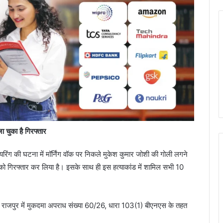
ा चुका है गिरफ्तार
ई फायरिंग की घटना में मॉर्निंग वॉक पर निकले मुकेश कुमार जोशी की गोली लगने
 को गिरफ्तार कर लिया है। इसके साथ ही इस हत्याकांड में शामिल सभी 10
ा राजपुर में मुकदमा अपराध संख्या 60/26, धारा 103(1) बीएनएस के तहत