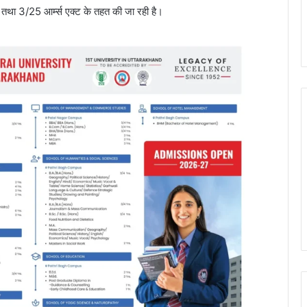
 तथा 3/25 आर्म्स एक्ट के तहत की जा रही है।