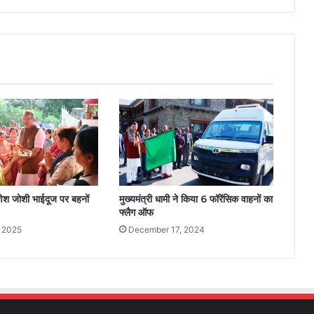
गणेश जोशी भाईदूज पर बहनों
मुख्यमंत्री धामी ने किया 6 फॉरेंसिक वाहनों का
फ्लैग ऑफ
, 2025
December 17, 2024