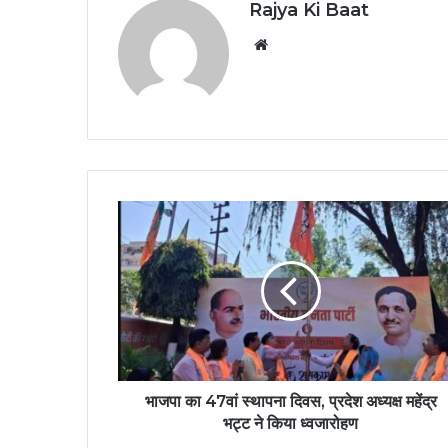
Rajya Ki Baat
Website
भाजपा का 47वां स्थापना दिवस, प्रदेश अध्यक्ष महेंद्र
भट्ट ने किया ध्वजारोहण