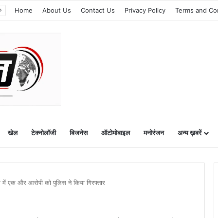
Home
About Us
Contact Us
Privacy Policy
Terms and Co
खेल
टेक्नोलॉजी
बिजनेस
ऑटोमोबाइल
मनोरंजन
अन्य ख़बरें
रण में एक और आरोपी को पुलिस ने किया गिरफ्तार