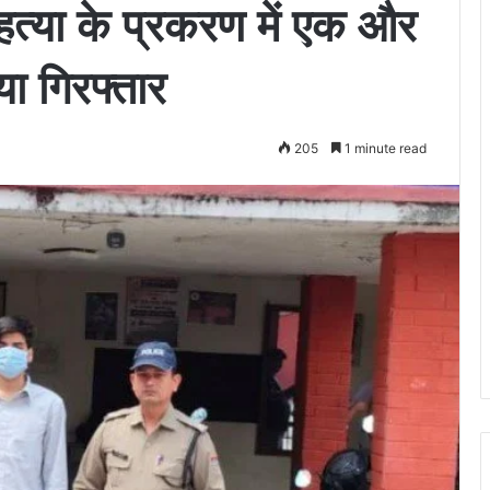
 हत्या के प्रकरण में एक और
ा गिरफ्तार
205
1 minute read