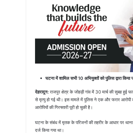
घटना में शामिल सभी 10 अभियुक्तों को पुलिस द्वारा किया ज
देहरादून:
राजपुर क्षेत्र के जोहड़ी गांव में 30 मार्च की सुबह हु
से मृत्यु हो गई थी। इस मामले में पुलिस ने एक और फरार आरोपी
आरोपियों की गिरफ्तारी पूरी हो चुकी है।
घटना के संबंध में मृतक के परिजनों की तहरीर के आधार पर थान
दर्ज किया गया था।