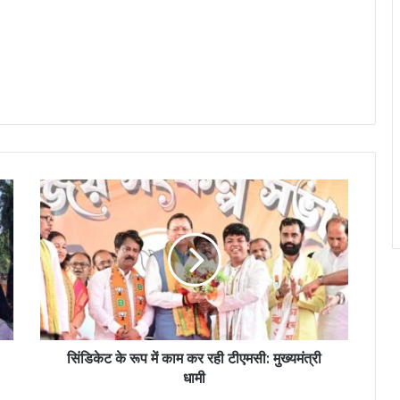
सिंडिकेट के रूप में काम कर रही टीएमसी: मुख्यमंत्री
धामी