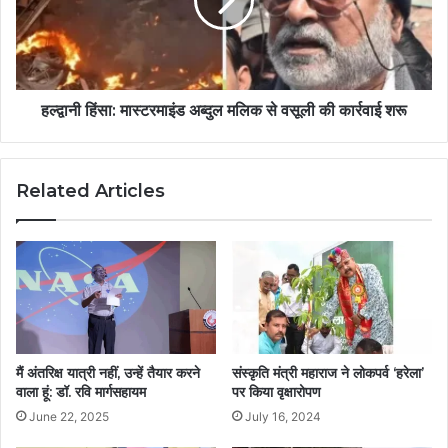
हल्द्वानी हिंसा: मास्टरमाइंड अब्दुल मलिक से वसूली की कार्रवाई शरू
Related Articles
मैं अंतरिक्ष यात्री नहीं, उन्हें तैयार करने
संस्कृति मंत्री महाराज ने लोकपर्व ‘हरेला’
वाला हूं: डॉ. रवि मार्गसहायम
पर किया वृक्षारोपण
June 22, 2025
July 16, 2024