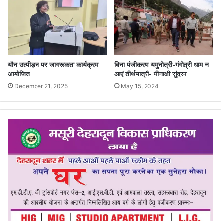
यौन उत्पीड़न पर जागरूकता कार्यक्रम
बिना पंजीकरण यमुनोत्री-गंगोत्री धाम न
आयोजित
आएं तीर्थयात्री- मीनाक्षी सुंदरम
December 21, 2025
May 15, 2024