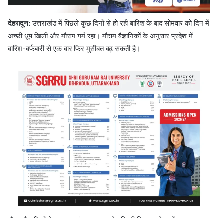
देहरादून
:
उत्तराखंड में पिछले कुछ दिनों से हो रही बारिश के बाद सोमवार को दिन में
अच्छी धूप खिली और मौसम गर्म रहा। मौसम वैज्ञानिकों के अनुसार प्रदेश में
बारिश-बर्फबारी से एक बार फिर मुसीबत बढ़ सकती है।