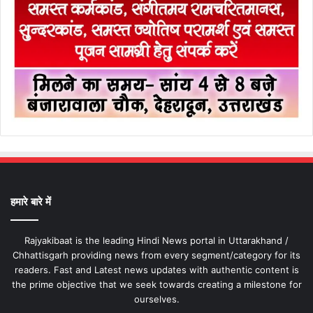
हमारे बारे में
Rajyakibaat is the leading Hindi News portal in Uttarakhand /
Chhattisgarh providing news from every segment/category for its
readers. Fast and Latest news updates with authentic content is
the prime objective that we seek towards creating a milestone for
ourselves.