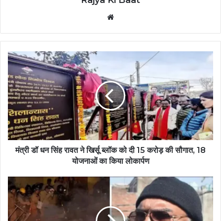
Rajya Ki Baat
Website
मंत्री डॉ धन सिंह रावत ने खिर्सू ब्लॉक को दी 15 करोड़ की सौगात, 18
योजनाओं का किया लोकार्पण