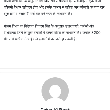
मौसम वैज्ञानिकों के अनुसार मंगलवार रात से पश्चिमी हिमालय क्षेत्र में एक ताजा
पश्चिमी विक्षोभ सक्रिय होगा और इसके प्रभाव से बारिश और बर्फबारी का नया दौर
शुरू होगा। इसके 7 मार्च तक बने रहने की संभावना है।
मौसम विभाग के निदेशक विक्रम सिंह के अनुसार उत्तरकाशी, चमोली और
पिथौरागढ़ जिले के कुछ इलाकों में हल्की बारिश की संभावना है। जबकि 3200
मीटर से अधिक ऊंचाई वाले इलाकों में बर्फबारी हो सकती है।