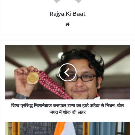
Rajya Ki Baat
Website
विश्व प्रसिद्ध निशानेबाज जसपाल राणा का हार्ट अटैक से निधन, खेल
जगत में शोक की लहर