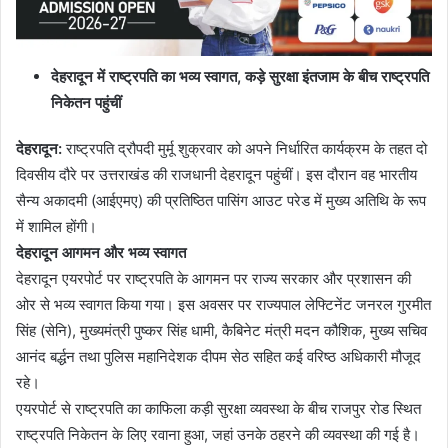
देहरादून में राष्ट्रपति का भव्य स्वागत
,
कड़े सुरक्षा इंतजाम के बीच राष्ट्रपति
निकेतन पहुंचीं
देहरादून
:
राष्ट्रपति द्रौपदी मुर्मू शुक्रवार को अपने निर्धारित कार्यक्रम के तहत दो
दिवसीय दौरे पर उत्तराखंड की राजधानी देहरादून पहुंचीं। इस दौरान वह भारतीय
सैन्य अकादमी (आईएमए) की प्रतिष्ठित पासिंग आउट परेड में मुख्य अतिथि के रूप
में शामिल होंगी।
देहरादून आगमन और भव्य स्वागत
देहरादून एयरपोर्ट पर राष्ट्रपति के आगमन पर राज्य सरकार और प्रशासन की
ओर से भव्य स्वागत किया गया। इस अवसर पर राज्यपाल लेफ्टिनेंट जनरल गुरमीत
सिंह (सेनि), मुख्यमंत्री पुष्कर सिंह धामी, कैबिनेट मंत्री मदन कौशिक, मुख्य सचिव
आनंद बर्द्धन तथा पुलिस महानिदेशक दीपम सेठ सहित कई वरिष्ठ अधिकारी मौजूद
रहे।
एयरपोर्ट से राष्ट्रपति का काफिला कड़ी सुरक्षा व्यवस्था के बीच राजपुर रोड स्थित
राष्ट्रपति निकेतन के लिए रवाना हुआ, जहां उनके ठहरने की व्यवस्था की गई है।