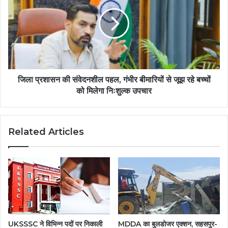
जिला प्रशासन की संवेदनशील पहल, गंभीर बीमारियों से जूझ रहे बच्चों
को मिलेगा निःशुल्क उपचार
Related Articles
UKSSSC ने विभिन्न पदों पर निकाली
MDDA का बुलडोजर एक्शन, सहसपुर-