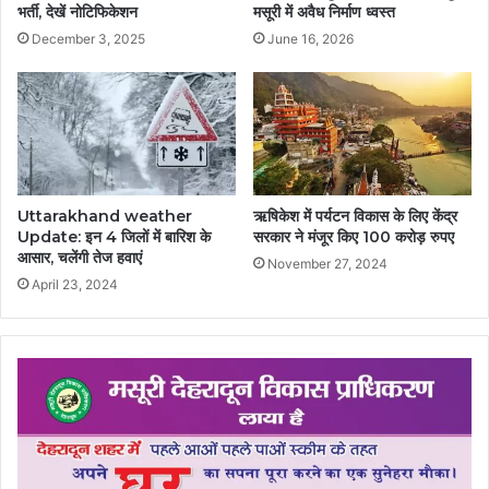
भर्ती, देखें नोटिफिकेशन
मसूरी में अवैध निर्माण ध्वस्त
December 3, 2025
June 16, 2026
Uttarakhand weather
ऋषिकेश में पर्यटन विकास के लिए केंद्र
Update: इन 4 जिलों में बारिश के
सरकार ने मंजूर किए 100 करोड़ रुपए
आसार, चलेंगी तेज हवाएं
November 27, 2024
April 23, 2024