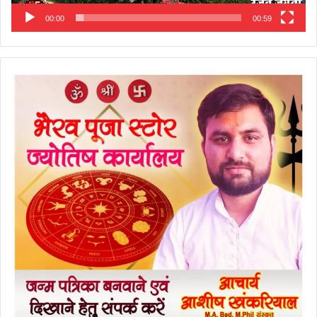
00:00
00:59