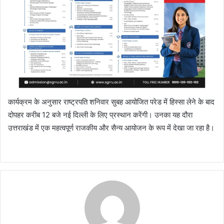
कार्यक्रम के अनुसार राष्ट्रपति शनिवार सुबह आयोजित परेड में हिस्सा लेने के बाद
दोपहर करीब 12 बजे नई दिल्ली के लिए प्रस्थान करेंगी। उनका यह दौरा
उत्तराखंड में एक महत्वपूर्ण राजकीय और सैन्य आयोजन के रूप में देखा जा रहा है।