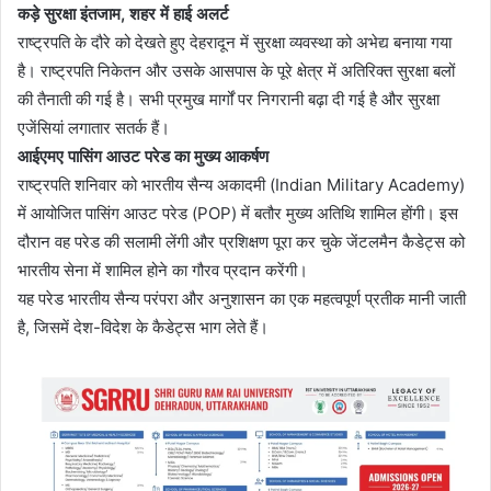
कड़े सुरक्षा इंतजाम
,
शहर में हाई अलर्ट
राष्ट्रपति के दौरे को देखते हुए देहरादून में सुरक्षा व्यवस्था को अभेद्य बनाया गया
है। राष्ट्रपति निकेतन और उसके आसपास के पूरे क्षेत्र में अतिरिक्त सुरक्षा बलों
की तैनाती की गई है। सभी प्रमुख मार्गों पर निगरानी बढ़ा दी गई है और सुरक्षा
एजेंसियां लगातार सतर्क हैं।
आईएमए पासिंग आउट परेड का मुख्य आकर्षण
राष्ट्रपति शनिवार को भारतीय सैन्य अकादमी (Indian Military Academy)
में आयोजित पासिंग आउट परेड (POP) में बतौर मुख्य अतिथि शामिल होंगी। इस
दौरान वह परेड की सलामी लेंगी और प्रशिक्षण पूरा कर चुके जेंटलमैन कैडेट्स को
भारतीय सेना में शामिल होने का गौरव प्रदान करेंगी।
यह परेड भारतीय सैन्य परंपरा और अनुशासन का एक महत्वपूर्ण प्रतीक मानी जाती
है, जिसमें देश-विदेश के कैडेट्स भाग लेते हैं।