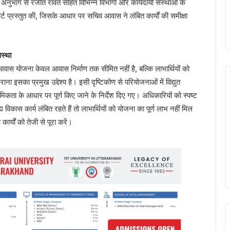
अनुभाग से रंजीत रावत सहित विभिन्न विभागों और कार्यदायी संस्थाओं के
्ट प्रस्तुत की, जिसके आधार पर सचिव आवास ने लंबित कार्यों की समीक्षा
वस्था
 आवास योजना केवल आवास निर्माण तक सीमित नहीं है, बल्कि लाभार्थियों को
इसका प्रमुख उद्देश्य है। इसी दृष्टिकोण से परियोजनाओं में विद्युत
ाथमिकता के आधार पर पूर्ण किए जाने के निर्देश दिए गए। अधिकारियों को स्पष्ट
य विकास कार्य लंबित रहते हैं तो लाभार्थियों को योजना का पूर्ण लाभ नहीं मिल
ार्यों को तेजी से पूरा करें।