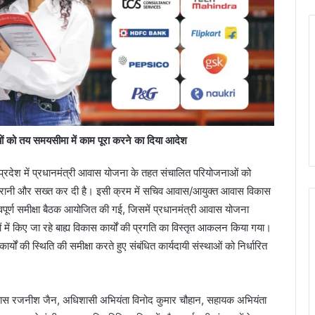
ों को तय समयसीमा में काम पूरा करने का दिया आदेश
 में प्रदेश में प्रधानमंत्री आवास योजना के तहत संचालित परियोजनाओं को
 निगरानी और सख्त कर दी है। इसी क्रम में सचिव आवास/आयुक्त आवास विकास
्वपूर्ण समीक्षा बैठक आयोजित की गई, जिसमें प्रधानमंत्री आवास योजना
ें किए जा रहे बाह्य विकास कार्यों की प्रगति का विस्तृत आकलन किया गया।
 कार्यों की स्थिति की समीक्षा करते हुए संबंधित कार्यदायी संस्थाओं को निर्धारित
व आवास रजनीश जैन, अधिशासी अभियंता विनोद कुमार चौहान, सहायक अभियंता