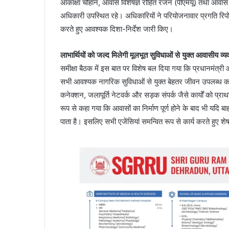
आकांक्षा चौहान, आवास विशेषज्ञ रोहित रंजन (पीएमयू) तथा आवास 
अधिकारी उपस्थित रहे। अधिकारियों ने परियोजनावार प्रगति रिपोर
करते हुए आवश्यक दिशा-निर्देश जारी किए।
लाभार्थियों को जल्द मिलेगी मूलभूत सुविधाओं से युक्त आवासीय व्य
समीक्षा बैठक में इस बात पर विशेष बल दिया गया कि प्रधानमंत्री
सभी आवश्यक नागरिक सुविधाओं से युक्त बेहतर जीवन उपलब्ध कराना 
कनेक्शन, जलापूर्ति नेटवर्क और सड़क संपर्क जैसे कार्यों को प्र
रूप से कहा गया कि आवासों का निर्माण पूर्ण होने के बाद भी यदि बाह्
पाता है। इसलिए सभी एजेंसियां समन्वित रूप से कार्य करते हुए शेष क