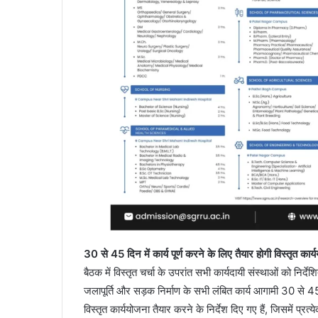
30 से 45 दिन में कार्य पूर्ण करने के लिए तैयार होगी विस्तृत कार
बैठक में विस्तृत चर्चा के उपरांत सभी कार्यदायी संस्थाओं को निर्
जलापूर्ति और सड़क निर्माण के सभी लंबित कार्य आगामी 30 से 45 
विस्तृत कार्ययोजना तैयार करने के निर्देश दिए गए हैं, जिसमें प्र