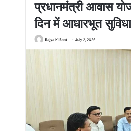
प्रधानमंत्री आवास योजना
दिन में आधारभूत सुविधाए
Rajya Ki Baat
July 2, 2026