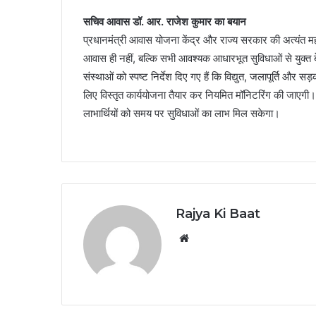
सचिव आवास डॉ. आर. राजेश कुमार का बयान
प्रधानमंत्री आवास योजना केंद्र और राज्य सरकार की अत्यंत महत
आवास ही नहीं, बल्कि सभी आवश्यक आधारभूत सुविधाओं से युक्त ब
संस्थाओं को स्पष्ट निर्देश दिए गए हैं कि विद्युत, जलापूर्ति और स
लिए विस्तृत कार्ययोजना तैयार कर नियमित मॉनिटरिंग की जाएगी। सभ
लाभार्थियों को समय पर सुविधाओं का लाभ मिल सकेगा।
Rajya Ki Baat
Website