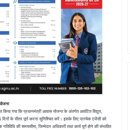
्ययोजना
देशित किया गया कि प्रधानमंत्री आवास योजना के अंतर्गत आवंटित विद्युत,
दिनों के भीतर पूर्ण करना सुनिश्चित करें। इसके लिए प्रत्येक एजेंसी को
त्येक गतिविधि की समयसीमा, जिम्मेदार अधिकारी तथा कार्य पूर्ण होने की संभावित