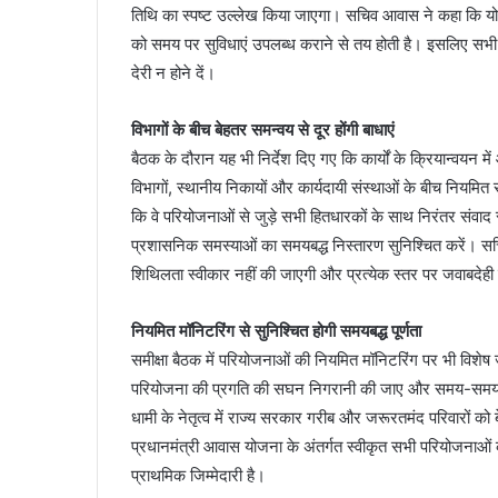
तिथि का स्पष्ट उल्लेख किया जाएगा। सचिव आवास ने कहा कि योजना
को समय पर सुविधाएं उपलब्ध कराने से तय होती है। इसलिए सभी व
देरी न होने दें।
विभागों के बीच बेहतर समन्वय से दूर होंगी बाधाएं
बैठक के दौरान यह भी निर्देश दिए गए कि कार्यों के क्रियान्वय
विभागों, स्थानीय निकायों और कार्यदायी संस्थाओं के बीच नियमि
कि वे परियोजनाओं से जुड़े सभी हितधारकों के साथ निरंतर संवाद
प्रशासनिक समस्याओं का समयबद्ध निस्तारण सुनिश्चित करें। सच
शिथिलता स्वीकार नहीं की जाएगी और प्रत्येक स्तर पर जवाबदेही
नियमित मॉनिटरिंग से सुनिश्चित होगी समयबद्ध पूर्णता
समीक्षा बैठक में परियोजनाओं की नियमित मॉनिटरिंग पर भी विशेष
परियोजना की प्रगति की सघन निगरानी की जाए और समय-समय पर प्र
धामी के नेतृत्व में राज्य सरकार गरीब और जरूरतमंद परिवारों को 
प्रधानमंत्री आवास योजना के अंतर्गत स्वीकृत सभी परियोजनाओं को 
प्राथमिक जिम्मेदारी है।