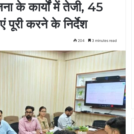
 के कार्यों में तेजी, 45
ं पूरी करने के निर्देश
204
3 minutes read