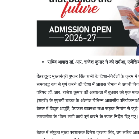
सचिव आवास डॉ. आर. राजेश कुमार ने की समीक्षा, एजेंसिय
देहरादून:
मुख्यमंत्री पुष्कर सिंह धामी के दिशा-निर्देशों के क्रम
समयबद्ध रूप से पूर्ण करने की दिशा में आवास विभाग ने अपनी
परिषद डॉ. आर. राजेश कुमार की अध्यक्षता में बुधवार को एक महत
(शहरी) के एएचपी घटक के अंतर्गत विभिन्न आवासीय परियोजनाओं म
बैठक में विद्युत आपूर्ति, पेयजल व्यवस्था तथा सड़क निर्माण से जुड़े
समयसीमा के भीतर सभी कार्य पूर्ण करने के स्पष्ट निर्देश दिए गए।
बैठक में संयुक्त मुख्य प्रशासक दिनेश प्रताप सिंह, उप सचि