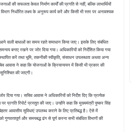
ओं की सफलता केवल निर्माण कार्यों की प्रगति से नहीं, बल्कि लाभार्थियों
िभाग निर्धारित लक्ष्य के अनुरूप कार्य करें और किसी भी स्तर पर अनावश्यक
न में आने वाली बाधाओं का समय रहते समाधान किया जाए। इसके लिए संबंधित
त समन्वय बनाए रखने पर जोर दिया गया। अधिकारियों को निर्देशित किया गया
 स्थापित करें तथा भूमि, तकनीकी स्वीकृति, संसाधन उपलब्धता अथवा अन्य
िव आवास ने कहा कि योजनाओं के क्रियान्वयन में किसी भी प्रकार की
 सुनिश्चित की जाएगी।
 जोर दिया गया। सचिव आवास ने अधिकारियों को निर्देश दिए कि प्रत्येक
गति रिपोर्ट प्रस्तुत की जाए। उन्होंने कहा कि मुख्यमंत्री पुष्कर सिंह
बेहतर आवासीय सुविधाएं उपलब्ध कराने के लिए प्रतिबद्ध है। ऐसे में
गुणवत्तापूर्ण और समयबद्ध ढंग से पूर्ण करना सभी संबंधित विभागों की