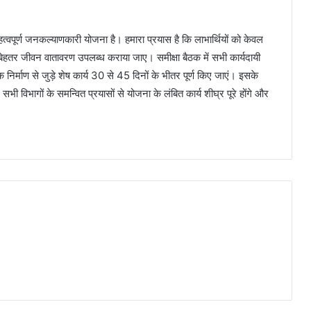
्वपूर्ण जनकल्याणकारी योजना है। हमारा प्रयास है कि लाभार्थियों को केवल
ेहतर जीवन वातावरण उपलब्ध कराया जाए। समीक्षा बैठक में सभी कार्यदायी
ड़क निर्माण से जुड़े शेष कार्य 30 से 45 दिनों के भीतर पूर्ण किए जाएं। इसके
ी विभागों के समन्वित प्रयासों से योजना के लंबित कार्य शीघ्र पूरे होंगे और