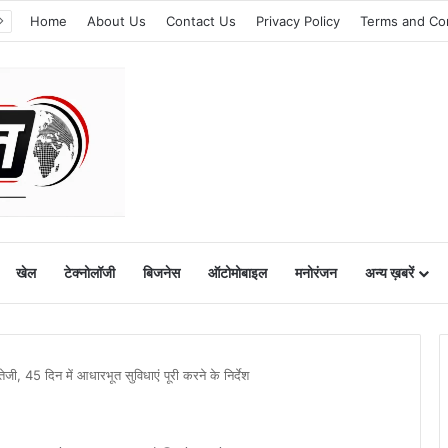
Home
About Us
Contact Us
Privacy Policy
Terms and Co
खेल
टेक्नोलॉजी
बिजनेस
ऑटोमोबाइल
मनोरंजन
अन्य ख़बरें
 तेजी, 45 दिन में आधारभूत सुविधाएं पूरी करने के निर्देश