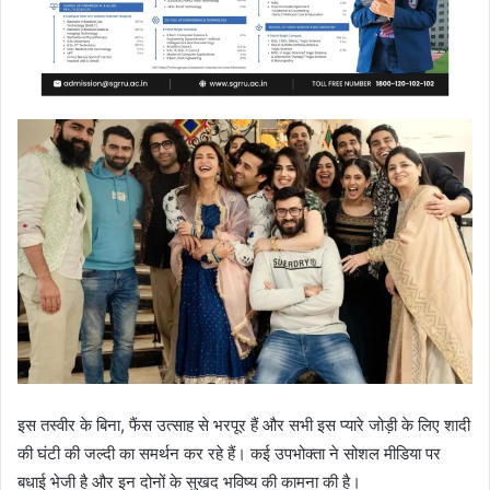
इस तस्वीर के बिना, फैंस उत्साह से भरपूर हैं और सभी इस प्यारे जोड़ी के लिए शादी
की घंटी की जल्दी का समर्थन कर रहे हैं। कई उपभोक्ता ने सोशल मीडिया पर
बधाई भेजी है और इन दोनों के सुखद भविष्य की कामना की है।