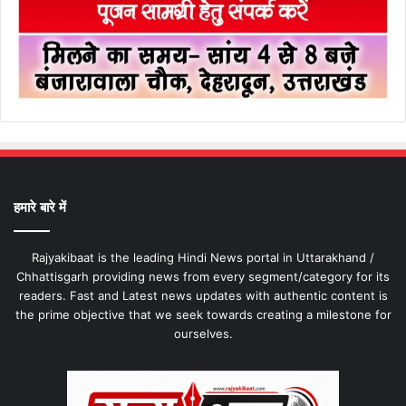
हमारे बारे में
Rajyakibaat is the leading Hindi News portal in Uttarakhand /
Chhattisgarh providing news from every segment/category for its
readers. Fast and Latest news updates with authentic content is
the prime objective that we seek towards creating a milestone for
ourselves.