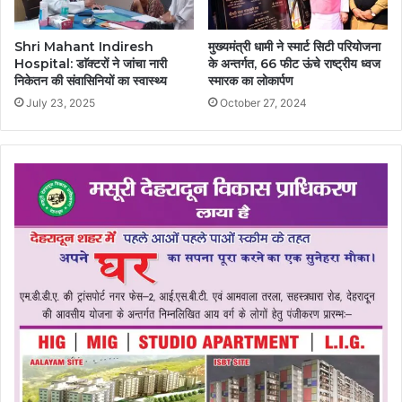
Shri Mahant Indiresh
मुख्यमंत्री धामी ने स्मार्ट सिटी परियोजना
Hospital: डाॅक्टरों ने जांचा नारी
के अन्तर्गत, 66 फीट ऊंचे राष्ट्रीय ध्वज
निकेतन की संवासिनियों का स्वास्थ्य
स्मारक का लोकार्पण
July 23, 2025
October 27, 2024