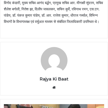
विनोद कंडारी, मुख्य सचिव आनंद बर्द्धन, प्रमुख सचिव आर. मीनाक्षी सुंदरम, सचिव
शैलेश बगोली, नितेश झा, दिलीप जावलकर, सचिन कुर्वे, रविनाथ रमन, एस.एन.
पांडेय, डॉ. पंकज कुमार पांडेय, डॉ. आर. राजेश कुमार, धीराज गर्ब्याल, विभिन्न
विभागों के विभागाध्यक्ष एवं वर्चुअल माध्यम से संबंधित जिलाधिकारी उपस्थित थे।
Rajya Ki Baat
Website