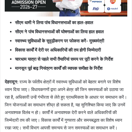
सीएम धामी ने लिया पांच विधानसभाओं का हाल-हवाल
सीएम ने पांच विधानसभाओं की घोषणाओं का लिया हाल हवाल
स्वास्थ्य सुविधाओं के सुदृढ़ीकरण पर फोकस करें- मुख्यमंत्री
विकास कार्यों में देरी पर अधिकारियों की तय होगी जिम्मेदारी
चारधाम यात्रा से पहले सभी तैयारियां समय पर पूरी करने के निर्देश
मानसून पूर्व बाढ़ नियंत्रण कार्यों की व्यापक समीक्षा के निर्देश
देहरादून:
राज्य के पर्वतीय क्षेत्रों में स्वास्थ्य सुविधाओं को बेहतर बनाने पर विशेष
ध्यान दिया जाए। विधायकगणों द्वारा अपने क्षेत्र की जिन समस्याओं को उठाया जा
रहा है, अधिकारी उन्हें गंभीरता से लेते हुए प्राथमिकता के आधार पर समाधान करें।
जिन योजनाओं का समाधान शीघ्र हो सकता है, यह सुनिश्चित किया जाए कि उनमें
अनावश्यक विलंब न हो। कार्यों में अनावश्यक देरी करने वाले अधिकारियों की
जिम्मेदारी तय की जाए। विकास कार्यों में गुणवत्ता और समयबद्धता का विशेष ध्यान
रखा जाए। सभी विभाग आपसी समन्वय से जन समस्याओं का समाधान करें।