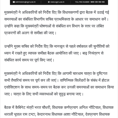
मुख्यमंत्री ने अधिकारियों को निर्देश दिए कि विधायकगणों द्वारा बैठक में उठाई गई
समस्याओं का संबंधित विभागीय सचिव प्राथमिकता के आधार पर समाधान करें।
उन्होंने कहा कि मुख्यमंत्री घोषणाओं से संबंधित वन विभाग के स्तर पर लंबित
प्रकरणों की अलग से समीक्षा की जाए।
उन्होंने मुख्य सचिव को निर्देश दिए कि मानसून से पहले वर्षाकाल की चुनौतियों को
ध्यान में रखते हुए व्यापक समीक्षा बैठक आयोजित की जाए। बाढ़ नियंत्रण से
संबंधित कार्य समय पर पूर्ण किए जाएं।
मुख्यमंत्री ने अधिकारियों को निर्देश दिए कि आगामी चारधाम यात्रा के दृष्टिगत
सभी तैयारियां समय पर पूर्ण कर ली जाएं। वाणिज्यिक सिलेंडरों के संबंध में होटल
एसोसिएशन के साथ समय-समय पर बैठक कर उनकी समस्याओं का समाधान किया
जाए। यात्रा के लिए सभी व्यवस्थाओं को सुदृढ़ बनाया जाए।
बैठक में कैबिनेट मंत्री भरत चौधरी, विधायक कर्णप्रयाग अनिल नौटियाल, विधायक
थराली भूपाल राम टम्टा, केदारनाथ विधायक आशा नौटियाल, देवप्रयाग विधायक