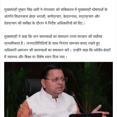
मुख्यमंत्री पुष्कर सिंह धामी ने मंगलवार को सचिवालय में मुख्यमंत्री घोषणाओं के
अंतर्गत विधानसभा क्षेत्र थराली, कर्णप्रयाग, केदारनाथ, रुद्रप्रयाग और
देवप्रयाग की समीक्षा के दौरान ये निर्देश अधिकारियों को दिए।
मुख्यमंत्री ने कहा कि जन समस्याओं का समाधान राज्य सरकार की सर्वोच्च
प्राथमिकता है। जनप्रतिनिधियों के साथ निरंतर समन्वय बनाए रखते हुए
अधिकारी आमजन की समस्याओं का समाधान करें। उन्होंने कहा कि पर्वतीय क्षेत्रों
में स्वास्थ्य और शिक्षा पर विशेष ध्यान दिया जाए।