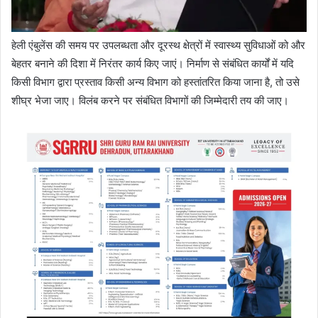
हेली एंबुलेंस की समय पर उपलब्धता और दूरस्थ क्षेत्रों में स्वास्थ्य सुविधाओं को और
बेहतर बनाने की दिशा में निरंतर कार्य किए जाएं। निर्माण से संबंधित कार्यों में यदि
किसी विभाग द्वारा प्रस्ताव किसी अन्य विभाग को हस्तांतरित किया जाना है, तो उसे
शीघ्र भेजा जाए। विलंब करने पर संबंधित विभागों की जिम्मेदारी तय की जाए।