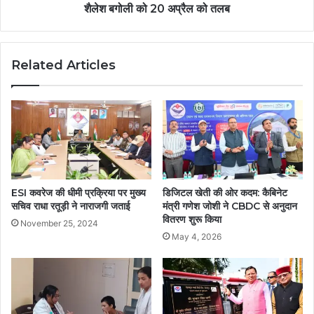
शैलेश बगोली को 20 अप्रैल को तलब
Related Articles
ESI कवरेज की धीमी प्रक्रिया पर मुख्य
डिजिटल खेती की ओर कदम: कैबिनेट
सचिव राधा रतूड़ी ने नाराजगी जताई
मंत्री गणेश जोशी ने CBDC से अनुदान
वितरण शुरू किया
November 25, 2024
May 4, 2026