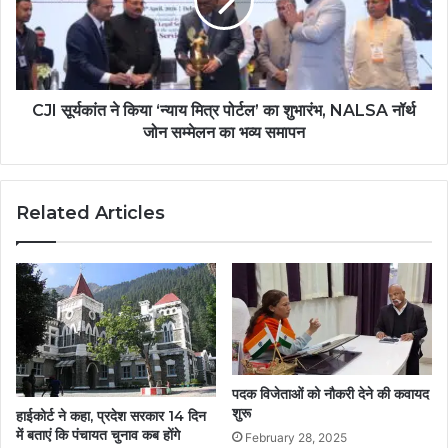
CJI सूर्यकांत ने किया ‘न्याय मित्र पोर्टल’ का शुभारंभ, NALSA नॉर्थ
जोन सम्मेलन का भव्य समापन
Related Articles
पदक विजेताओं को नौकरी देने की कवायद
शुरू
हाईकोर्ट ने कहा, प्रदेश सरकार 14 दिन
में बताएं कि पंचायत चुनाव कब होंगे
February 28, 2025