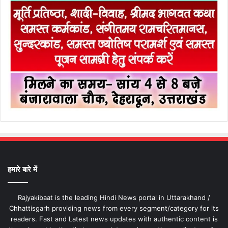
हमारे बारे में
Rajyakibaat is the leading Hindi News portal in Uttarakhand /
Chhattisgarh providing news from every segment/category for its
readers. Fast and Latest news updates with authentic content is