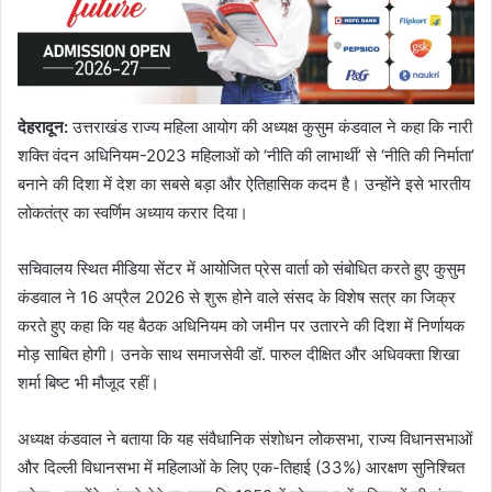
देहरादून:
उत्तराखंड राज्य महिला आयोग की अध्यक्ष कुसुम कंडवाल ने कहा कि नारी
शक्ति वंदन अधिनियम-2023 महिलाओं को ‘नीति की लाभार्थी’ से ‘नीति की निर्माता’
बनाने की दिशा में देश का सबसे बड़ा और ऐतिहासिक कदम है। उन्होंने इसे भारतीय
लोकतंत्र का स्वर्णिम अध्याय करार दिया।
सचिवालय स्थित मीडिया सेंटर में आयोजित प्रेस वार्ता को संबोधित करते हुए कुसुम
कंडवाल ने 16 अप्रैल 2026 से शुरू होने वाले संसद के विशेष सत्र का जिक्र
करते हुए कहा कि यह बैठक अधिनियम को जमीन पर उतारने की दिशा में निर्णायक
मोड़ साबित होगी। उनके साथ समाजसेवी डॉ. पारुल दीक्षित और अधिवक्ता शिखा
शर्मा बिष्ट भी मौजूद रहीं।
अध्यक्ष कंडवाल ने बताया कि यह संवैधानिक संशोधन लोकसभा, राज्य विधानसभाओं
और दिल्ली विधानसभा में महिलाओं के लिए एक-तिहाई (33%) आरक्षण सुनिश्चित