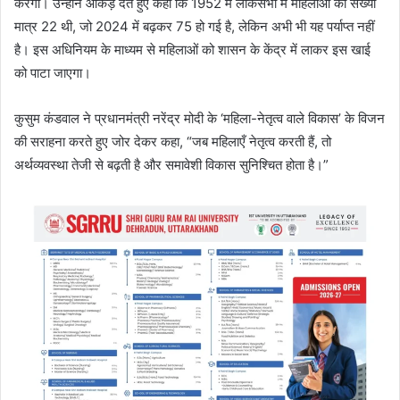
करेगा। उन्होंने आंकड़े देते हुए कहा कि 1952 में लोकसभा में महिलाओं की संख्या
मात्र 22 थी, जो 2024 में बढ़कर 75 हो गई है, लेकिन अभी भी यह पर्याप्त नहीं
है। इस अधिनियम के माध्यम से महिलाओं को शासन के केंद्र में लाकर इस खाई
को पाटा जाएगा।
कुसुम कंडवाल ने प्रधानमंत्री नरेंद्र मोदी के ‘महिला-नेतृत्व वाले विकास’ के विजन
की सराहना करते हुए जोर देकर कहा, “जब महिलाएँ नेतृत्व करती हैं, तो
अर्थव्यवस्था तेजी से बढ़ती है और समावेशी विकास सुनिश्चित होता है।”