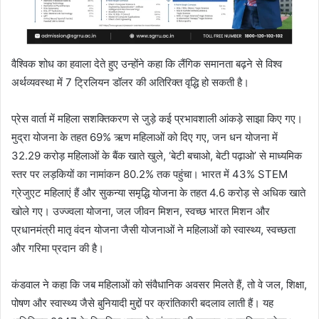
वैश्विक शोध का हवाला देते हुए उन्होंने कहा कि लैंगिक समानता बढ़ने से विश्व
अर्थव्यवस्था में 7 ट्रिलियन डॉलर की अतिरिक्त वृद्धि हो सकती है।
प्रेस वार्ता में महिला सशक्तिकरण से जुड़े कई प्रभावशाली आंकड़े साझा किए गए।
मुद्रा योजना के तहत 69% ऋण महिलाओं को दिए गए, जन धन योजना में
32.29 करोड़ महिलाओं के बैंक खाते खुले, ‘बेटी बचाओ, बेटी पढ़ाओ’ से माध्यमिक
स्तर पर लड़कियों का नामांकन 80.2% तक पहुंचा। भारत में 43% STEM
ग्रेजुएट महिलाएं हैं और सुकन्या समृद्धि योजना के तहत 4.6 करोड़ से अधिक खाते
खोले गए। उज्ज्वला योजना, जल जीवन मिशन, स्वच्छ भारत मिशन और
प्रधानमंत्री मातृ वंदन योजना जैसी योजनाओं ने महिलाओं को स्वास्थ्य, स्वच्छता
और गरिमा प्रदान की है।
कंडवाल ने कहा कि जब महिलाओं को संवैधानिक अवसर मिलते हैं, तो वे जल, शिक्षा,
पोषण और स्वास्थ्य जैसे बुनियादी मुद्दों पर क्रांतिकारी बदलाव लाती हैं। यह