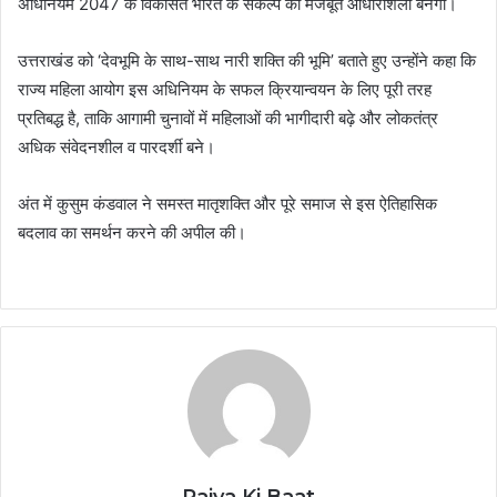
अधिनियम 2047 के विकसित भारत के संकल्प की मजबूत आधारशिला बनेगा।
उत्तराखंड को ‘देवभूमि के साथ-साथ नारी शक्ति की भूमि’ बताते हुए उन्होंने कहा कि
राज्य महिला आयोग इस अधिनियम के सफल क्रियान्वयन के लिए पूरी तरह
प्रतिबद्ध है, ताकि आगामी चुनावों में महिलाओं की भागीदारी बढ़े और लोकतंत्र
अधिक संवेदनशील व पारदर्शी बने।
अंत में कुसुम कंडवाल ने समस्त मातृशक्ति और पूरे समाज से इस ऐतिहासिक
बदलाव का समर्थन करने की अपील की।
Rajya Ki Baat