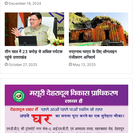
December 18, 2024
तीन साल में 23 करोड़ से अधिक पर्यटक
रुद्रनाथ यात्रा के लिए ऑनलाइन
पहुंचे उत्तराखंड
पंजीकरण अनिवार्य
October 27, 2025
May 13, 2025