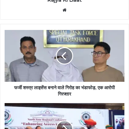
Website
फर्जी शस्त्र लाइसेंस बनाने वाले गिरोह का भंडाफोड़, एक आरोपी
गिरफ्तार