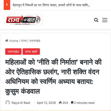
देहरादून में निकली हर घर तिरंगा यात्रा, हजारों लोगों के साथ शामिल हुए सीएम धामी
Search
M
Home
/
राज्य
/
उत्तराखंड
उत्तराखंड
ताजा खबरें
महिलाओं को ‘नीति की निर्माता’ बनाने की
ओर ऐतिहासिक छलांग, नारी शक्ति वंदन
अधिनियम को स्वर्णिम अध्याय बताया:
कुसुम कंडवाल
Rajya Ki Baat
April 12, 2026
204
2 minutes read