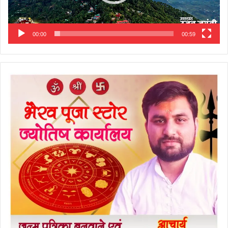
00:00
00:59