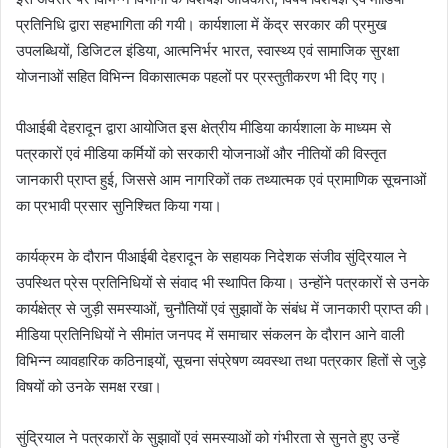
प्रतिनिधि द्वारा सहभागिता की गयी। कार्यशाला में केंद्र सरकार की प्रमुख
उपलब्धियों, डिजिटल इंडिया, आत्मनिर्भर भारत, स्वास्थ्य एवं सामाजिक सुरक्षा
योजनाओं सहित विभिन्न विकासात्मक पहलों पर प्रस्तुतीकरण भी दिए गए।
पीआईबी देहरादून द्वारा आयोजित इस क्षेत्रीय मीडिया कार्यशाला के माध्यम से
पत्रकारों एवं मीडिया कर्मियों को सरकारी योजनाओं और नीतियों की विस्तृत
जानकारी प्राप्त हुई, जिससे आम नागरिकों तक तथ्यात्मक एवं प्रामाणिक सूचनाओं
का प्रभावी प्रसार सुनिश्चित किया गया।
कार्यक्रम के दौरान पीआईबी देहरादून के सहायक निदेशक संजीव सुंद्रियाल ने
उपस्थित प्रेस प्रतिनिधियों से संवाद भी स्थापित किया। उन्होंने पत्रकारों से उनके
कार्यक्षेत्र से जुड़ी समस्याओं, चुनौतियों एवं सुझावों के संबंध में जानकारी प्राप्त की।
मीडिया प्रतिनिधियों ने सीमांत जनपद में समाचार संकलन के दौरान आने वाली
विभिन्न व्यावहारिक कठिनाइयों, सूचना संप्रेषण व्यवस्था तथा पत्रकार हितों से जुड़े
विषयों को उनके समक्ष रखा।
सुंद्रियाल ने पत्रकारों के सुझावों एवं समस्याओं को गंभीरता से सुनते हुए उन्हें