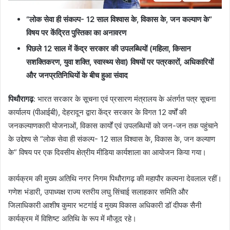
“लोक सेवा ही संकल्प- 12 साल विश्वास के, विकास के, जन कल्याण के”
विषय पर केंद्रित पुस्तिका का अनावरण
पिछले 12 साल में केंद्र सरकार की उपलब्धियों (महिला, किसान
सशक्तिकरण, युवा शक्ति, स्वास्थ्य सेवा) विषयों पर पत्रकारों, अधिकारियों
और जनप्रतिनिधियों के बीच हुआ संवाद
पिथौरागढ़
: भारत सरकार के सूचना एवं प्रसारण मंत्रालय के अंतर्गत पत्र सूचना
कार्यालय (पीआईबी), देहरादून द्वारा केंद्र सरकार के विगत 12 वर्षों की
जनकल्याणकारी योजनाओं, विकास कार्यों एवं उपलब्धियों को जन-जन तक पहुंचाने
के उद्देश्य से “लोक सेवा ही संकल्प- 12 साल विश्वास के, विकास के, जन कल्याण
के” विषय पर एक दिवसीय क्षेत्रीय मीडिया कार्यशाला का आयोजन किया गया।
कार्यक्रम की मुख्य अतिथि नगर निगम पिथौरागढ़ की महापौर कल्पना देवलाल रहीं।
गणेश भंडारी, उपाध्यक्ष राज्य स्तरीय लघु सिंचाई सलाहकार समिति और
जिलाधिकारी आशीष कुमार भटगांई व मुख्य विकास अधिकारी डॉ दीपक सैनी
कार्यक्रम में विशिष्ट अतिथि के रूप में मौजूद रहे।