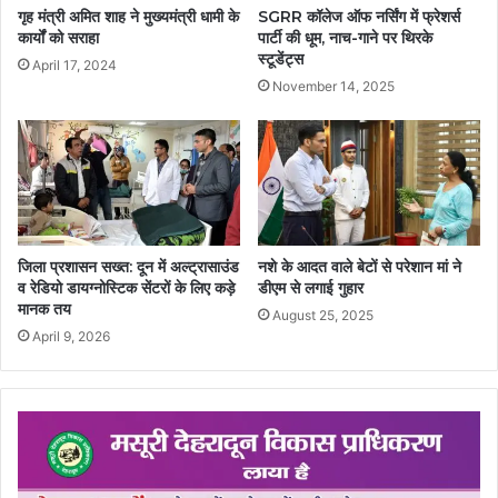
गृह मंत्री अमित शाह ने मुख्यमंत्री धामी के
SGRR कॉलेज ऑफ नर्सिंग में फ्रेशर्स
कार्यों को सराहा
पार्टी की धूम, नाच-गाने पर थिरके
स्टूडेंट्स
April 17, 2024
November 14, 2025
जिला प्रशासन सख्त: दून में अल्ट्रासाउंड
नशे के आदत वाले बेटों से परेशान मां ने
व रेडियो डायग्नोस्टिक सेंटरों के लिए कड़े
डीएम से लगाई गुहार
मानक तय
August 25, 2025
April 9, 2026