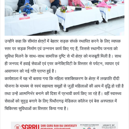
उन्होंने कहा कि सीमांत क्षेत्रों में बेहतर सड़क संपर्क स्थापित करने के लिए व्यापक
स्तर पर सड़क निर्माण एवं उन्नयन कार्य किए गए हैं, जिससे स्थानीय जनता को
सुविधा मिलने के साथ-साथ सामरिक दृष्टि से भी क्षेत्र को मजबूती मिली है। साथ
ही जनपद में हवाई सेवाओं एवं एयर कनेक्टिविटी के विस्तार से पर्यटन, व्यापार एवं
आवागमन को नई गति प्राप्त हुई है।
कार्यशाला में यह भी बताया गया कि महिला सशक्तिकरण के क्षेत्र में लखपति दीदी
योजना के माध्यम से स्वयं सहायता समूहों से जुड़ी महिलाओं की आय में वृद्धि हो रही है
तथा उन्हें आत्मनिर्भर बनाने की दिशा में प्रभावी कार्य किए जा रहे हैं। वहीं स्वास्थ्य
सेवाओं को सुदृढ़ बनाने के लिए पिथौरागढ़ मेडिकल कॉलेज एवं बेस अस्पताल में
चिकित्सा सुविधाओं का विस्तार किया गया है।