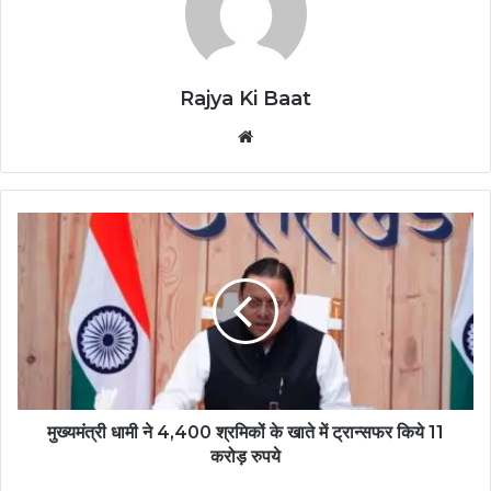
Rajya Ki Baat
Website
मुख्यमंत्री धामी ने 4,400 श्रमिकों के खाते में ट्रान्सफर किये 11
करोड़ रुपये