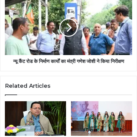
न्यू कैंट रोड के निर्माण कार्यों का मंत्री गणेश जोशी ने किया निरीक्षण
Related Articles