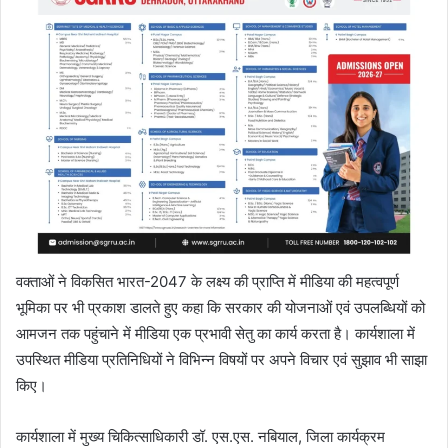
वक्ताओं ने विकसित भारत-2047 के लक्ष्य की प्राप्ति में मीडिया की महत्वपूर्ण
भूमिका पर भी प्रकाश डालते हुए कहा कि सरकार की योजनाओं एवं उपलब्धियों को
आमजन तक पहुंचाने में मीडिया एक प्रभावी सेतु का कार्य करता है। कार्यशाला में
उपस्थित मीडिया प्रतिनिधियों ने विभिन्न विषयों पर अपने विचार एवं सुझाव भी साझा
किए।
कार्यशाला में मुख्य चिकित्साधिकारी डॉ. एस.एस. नबियाल, जिला कार्यक्रम