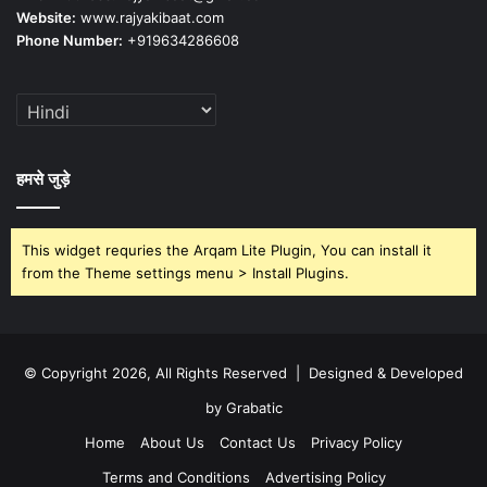
Website:
www.rajyakibaat.com
Phone Number:
+919634286608
हमसे जुड़े
This widget requries the Arqam Lite Plugin, You can install it
from the Theme settings menu > Install Plugins.
© Copyright 2026, All Rights Reserved | Designed & Developed
by Grabatic
Home
About Us
Contact Us
Privacy Policy
Terms and Conditions
Advertising Policy