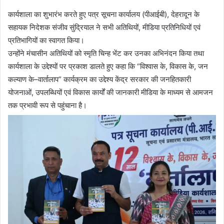
कार्यशाला का शुभारंभ करते हुए पत्र सूचना कार्यालय (पीआईबी), देहरादून के
सहायक निदेशक संजीव सुंद्रियाल ने सभी अतिथियों, मीडिया प्रतिनिधियों एवं
प्रतिभागियों का स्वागत किया।
उन्होंने मंचासीन अतिथियों को स्मृति चिन्ह भेंट कर उनका अभिनंदन किया तथा
कार्यशाला के उद्देश्यों पर प्रकाश डालते हुए कहा कि “विश्वास के, विकास के, जन
कल्याण के–वार्तालाप” कार्यक्रम का उद्देश्य केंद्र सरकार की जनहितकारी
योजनाओं, उपलब्धियों एवं विकास कार्यों की जानकारी मीडिया के माध्यम से आमजन
तक प्रभावी रूप से पहुंचाना है।