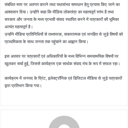
संबंधित स्तर पर अवगत कराने तथा यथासंभव समाधान हेतु प्रयास किए जाने का
आश्वासन दिया। उन्होंने कहा कि मीडिया लोकतंत्र का महत्वपूर्ण स्तंभ है तथा
सरकार और जनता के मध्य प्रभावी संवाद स्थापित करने में पत्रकारों की भूमिका
अत्यंत महत्वपूर्ण है।
उन्होंने मीडिया प्रतिनिधियों से तथ्यपरक, सकारात्मक एवं जनहित से जुड़े विषयों को
प्राथमिकता के साथ जनता तक पहुंचाने का आह्वान किया।
इस अवसर पर पत्रकारों एवं अधिकारियों के मध्य विभिन्न समसामयिक विषयों पर
खुलकर चर्चा हुई, जिससे कार्यक्रम एक सार्थक संवाद मंच के रूप में सफल रहा।
कार्यक्रम में जनपद के प्रिंट, इलेक्ट्रॉनिक एवं डिजिटल मीडिया से जुड़े पत्रकारों
द्वारा प्रतिभाग किया गया।