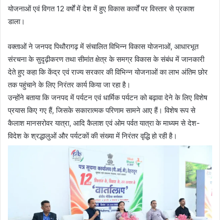
योजनाओं एवं विगत 12 वर्षों में देश में हुए विकास कार्यों पर विस्तार से प्रकाश
डाला।
वक्ताओं ने जनपद पिथौरागढ़ में संचालित विभिन्न विकास योजनाओं, आधारभूत
संरचना के सुदृढ़ीकरण तथा सीमांत क्षेत्र के समग्र विकास के संबंध में जानकारी
देते हुए कहा कि केंद्र एवं राज्य सरकार की विभिन्न योजनाओं का लाभ अंतिम छोर
तक पहुंचाने के लिए निरंतर कार्य किया जा रहा है।
उन्होंने बताया कि जनपद में पर्यटन एवं धार्मिक पर्यटन को बढ़ावा देने के लिए विशेष
प्रयास किए गए हैं, जिसके सकारात्मक परिणाम सामने आए हैं। विशेष रूप से
कैलाश मानसरोवर यात्रा, आदि कैलाश एवं ओम पर्वत यात्रा के माध्यम से देश-
विदेश के श्रद्धालुओं और पर्यटकों की संख्या में निरंतर वृद्धि हो रही है।