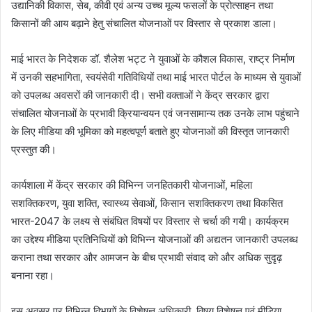
उद्यानिकी विकास, सेब, कीवी एवं अन्य उच्च मूल्य फसलों के प्रोत्साहन तथा
किसानों की आय बढ़ाने हेतु संचालित योजनाओं पर विस्तार से प्रकाश डाला।
माई भारत के निदेशक डॉ. शैलेश भट्ट ने युवाओं के कौशल विकास, राष्ट्र निर्माण
में उनकी सहभागिता, स्वयंसेवी गतिविधियों तथा माई भारत पोर्टल के माध्यम से युवाओं
को उपलब्ध अवसरों की जानकारी दी। सभी वक्ताओं ने केंद्र सरकार द्वारा
संचालित योजनाओं के प्रभावी क्रियान्वयन एवं जनसामान्य तक उनके लाभ पहुंचाने
के लिए मीडिया की भूमिका को महत्वपूर्ण बताते हुए योजनाओं की विस्तृत जानकारी
प्रस्तुत की।
कार्यशाला में केंद्र सरकार की विभिन्न जनहितकारी योजनाओं, महिला
सशक्तिकरण, युवा शक्ति, स्वास्थ्य सेवाओं, किसान सशक्तिकरण तथा विकसित
भारत-2047 के लक्ष्य से संबंधित विषयों पर विस्तार से चर्चा की गयी। कार्यक्रम
का उद्देश्य मीडिया प्रतिनिधियों को विभिन्न योजनाओं की अद्यतन जानकारी उपलब्ध
कराना तथा सरकार और आमजन के बीच प्रभावी संवाद को और अधिक सुदृढ़
बनाना रहा।
इस अवसर पर विभिन्न विभागों के विशेषज्ञ अधिकारी, विषय विशेषज्ञ एवं मीडिया