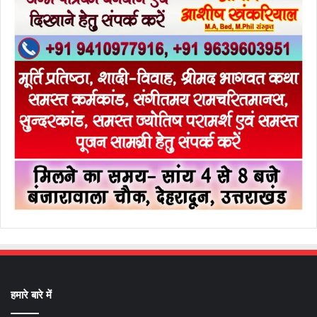
हमारे बारे में