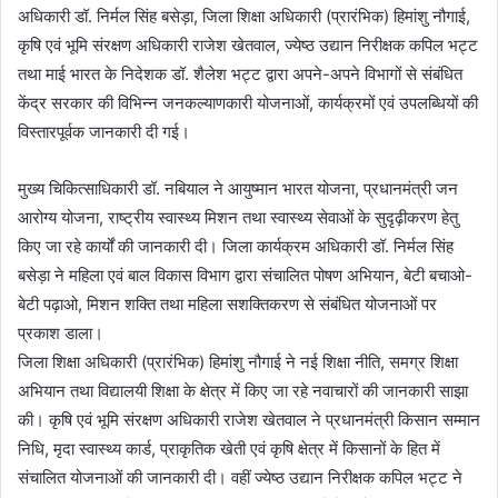
अधिकारी डॉ. निर्मल सिंह बसेड़ा, जिला शिक्षा अधिकारी (प्रारंभिक) हिमांशु नौगाई,
कृषि एवं भूमि संरक्षण अधिकारी राजेश खेतवाल, ज्येष्ठ उद्यान निरीक्षक कपिल भट्ट
तथा माई भारत के निदेशक डॉ. शैलेश भट्ट द्वारा अपने-अपने विभागों से संबंधित
केंद्र सरकार की विभिन्न जनकल्याणकारी योजनाओं, कार्यक्रमों एवं उपलब्धियों की
विस्तारपूर्वक जानकारी दी गई।
मुख्य चिकित्साधिकारी डॉ. नबियाल ने आयुष्मान भारत योजना, प्रधानमंत्री जन
आरोग्य योजना, राष्ट्रीय स्वास्थ्य मिशन तथा स्वास्थ्य सेवाओं के सुदृढ़ीकरण हेतु
किए जा रहे कार्यों की जानकारी दी। जिला कार्यक्रम अधिकारी डॉ. निर्मल सिंह
बसेड़ा ने महिला एवं बाल विकास विभाग द्वारा संचालित पोषण अभियान, बेटी बचाओ-
बेटी पढ़ाओ, मिशन शक्ति तथा महिला सशक्तिकरण से संबंधित योजनाओं पर
प्रकाश डाला।
जिला शिक्षा अधिकारी (प्रारंभिक) हिमांशु नौगाई ने नई शिक्षा नीति, समग्र शिक्षा
अभियान तथा विद्यालयी शिक्षा के क्षेत्र में किए जा रहे नवाचारों की जानकारी साझा
की। कृषि एवं भूमि संरक्षण अधिकारी राजेश खेतवाल ने प्रधानमंत्री किसान सम्मान
निधि, मृदा स्वास्थ्य कार्ड, प्राकृतिक खेती एवं कृषि क्षेत्र में किसानों के हित में
संचालित योजनाओं की जानकारी दी। वहीं ज्येष्ठ उद्यान निरीक्षक कपिल भट्ट ने