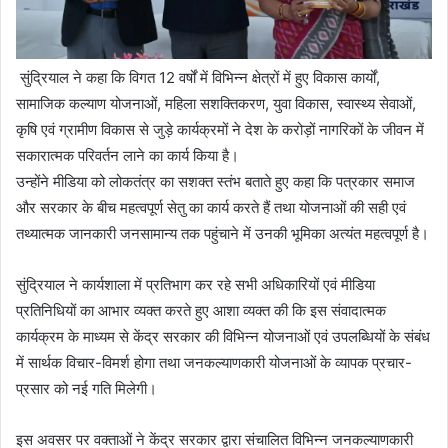
सुंद्रियाल ने कहा कि विगत 12 वर्षों में विभिन्न क्षेत्रों में हुए विकास कार्यों,
सामाजिक कल्याण योजनाओं, महिला सशक्तिकरण, युवा विकास, स्वास्थ्य सेवाओं,
कृषि एवं ग्रामीण विकास से जुड़े कार्यक्रमों ने देश के करोड़ों नागरिकों के जीवन में
सकारात्मक परिवर्तन लाने का कार्य किया है।
उन्होंने मीडिया को लोकतंत्र का सशक्त स्तंभ बताते हुए कहा कि पत्रकार समाज
और सरकार के बीच महत्वपूर्ण सेतु का कार्य करते हैं तथा योजनाओं की सही एवं
तथ्यात्मक जानकारी जनसामान्य तक पहुंचाने में उनकी भूमिका अत्यंत महत्वपूर्ण है।
सुंद्रियाल ने कार्यशाला में प्रतिभाग कर रहे सभी अधिकारियों एवं मीडिया
प्रतिनिधियों का आभार व्यक्त करते हुए आशा व्यक्त की कि इस संवादात्मक
कार्यक्रम के माध्यम से केंद्र सरकार की विभिन्न योजनाओं एवं उपलब्धियों के संबंध
में सार्थक विचार-विमर्श होगा तथा जनकल्याणकारी योजनाओं के व्यापक प्रचार-
प्रसार को नई गति मिलेगी।
इस अवसर पर वक्ताओं ने केंद्र सरकार द्वारा संचालित विभिन्न जनकल्याणकारी