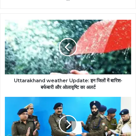
Uttarakhand weather Update: इन जिलों में बारिश-
बर्फबारी और ओलावृष्टि का अलर्ट