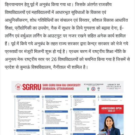
क्रियान्वयन हेतु पूर्व में अनुबंध किया गया था। जिसके अंतर्गत राजकीय
विश्वविद्यालयों एवं महाविद्यालयों में आधारभूत सुविधाओं के विकास एवं
आधुनिकीकरण, शोध गतिविधियों का संचालन एवं विस्तार, कौशल विकास आधारित
शिक्षा, प्रौद्योगिकी का उपयोग, नैक में सुधार के लिये गुणवत्ता को बढ़ावा देना, ई-
लर्निंग एवं वर्चुअल लर्निंग के आउटपुट पर नजर रखने सहित अनेक कार्य शामिल
हैं। पूर्व में किये गये अनुबंध के तहत राज्य सरकार द्वारा केन्द्र सरकार को भेजे गये
प्रस्तावों पर मंजूरी मिलनी शुरू हो गई है। प्रथम चरण में राष्ट्रीय शिक्षा नीति के
अनुरूप मेरू राष्ट्रीय स्तर पर 26 विश्वविद्यालयों को चयनित किया गया है जिसमें से
प्रदेश से कुमाऊं विश्वविद्यालय, नैनीताल भी शामिल है।