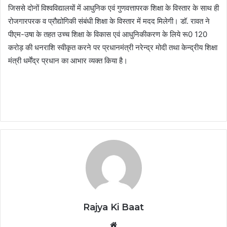
जिससे दोनों विश्वविद्यालयों में आधुनिक एवं गुणवत्तापरक शिक्षा के विस्तार के साथ ही
रोजगारपरक व प्रौद्योगिकी संबंधी शिक्षा के विस्तार में मदद मिलेगी। डॉ. रावत ने
पीएम-उषा के तहत उच्च शिक्षा के विकास एवं आधुनिकीकरण के लिये रू0 120
करोड़ की धनराशि स्वीकृत करने पर प्रधानमंत्री नरेन्द्र मोदी तथा केन्द्रीय शिक्षा
मंत्री धर्मेंद्र प्रधान का आभार व्यक्त किया है।
Rajya Ki Baat
Website