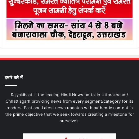
हमारे बारे में
Rajyakibaat is the leading Hindi News portal in Uttarakhand /
Chhattisgarh providing news from every segment/category for its
readers. Fast and Latest news updates with authentic content is
the prime objective that we seek towards creating a milestone for
ourselves.