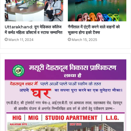
Uttarakhand: दून मेडिकल कॉलेज
नैनीताल में एंट्री करने वाले वाहनों को
में कर्मठ महिला डॉक्टर्स व स्टाफ सम्मानित
चुकाना होगा इको टैक्स
March 11, 2024
March 15, 2025