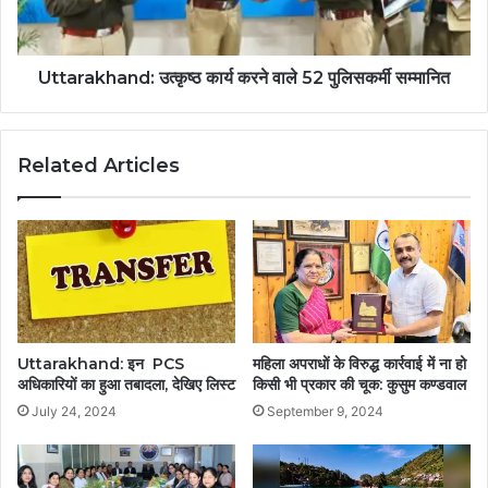
Uttarakhand: उत्कृष्ठ कार्य करने वाले 52 पुलिसकर्मी सम्मानित
Related Articles
Uttarakhand: इन PCS
महिला अपराधों के विरुद्ध कार्रवाई में ना हो
अधिकारियों का हुआ तबादला, देखिए लिस्ट
किसी भी प्रकार की चूक: कुसुम कण्डवाल
July 24, 2024
September 9, 2024