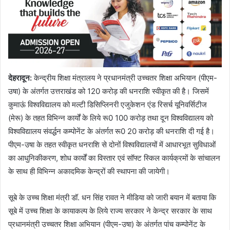
देहरादून
:
केन्द्रीय शिक्षा मंत्रालय ने प्रधानमंत्री उच्चतर शिक्षा अभियान (पीएम-
उषा) के अंतर्गत उत्तराखंड को 120 करोड़ की धनराशि स्वीकृत की है। जिसमें
कुमाऊं विश्वविद्यालय को मल्टी डिसिप्लिनरी एजुकेशन एंड रिसर्च यूनिवर्सिटीज
(मेरू) के तहत विभिन्न कार्यों के लिये रू0 100 करोड़ तथा दून विश्वविद्यालय को
विश्वविद्यालय संवर्द्धन कम्पोनेंट के अंतर्गत रू0 20 करोड़ की धनराशि दी गई है।
पीएम-उषा के तहत स्वीकृत धनराशि से दोनों विश्वविद्यालयों में आधारभूत सुविधाओं
का आधुनिकीकरण, शोध कार्यों का विस्तार एवं सॉफ्ट स्किल कार्यक्रमों के सांचालन
के साथ ही विभिन्न अकादमिक केन्द्रों की स्थापना की जायेगी।
सूबे के उच्च शिक्षा मंत्री डॉ. धन सिंह रावत ने मीडिया को जारी बयान में बताया कि
सूबे में उच्च शिक्षा के कायाकल्प के लिये राज्य सरकार ने केन्द्र सरकार के साथ
प्रधानमंत्री उच्चतर शिक्षा अभियान (पीएम-उषा) के अंतर्गत पांच कम्पोनेंट के