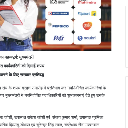
महत्वपूर्ण: मुख्यमंत्री
ाचित कार्यकारिणी को दिलाई शपथ
रने के लिए सरकार प्रतिबद्ध
य संघ के शपथ ग्रहण समारोह में प्रतिभाग कर नवनिर्वाचित कार्यकारिणी के
ुख्यमंत्री ने नवनिर्वाचित पदाधिकारियों को शुभकामनाएं देते हुए उनके
पक जोशी, उपाध्यक्ष राकेश जोशी एवं संजय कुमार शर्मा, उपाध्यक्ष प्रमिला
चिव दिव्यांशु डोभाल एवं सुरेन्द्र सिंह रावत, संप्रेक्षक रीना मखनवाल,