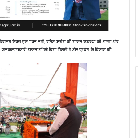
 सचिवालय केवल एक भवन नहीं, बल्कि प्रदेश की शासन व्यवस्था की आत्मा और
ता है, जनकल्याणकारी योजनाओं को दिशा मिलती है और प्रदेश के विकास की