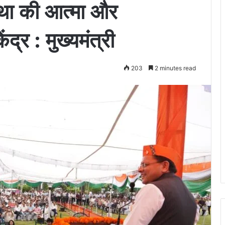
था की आत्मा और
द्र : मुख्यमंत्री
203
2 minutes read