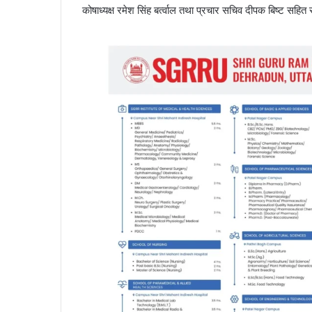
कोषाध्यक्ष रमेश सिंह बर्त्वाल तथा प्रचार सचिव दीपक बिष्ट सहित