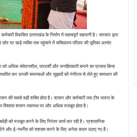
र्मचारी विकसित उत्तराखंड के निर्माण में महत्वपूर्ण सहभागी है। सरकार द्वारा
र पर खड़े व्यक्ति तक पहुंचाने में सचिवालय परिवार की भूमिका अत्यंत
यवस्था को अधिक संवेदनशील, पारदर्शी और जनहितकारी बनाने का प्रयास किया
द स्थापित कर उनकी समस्याओं और सुझावों को गंभीरता से लेते हुए समाधान की
 सुशासन की सबसे बड़ी शक्ति होता है। शासन और कर्मचारी जब टीम भावना के
ा का विश्वास शासन व्यवस्था पर और अधिक मजबूत होता है।
ाबदेही को मजबूत करने के लिए निरंतर कार्य कर रही है। प्रशासनिक
देने और ई-गवर्नेंस को सशक्त करने के लिए अनेक कदम उठाए गए हैं।