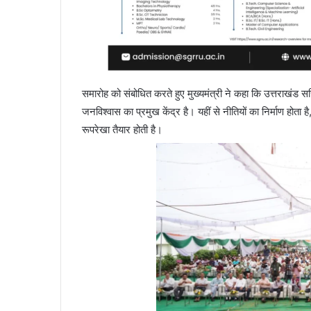
समारोह को संबोधित करते हुए मुख्यमंत्री ने कहा कि उत्तराखंड
जनविश्वास का प्रमुख केंद्र है। यहीं से नीतियों का निर्माण हो
रूपरेखा तैयार होती है।