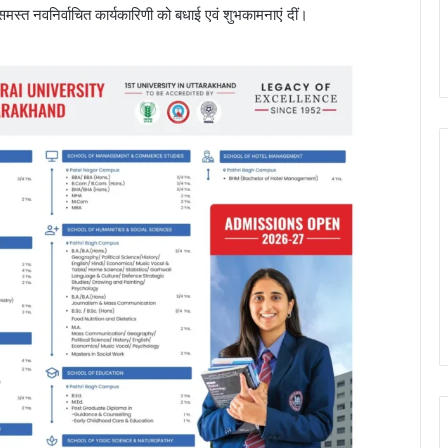
 समस्त नवनिर्वाचित कार्यकारिणी को बधाई एवं शुभकामनाएं दीं।