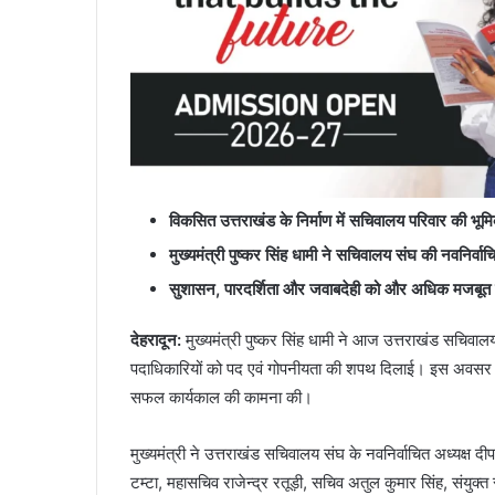
विकसित उत्तराखंड के निर्माण में सचिवालय परिवार की भूमिका 
मुख्यमंत्री पुष्कर सिंह धामी ने सचिवालय संघ की नवनिर्व
सुशासन, पारदर्शिता और जवाबदेही को और अधिक मजबूत क
देहरादून:
मुख्यमंत्री पुष्कर सिंह धामी ने आज उत्तराखंड सचिवाल
पदाधिकारियों को पद एवं गोपनीयता की शपथ दिलाई। इस अवसर पर म
सफल कार्यकाल की कामना की।
मुख्यमंत्री ने उत्तराखंड सचिवालय संघ के नवनिर्वाचित अध्यक्ष दी
टम्टा, महासचिव राजेन्द्र रतूड़ी, सचिव अतुल कुमार सिंह, संयुक्त स