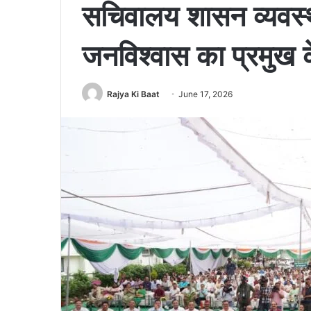
सचिवालय शासन व्यवस्
जनविश्वास का प्रमुख कें
Rajya Ki Baat
June 17, 2026