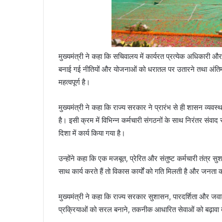
मुख्यमंत्री ने कहा कि सचिवालय में कार्यरत प्रत्येक अधिकारी और क
बनाई गई नीतियों और योजनाओं को धरातल पर उतारने तथा अंतिम छो
महत्वपूर्ण है।
मुख्यमंत्री ने कहा कि राज्य सरकार ने प्रारंभ से ही शासन व्
है। इसी क्रम में विभिन्न कर्मचारी संगठनों के साथ निरंतर संवा
दिशा में कार्य किया गया है।
उन्होंने कहा कि एक मजबूत, प्रेरित और संतुष्ट कर्मचारी तंत्र
साथ कार्य करते हैं तो विकास कार्यों को गति मिलती है और जनत
मुख्यमंत्री ने कहा कि राज्य सरकार सुशासन, पारदर्शिता और जव
प्रक्रियाओं को सरल बनाने, तकनीक आधारित सेवाओं को बढ़ावा 