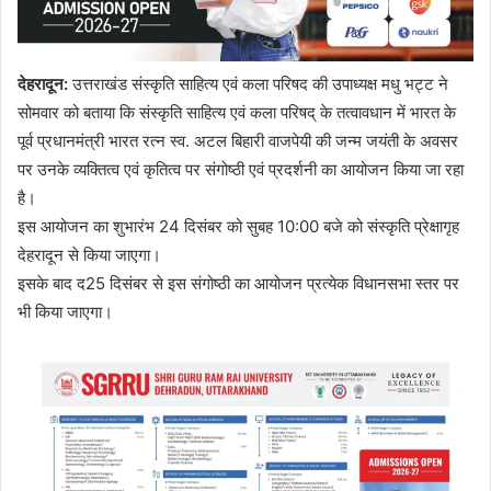
देहरादून
:
उत्तराखंड संस्कृति साहित्य एवं कला परिषद की उपाध्यक्ष मधु भट्ट ने
सोमवार को बताया कि संस्कृति साहित्य एवं कला परिषद् के तत्वावधान में भारत के
पूर्व प्रधानमंत्री भारत रत्न स्व. अटल बिहारी वाजपेयी की जन्म जयंती के अवसर
पर उनके व्यक्तित्व एवं कृतित्व पर संगोष्ठी एवं प्रदर्शनी का आयोजन किया जा रहा
है।
इस आयोजन का शुभारंभ 24 दिसंबर को सुबह 10:00 बजे को संस्कृति प्रेक्षागृह
देहरादून से किया जाएगा।
इसके बाद द25 दिसंबर से इस संगोष्ठी का आयोजन प्रत्येक विधानसभा स्तर पर
भी किया जाएगा।