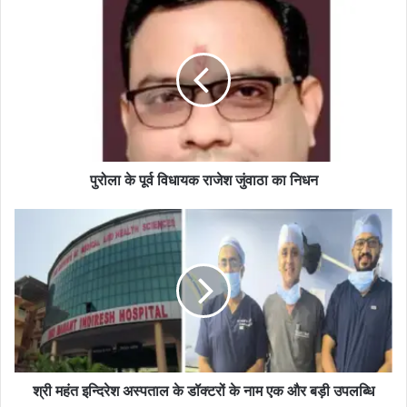
पुरोला के पूर्व विधायक राजेश जुंवाठा का निधन
श्री महंत इन्दिरेश अस्पताल के डॉक्टरों के नाम एक और बड़ी उपलब्धि