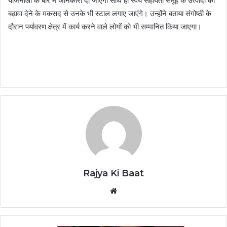
योजनाओं के बारे में जानकारी दी जाएगी साथ ही स्वयं सहायता समूह के उत्पादों को
बढ़ावा देने के मकसद से उनके भी स्टाल लगाए जाएंगे। उन्होंने बताया संगोष्ठी के
दौरान पर्यावरण क्षेत्र में कार्य करने वाले लोगों को भी सम्मानित किया जाएगा।
Rajya Ki Baat
Website