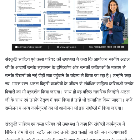
संस्कृति साहित्य एवं कला परिषद की उपाध्यक्ष ने कहा कि आयोजन स्वर्गीय अटल
जी के आदर्शों उनके सुशासन के दृष्टिकोण और उनकी कविताओं के माध्यम से
उनके विचारों को नई पीढ़ी तक पहुंचाने के उद्देश्य से किया जा रहा है। उन्होंने कहा
स्व. भारत रत्न अटल बिहारी वाजपेयी के जीवन से संबंधित साहित्य कविताओं उनके
विचारों का भी प्रदर्शन किया जाएगा। साथ ही वह वरिष्ठ नागरिक जिन्होंने अटल
जी के साथ एवं उनके नेतृत्व में काम किया है उन्हें भी सम्मानित किया जाएगा। कवि
सम्मेलन व अन्य कार्यक्रमों का भी आयोजन भी इस संगोष्ठी में किया जाएगा।
संस्कृति साहित्य एवं कला परिषद की उपाध्यक्ष ने कहा कि संगोष्ठी कार्यक्रम में
विभिन्न विभागों द्वारा स्टॉल लगाकर उनके द्वारा चलाई जा रही जन कल्याणकारी