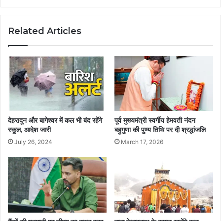
Related Articles
देहरादून और बागेश्वर में कल भी बंद रहेंगे
पूर्व मुख्यमंत्री स्वर्गीय हेमवती नंदन
स्कूल, आदेश जारी
बहुगुणा की पुण्य तिथि पर दी श्रद्धांजलि
July 26, 2024
March 17, 2026