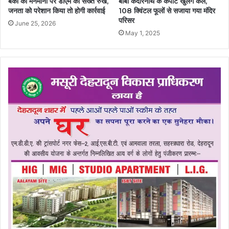
बैंकों की मनमानी पर डीएम का सख्त रुख,
बाबा केदारनाथ के कपाट खुलेंगे कल,
जनता को परेशान किया तो होगी कार्रवाई
108 क्विंटल फूलों से सजाया गया मंदिर
परिसर
June 25, 2026
May 1, 2025