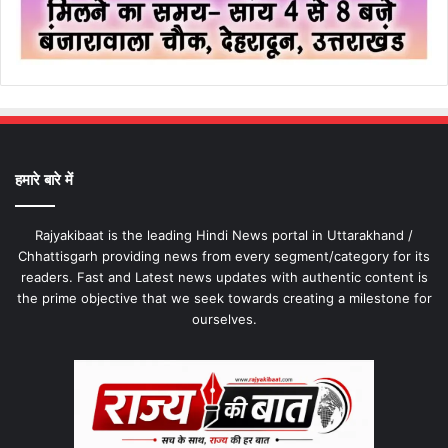
हमारे बारे में
Rajyakibaat is the leading Hindi News portal in Uttarakhand /
Chhattisgarh providing news from every segment/category for its
readers. Fast and Latest news updates with authentic content is
the prime objective that we seek towards creating a milestone for
ourselves.