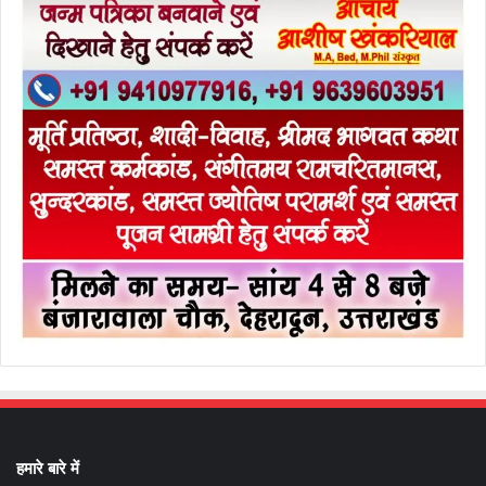
हमारे बारे में