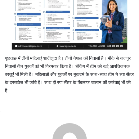
पूछताछ में तीनों महिलाएं शादीशुदा है। तीनों नेपाल की निवासी है। मौके से बाजपुर
निवासी तीन युवकों को भी गिरफ्तार किया है। चेकिंग में टीम को कई आपत्तिजनक
वस्तुएं भी मिली हैं। महिलाओं और युवकों पर मुकदमे के साथ-साथ टीम ने स्पा सेंटर
के दस्तावेज भी जांचे हैं। साथ ही स्पा सेंटर के खिलाफ चालान की कार्रवाई भी की
है।