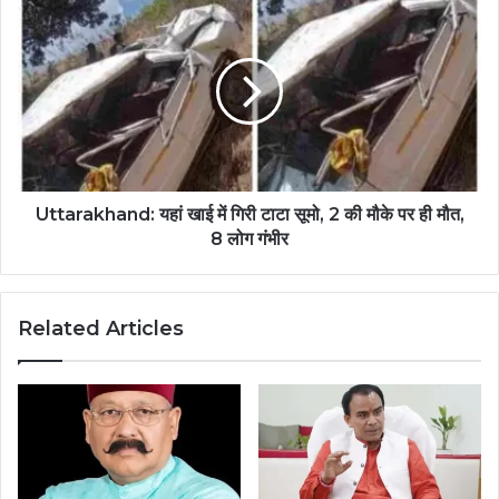
Uttarakhand: यहां खाई में गिरी टाटा सूमो, 2 की मौके पर ही मौत,
8 लोग गंभीर
Related Articles