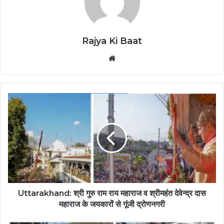
Rajya Ki Baat
Website
Uttarakhand: श्री गुरु राम राय महाराज व श्रीमहंत देवेन्द्र दास
महाराज के जयकारों से गूंजी द्रोणनगरी