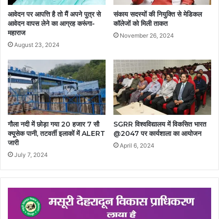
आवेदन पर आपत्ति है तो मैं अपने पुत्र से
संकाय सदस्यों की नियुक्ति से मेडिकल
आवेदन वापस लेने का आग्रह करूंगा-
कॉलेजों को मिली ताकत
महाराज
November 26, 2024
August 23, 2024
गौला नदी में छोड़ा गया 20 हजार 7 सौ
SGRR विश्वविद्यालय में विकसित भारत
क्यूसेक पानी, तटवर्ती इलाकों में ALERT
@2047 पर कार्यशाला का आयोजन
जारी
April 6, 2024
July 7, 2024