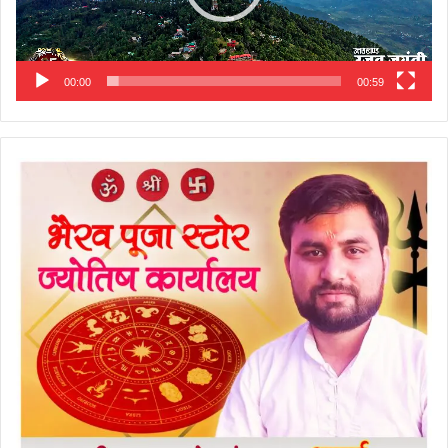
00:00
00:59