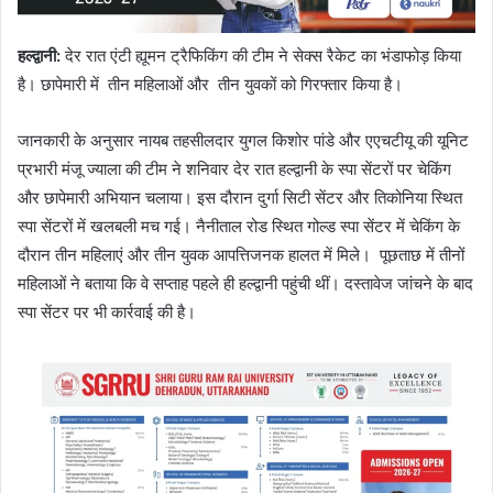
हल्द्वानी
:
देर रात एंटी ह्यूमन ट्रैफिकिंग की टीम ने सेक्स रैकेट का भंडाफोड़ किया
है। छापेमारी में तीन महिलाओं और तीन युवकों को गिरफ्तार किया है।
जानकारी के अनुसार नायब तहसीलदार युगल किशोर पांडे और एएचटीयू की यूनिट
प्रभारी मंजू ज्याला की टीम ने शनिवार देर रात हल्द्वानी के स्पा सेंटरों पर चेकिंग
और छापेमारी अभियान चलाया। इस दौरान दुर्गा सिटी सेंटर और तिकोनिया स्थित
स्पा सेंटरों में खलबली मच गई। नैनीताल रोड स्थित गोल्ड स्पा सेंटर में चेकिंग के
दौरान तीन महिलाएं और तीन युवक आपत्तिजनक हालत में मिले। पूछताछ में तीनों
महिलाओं ने बताया कि वे सप्ताह पहले ही हल्द्वानी पहुंची थीं। दस्तावेज जांचने के बाद
स्पा सेंटर पर भी कार्रवाई की है।