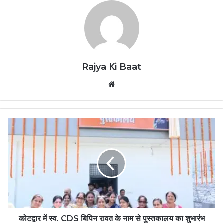
Rajya Ki Baat
Website
कोटद्वार में स्व. CDS बिपिन रावत के नाम से पुस्तकालय का शुभारंभ