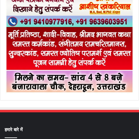
हमारे बारे में