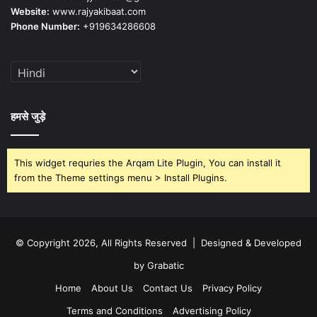
Website:
www.rajyakibaat.com
Phone Number:
+919634286608
हमसे जुड़े
This widget requries the Arqam Lite Plugin, You can install it
from the Theme settings menu > Install Plugins.
© Copyright 2026, All Rights Reserved | Designed & Developed
by Grabatic
Home
About Us
Contact Us
Privacy Policy
Terms and Conditions
Advertising Policy