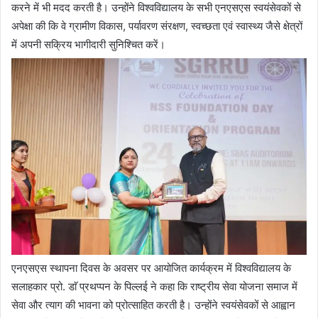
करने में भी मदद करती है। उन्होंने विश्वविद्यालय के सभी एनएसएस स्वयंसेवकों से
अपेक्षा की कि वे ग्रामीण विकास, पर्यावरण संरक्षण, स्वच्छता एवं स्वास्थ्य जैसे क्षेत्रों
में अपनी सक्रिय भागीदारी सुनिश्चित करें।
एनएसएस स्थापना दिवस के अवसर पर आयोजित कार्यक्रम में विश्वविद्यालय के
सलाहकार प्रो. डाॅ प्रथप्पन के पिल्लई ने कहा कि राष्ट्रीय सेवा योजना समाज में
सेवा और त्याग की भावना को प्रोत्साहित करती है। उन्होंने स्वयंसेवकों से आह्वान