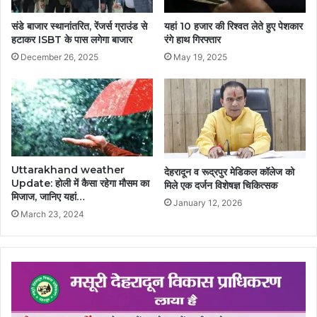
संडे बाजार स्थानांतरित, रेंजर्स ग्राउंड से
यहां 10 हजार की रिश्वत लेते हुए पेशकार
हटाकर ISBT के पास लगेगा बाजार
रंगे हाथ गिरफ्तार
December 26, 2025
May 19, 2025
Uttarakhand weather
देहरादून व रूद्रपुर मेडिकल कॉलेज को
Update: होली में कैसा रहेगा मौसम का
मिले एक दर्जन विशेषज्ञ चिकित्सक
मिजाज, जानिए यहां…
January 12, 2026
March 23, 2024