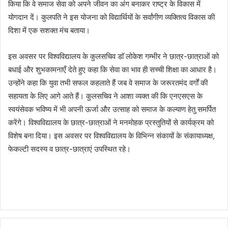
किया कि वे समाज सेवा को अपने जीवन का अंग बनाकर राष्ट्र के विकास में
योगदान दें। कुलपति ने इस योजना को विद्यार्थियों के सर्वांगीण व्यक्तित्व विकास की
दिशा में एक सशक्त मंच बताया।
इस अवसर पर विश्वविद्यालय के कुलसचिव डाॅ लोकेश गम्भीर ने छात्र-छात्राओं को
बधाई और शुभकामनाएँ देते हुए कहा कि सेवा का भाव ही सच्ची शिक्षा का आधार है।
उन्होंने कहा कि युवा तभी सफल कहलाते हैं जब वे समाज के जरूरतमंद वर्गों की
सहायता के लिए आगे आते हैं। कुलसचिव ने आशा व्यक्त की कि एनएसएस के
स्वयंसेवक भविष्य में भी अपनी ऊर्जा और उत्साह को समाज के कल्याण हेतु समर्पित
करेंगे। विश्वविद्यालय के छात्र-छात्राओं ने मनमोहक प्रस्तुतियों से कार्यक्रम को
विशेष बना दिया। इस अवसर पर विश्वविद्यालय के विभिन्न संकायों के संकायाध्यक्ष,
फेकल्टी सदस्य व छात्र-छात्राएं उपस्थित रहे।