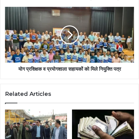
योग प्रशिक्षक व प्रयोगशाला सहायकों को मिले नियुक्ति पत्र
Related Articles