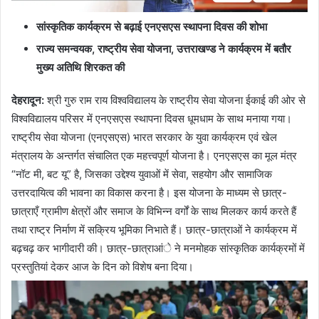
सांस्कृतिक कार्यक्रम से बढ़ाई एनएसएस स्थापना दिवस की शोभा
राज्य समन्वयक
,
राष्ट्रीय सेवा योजना
,
उत्तराखण्ड ने कार्यक्रम में बतौर
मुख्य अतिथि शिरकत की
देहरादून
:
श्री गुरु राम राय विश्वविद्यालय के राष्ट्रीय सेवा योजना ईकाई की ओर से
विश्वविद्यालय परिसर में एनएसएस स्थापना दिवस धूमधाम के साथ मनाया गया।
राष्ट्रीय सेवा योजना (एनएसएस) भारत सरकार के युवा कार्यक्रम एवं खेल
मंत्रालय के अन्तर्गत संचालित एक महत्त्वपूर्ण योजना है। एनएसएस का मूल मंत्र
“नॉट मी, बट यू” है, जिसका उद्देश्य युवाओं में सेवा, सहयोग और सामाजिक
उत्तरदायित्व की भावना का विकास करना है। इस योजना के माध्यम से छात्र-
छात्राएँ ग्रामीण क्षेत्रों और समाज के विभिन्न वर्गों के साथ मिलकर कार्य करते हैं
तथा राष्ट्र निर्माण में सक्रिय भूमिका निभाते हैं। छात्र-छात्राओं ने कार्यक्रम में
बढ़चढ़ कर भागीदारी की। छात्र-छात्राआंे ने मनमोहक सांस्कृतिक कार्यक्रमों में
प्रस्तुतियां देकर आज के दिन को विशेष बना दिया।