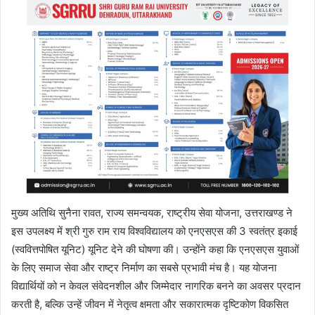
मुख्य अतिथि सुनैना रावत, राज्य समन्वयक, राष्ट्रीय सेवा योजना, उत्तराखण्ड ने
इस उपलक्ष्य में श्री गुरु राम राय विश्वविद्यालय को एनएसएस की 3 स्वतंत्र इकाई
(स्ववित्तपोषित यूनिट) यूनिट देने की घोषणा की। उन्होंने कहा कि एनएसएस युवाओं
के लिए समाज सेवा और राष्ट्र निर्माण का सबसे प्रभावी मंच है। यह योजना
विद्यार्थियों को न केवल संवेदनशील और जिम्मेदार नागरिक बनने का अवसर प्रदान
करती है, बल्कि उन्हें जीवन में नेतृत्व क्षमता और सकारात्मक दृष्टिकोण विकसित