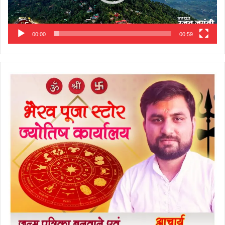
00:00
00:59