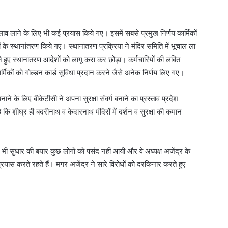
दलाव लाने के लिए भी कई प्रयास किये गए। इसमें सबसे प्रमुख निर्णय कार्मिकों
ं के स्थानांतरण किये गए। स्थानांतरण प्रक्रिया ने मंदिर समिति में भूचाल ला
 हुए स्थानांतरण आदेशों को लागू करा कर छोड़ा। कर्मचारियों की लंबित
्मिकों को गोल्डन कार्ड सुविधा प्रदान करने जैसे अनेक निर्णय लिए गए।
बनाने के लिए बीकेटीसी ने अपना सुरक्षा संवर्ग बनाने का प्रस्ताव प्रदेश
कि शीघ्र ही बदरीनाथ व केदारनाथ मंदिरों में दर्शन व सुरक्षा की कमान
ं भी सुधार की बयार कुछ लोगों को पसंद नहीं आयी और वे अध्यक्ष अजेंद्र के
प्रयास करते रहते हैं। मगर अजेंद्र ने सारे विरोधों को दरकिनार करते हुए