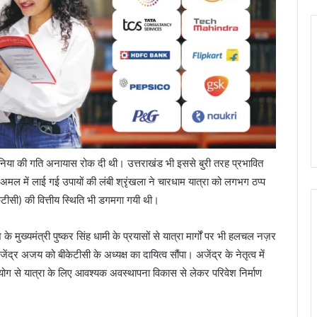
दुनिया की गति अनायास रोक दी थी। उत्तराखंड भी इससे बुरी तरह प्रभावित
 में लाई गई उपायों की लंबी श्रृंखला ने चारधाम यात्रा को लगभग ठप्प
टीसी) की वित्तीय स्थिति भी डगमगा गयी थी।
े मुख्यमंत्री पुष्कर सिंह धामी के प्रयासों से यात्रा मार्गों पर भी हलचल नज़र
्र अजय को बीकेटीसी के अध्यक्ष का दायित्व सौंपा। अजेंद्र के नेतृत्व में
ग से यात्रा के लिए आवश्यक अवस्थापना विकास से लेकर परिवेश निर्माण