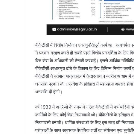
बीकेटीसी में वित्तीय नियोजन एक चुनौतीपूर्ण कार्य था। आश्चर्यजन
ने पदभार ग्रहण करते ही सबसे पहले वित्तीय पारदर्शिता के लि
वित्त सेवा के अधिकारी की तैनाती करवाई। इससे आर्थिक गतिविधिय
बीकेटीसी आधारभूत ढांचे के विकास के लिए विभिन्न निर्माण कार्यों
बीकेटीसी ने वर्तमान यात्राकाल में केदारनाथ व बदरीनाथ धाम मे
धनराशि प्रदान की। प्रदेश के इतिहास में यह पहला अवसर होगा 
धनराशि दी होगी।
वर्ष 1939 में अंग्रेजों के समय में गठित बीकेटीसी में कर्मचारियों
कार्मिकों के लिए कोई सेवा नियमावली थी। बीकेटीसी के इतिहास म
नियमावली बनायीं। धार्मिक संस्थाओं के लिए इस तरह की नियम
परंपराओं के साथ आवश्यक वैधानिक शर्तों का संयोजन एक चुनौतीपू