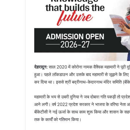
देहरादून:
साल 2020 में कोरोना नामक वैश्विक महामारी ने पूरी 
हुआ। पहले लॉकडाउन और उसके बाद महामारी से जूझने के लिए अमल
कर दिया था। इससे श्री बद्रीनाथ-केदारनाथ मंदिर समिति (बीके
महामारी के भय से उबरी दुनिया ने जब दोबारा गति पकड़ी तो प्रदेश क
आने लगी। वर्ष 2022 प्रदेश सरकार ने भाजपा के वरिष्ठ नेता अजेंद
बीकेटीसी ने नई ऊर्जा के साथ काम शुरू किया और शासन के सहयो
तक के कार्यों को गतिमान किया।