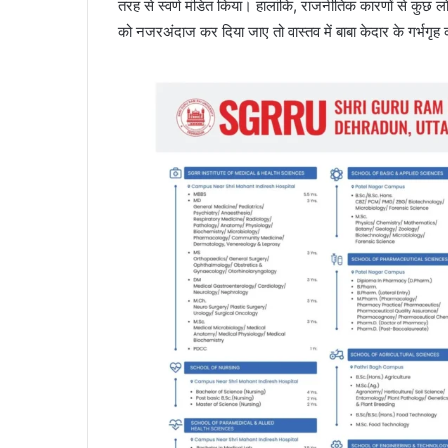
तरह से स्वर्ण मंडित किया। हालांकि, राजनीतिक कारणों से कुछ 
को नजरअंदाज कर दिया जाए तो वास्तव में बाबा केदार के गर्भगृह क