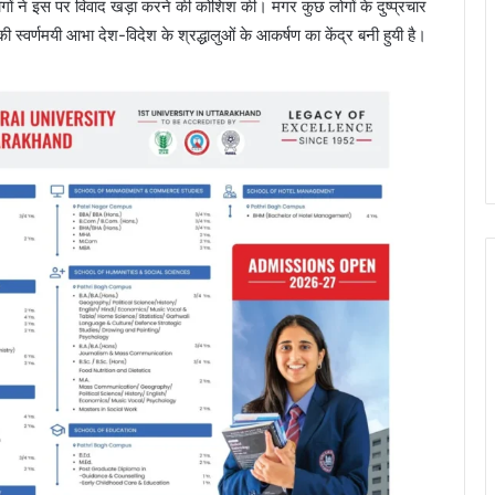
लोगों ने इस पर विवाद खड़ा करने की कोशिश की। मगर कुछ लोगों के दुष्प्रचार
ी स्वर्णमयी आभा देश-विदेश के श्रद्धालुओं के आकर्षण का केंद्र बनी हुयी है।