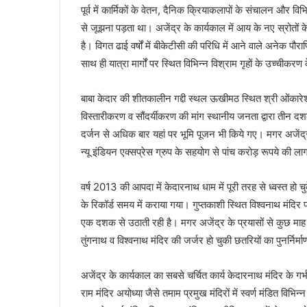
पूर्व में कार्मिकों के वेतन, दैनिक क्रियाकलापों के संचालन और 
से जूझना पड़ता था। अजेंद्र के कार्यकाल में आय के नए स्रोतों
है। विगत ढाई वर्षों में बीकेटीसी की परिधि में आने वाले अनेक पौ
साथ ही यात्रा मार्गों पर स्थित विभिन्न विश्राम गृहों के उच्चीकरण 
बाबा केदार की शीतकालीन गद्दी स्थल ऊखीमठ स्थित श्री ओंकारेश्व
विस्तारीकरण व सौंदर्यीकरण की मांग स्थानीय जनता द्वारा तीन दश
दर्जन से अधिक बार यहां पर भूमि पूजन भी किये गए। मगर अजेंद्
न्यू इंडियन एक्सप्रेस ग्रुप के सहयोग से पांच करोड़ रूपये की ला
वर्ष 2013 की आपदा में केदारनाथ धाम में पूरी तरह से ध्वस्त हो च
के रिकॉर्ड समय में कराया गया। गुप्तकाशी स्थित विश्वनाथ मंदिर परि
एक दशक से उठाती रही है। मगर अजेंद्र के प्रयासों से कुछ माह पूर
तुंगनाथ व विश्वनाथ मंदिर की जर्जर हो चुकी छतरियों का पुनर्निर्माण
अजेंद्र के कार्यकाल का सबसे चर्चित कार्य केदारनाथ मंदिर के गर
राम मंदिर अयोध्या जैसे तमाम प्रमुख मंदिरों में स्वर्ण मंडित विभिन्