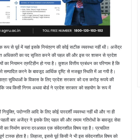
क रूप से पूर्व में यहां इसके नियंत्रण की कोई सटीक व्यवस्था नहीं थी। अजेंद्र
ए वित्त अधिकारी का पद सृजित करने की पहल की और इस पर शासन से प्रदेश
ों का नियामन त्रुटिहीन हो गया है। कुशल वित्तीय प्रबंधन का परिणाम है कि
 को सम्पादित करने के बावजूद आर्थिक दृष्टि से मजबूत स्थिति में आ गयी है।
ं यात्रा सुविधाओं के विकास के लिए प्रदेश सरकार को दस करोड़ रूपये की
कि जब किसी निगम अथवा बोर्ड ने प्रदेश सरकार को सहयोग के रूप में
 की नियुक्ति, पदोन्नति आदि के लिए कोई पारदर्शी व्यवस्था नहीं थी और ना ही
ें पहली बार अजेंद्र ने इसके लिए पहल की और तमाम गतिरोधों के बावजूद सेवा
ावली का निर्माण करना दरअसल एक संवेदनशील विषय रहा है। प्रचलित
र्ण टास्क होता है। लिहाजा, इससे पूर्व किसी ने भी इस संवेदनशील विषय को