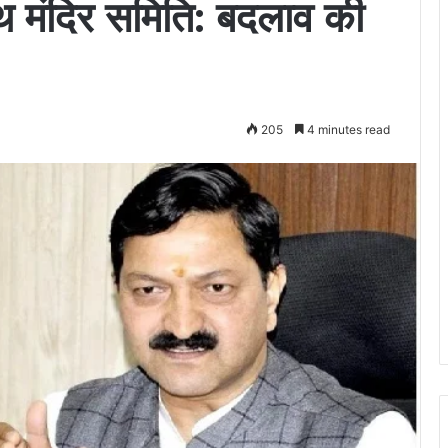
थ मंदिर समिति: बदलाव की
205
4 minutes read