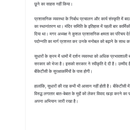
छूने का साहस नहीं किया।
प्रशासनिक व्यवस्था के निर्बाध प्रचालन और कार्य संस्कृति में ब
का स्थानांतरण था। मंदिर समिति के इतिहास में पहली बार कार्मिको
दिया था। मगर अध्यक्ष ने कुशल प्रशासनिक क्षमता का परिचय देते
पदोन्नति का मार्ग प्रशस्त कर उनके मनोबल को बढ़ाने के साथ कार
सुधारों के क्रम में धामों में दर्शन व्यवस्था को अधिक प्रभावशाली 
सरकार को भेजा है। इसको सरकार ने स्वीकृति दे दी है। उम्मीद है 
बीकेटीसी के सुरक्षाकर्मियों के पास होगी।
हालांकि, सुधारों की राह कभी भी आसान नहीं होती है। बीकेटीसी मे
विरुद्ध लगातार बात-बेबात के मुद्दों को लेकर विवाद खड़ा करने का 
अपना अभियान जारी रखा है।