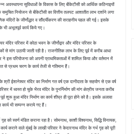
विभिन्न अवस्थापना सुविधाओं के विकास के लिए बीकेटीसी को आर्थिक कठिनाइयों
 के समुचित नियोजन से बीकेटीसी का वित्तीय तलपट आशातीत लाभ दर्शाने लगा
राणिक मंदिरों के जीर्णोद्धार व सौंदर्यीकरण की सराहनीय पहल की गई। इसके
के भी अभूतपूर्व कार्य किये गए।
र मंदिर परिसर में कोठा भवन के जीर्णोद्वार और मंदिर परिसर के
कों से मांग उठायी जाती रही है। राजनीतिक लाभ के लिए पूर्व में करीब आधा
र ने इस परियोजना को अपनी प्राथमिकताओं में शामिल किया और वर्तमान में
गत से प्रथम चरण के कार्य तेजी से गतिमान हैं।
ुके श्री ईशानेश्वर मंदिर का निर्माण गत वर्ष एक दानीदाता के सहयोग से एक वर्ष
सर में ध्वस्त हो चुके भैरव मंदिर के पुनर्निर्माण की मांग क्षेत्रीय जनता करीब
्व शुरू हुआ मंदिर निर्माण का कार्य शीघ्र ही पूरा होने को है। इसके अलावा
 कार्य भी सम्पन्न कराये गए हैं।
्भ गृह को स्वर्ण मंडित कराना रहा है। सोमनाथ, काशी विश्वनाथ, सिद्धि विनायक,
न कार्य कराने वाले मुंबई के लाखी परिवार ने केदारनाथ मंदिर के गर्भ गृह को पूरी