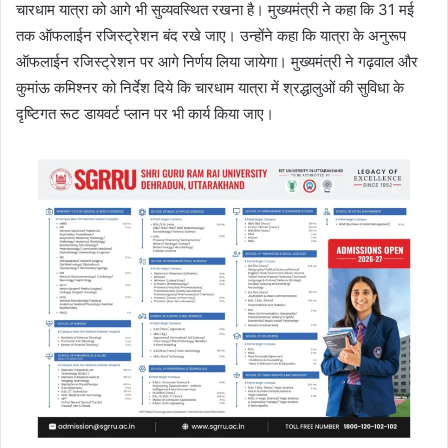
चारधाम यात्रा को आगे भी सुव्यवस्थित रखना है। मुख्यमंत्री ने कहा कि 31 मई
तक ऑफलाईन रजिस्ट्रेशन बंद रखे जाए। उन्होंने कहा कि यात्रा के अनुरूप
ऑफलाईन रजिस्ट्रेशन पर आगे निर्णय लिया जायेगा। मुख्यमंत्री ने गढ़वाल और
कुमांऊ कमिश्नर को निर्देश दिये कि चारधाम यात्रा में श्रद्धालुओं की सुविधा के
दृष्टिगत रूट डायवर्ट प्लान पर भी कार्य किया जाए।