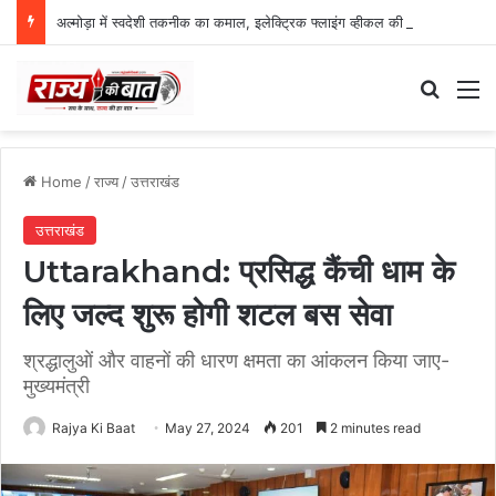
अल्मोड़ा में स्वदेशी तकनीक का कमाल, इलेक्ट्रिक फ्लाइंग व्हीकल की सफल ट्रायल उड़ान
Search
M
Home
/
राज्य
/
उत्तराखंड
उत्तराखंड
Uttarakhand: प्रसिद्ध कैंची धाम के
लिए जल्द शुरू होगी शटल बस सेवा
श्रद्धालुओं और वाहनों की धारण क्षमता का आंकलन किया जाए-
मुख्यमंत्री
Rajya Ki Baat
May 27, 2024
201
2 minutes read