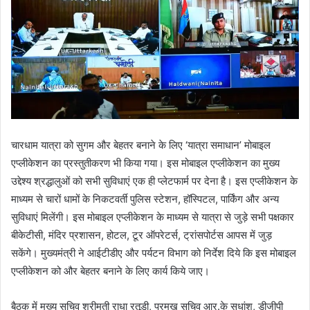
चारधाम यात्रा को सुगम और बेहतर बनाने के लिए ‘यात्रा समाधान’ मोबाइल
एप्लीकेशन का प्रस्तुतीकरण भी किया गया। इस मोबाइल एप्लीकेशन का मुख्य
उद्देश्य श्रद्धालुओं को सभी सुविधाएं एक ही प्लेटफार्म पर देना है। इस एप्लीकेशन के
माध्यम से चारों धामों के निकटवर्ती पुलिस स्टेशन, हॉस्पिटल, पार्किंग और अन्य
सुविधाएं मिलेंगी। इस मोबाइल एप्लीकेशन के माध्यम से यात्रा से जुड़े सभी पक्षकार
बीकेटीसी, मंदिर प्रशासन, होटल, टूर ऑपरेटर्स, ट्रांसपोर्टस आपस में जुड़
सकेंगे। मुख्यमंत्री ने आईटीडीए और पर्यटन विभाग को निर्देश दिये कि इस मोबाइल
एप्लीकेशन को और बेहतर बनाने के लिए कार्य किये जाए।
बैठक में मुख्य सचिव श्रीमती राधा रतूड़ी, प्रमुख सचिव आर.के सुधांशु, डीजीपी