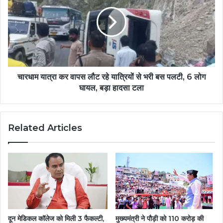
चारधाम यात्रा कर वापस लौट रहे यात्रियों से भरी बस पलटी, 6 लोग
घायल, बड़ा हादसा टला
Related Articles
दून मेडिकल कॉलेज को मिली 3 फैकल्टी,
मुख्यमंत्री ने पौड़ी को 110 करोड़ की