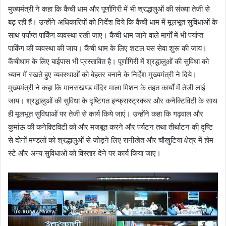
मुख्यमंत्री ने कहा कि कैंची धाम और पूर्णागिरी में भी श्रद्धालुओं की संख्या तेजी से
बढ़ रही हैं। उन्होंने अधिकारियों को निर्देश दिये कि कैंची धाम में मूलभूत सुविधाओं के
साथ पर्याप्त पार्किंग व्यवस्था रखी जाए। कैंची धाम जाने वाले मार्गों में भी पर्याप्त
पार्किंग की व्यवस्था की जाय। कैंची धाम के लिए शटल बस सेवा शुरू की जाय।
कैंचीधाम के लिए बाईपास भी प्रस्तावित है। पूर्णागिरी में श्रद्धालुओं की सुविधा को
ध्यान में रखते हुए व्यवस्थाओं को बेहतर बनाने के निर्देश मुख्यमंत्री ने दिये।
मुख्यमंत्री ने कहा कि मानसखण्ड मंदिर माला मिशन के तहत कार्यों में तेजी लाई
जाय। श्रद्धालुओं की सुविधा के दृष्टिगत इन्फ्रास्ट्रक्चर और कनेक्टिविटी के साथ
ही मूलभूत सुविधाओं पर तेजी से कार्य किये जाएं। उन्होंने कहा कि गढ़वाल और
कुमांऊ की कनेक्टिविटी को और मजबूत करने और पर्यटन तथा तीर्थाटन की दृष्टि
से दोनों मण्डलों को श्रद्धालुओं से जोड़ने लिए रानीखेत और चौखुटिया क्षेत्र में होम
स्टे और अन्य सुविधाओं को विस्तार देने पर कार्य किया जाए।