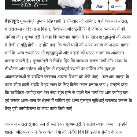
देहरादून:
मुख्यमंत्री पुष्कर सिंह धामी ने सोमवार को सचिवालय में चारधाम यात्रा,
मानसखण्ड मदिंर माला मिशन, कैंचीधाम और पूर्णागिरी में विभिन्न व्यवस्थाओं की
समीक्षा की। मुख्यमंत्री ने कहा कि चारधाम यात्रा में हर साल श्रद्धालुओं की संख्या
में तेजी से वृद्धि होगी। उन्होंने कहा कि चारों धामों की धारण क्षमता के अलावा यात्रा
मार्ग के अन्य स्थलों पर भी श्रद्धालुओं और वाहनों की धारण क्षमता का आंकलन
करना जरूरी है। मुख्यमंत्री ने निर्देश दिये कि चारधाम यात्रा मार्गों और राज्य के
तीर्थाटन और पर्यटन की दृष्टि से महत्वपूर्ण स्थलों पर पार्किंग और मूलभूत
आवश्यकताओं से संबंधित प्रस्ताव आवास विभाग को भेजे जाएं। चारधाम यात्रा के
चरम सीमा वाली अवधि में हर साल के लिए विशेष प्लान बनाया जाए। उन्होंने कहा
कि ऋषिकेश-कर्णप्रयाग रेल सेवा शुरू होने से पहले रेल मार्गों पर और कर्णप्रयाग
एवं उसके आस-पास के क्षेत्रों में पार्किंग एवं अन्य मूलभूत सुविधाएं उपलब्ध कराने के
लिए पूरी कार्ययोजना के साथ कार्य किये जाएं।
चारधाम यात्रा सुचारू रूप से चलने पर मुख्यमंत्री ने संतोष व्यक्त किया। उन्होंने
शासन और प्रशासन के अधिकारियों को निर्देश दिये कि इसी मनोयोग के साथ