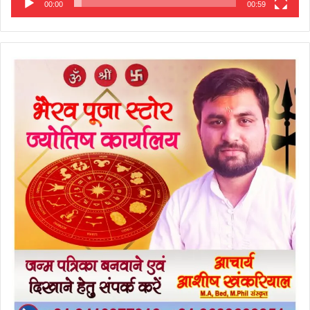
00:00
00:59