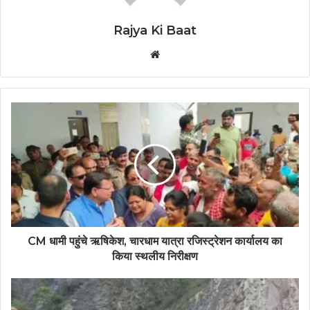
Rajya Ki Baat
Website
CM धामी पहुंचे ऋषिकेश, चारधाम यात्रा रजिस्ट्रेशन कार्यालय का
किया स्थलीय निरीक्षण