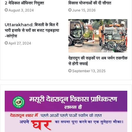
2 मेडिकल ऑफिसर नियुक्त
विकास योजनाओं की दी सौगात
August 3, 2024
June 15, 2026
Uttarakhand: बिजली के बिल में
भारी इजाफे से घरों का बजट गड़बड़ाया
-कांग्रेस
April 27, 2024
देहरादून की सड़कों पर अब जर्मन तकनीक
से होगी सफाई
September 13, 2025