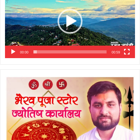
00:00
00:59