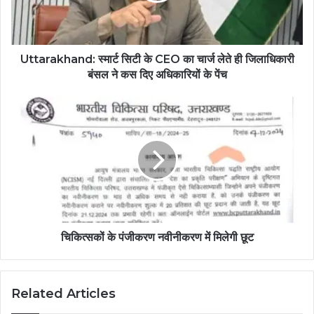
Uttarakhand: स्मार्ट सिटी के CEO का चार्ज लेते ही जिलाधिकारी
बंसल ने कस दिए अधिकारियों के पेंच
चिकित्सकों के पंजीकरण नवीनीकरण में मिलेगी छूट
Related Articles