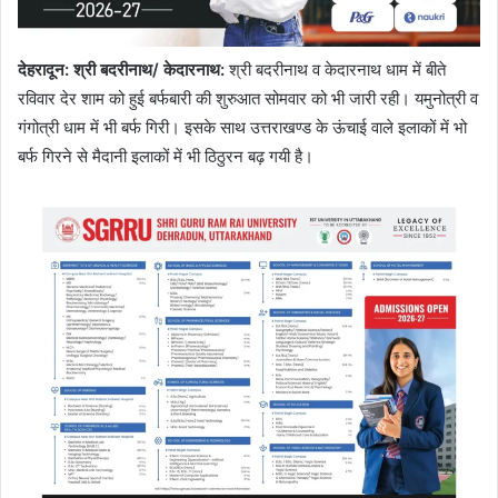
देहरादून
:
श्री बदरीनाथ/ केदारनाथ:
श्री बदरीनाथ व केदारनाथ धाम में बीते
रविवार देर शाम को हुई बर्फबारी की शुरुआत सोमवार को भी जारी रही। यमुनोत्री व
गंगोत्री धाम में भी बर्फ गिरी। इसके साथ उत्तराखण्ड के ऊंचाई वाले इलाकों में भो
बर्फ गिरने से मैदानी इलाकों में भी ठिठुरन बढ़ गयी है।