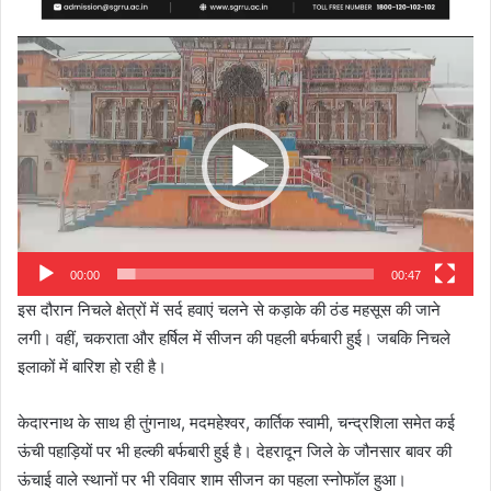
Video
Player
00:00
00:47
इस दौरान निचले क्षेत्रों में सर्द हवाएं चलने से कड़ाके की ठंड महसूस की जाने
लगी। वहीं, चकराता और हर्षिल में सीजन की पहली बर्फबारी हुई। जबकि निचले
इलाकों में बारिश हो रही है।
केदारनाथ के साथ ही तुंगनाथ, मदमहेश्वर, कार्तिक स्वामी, चन्द्रशिला समेत कई
ऊंची पहाड़ियों पर भी हल्की बर्फबारी हुई है। देहरादून जिले के जौनसार बावर की
ऊंचाई वाले स्थानों पर भी रविवार शाम सीजन का पहला स्नोफॉल हुआ।