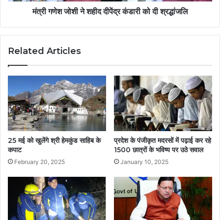
मंत्री गणेश जोशी ने शहीद दीपेंद्र कंडारी को दी श्रद्धांजलि
Related Articles
25 मई को खुलेंगे श्री हेमकुंड साहिब के
प्रदेश के पंजीकृत मदरसों में पढ़ाई कर रहे
कपाट
1500 छात्रों के भविष्य पर उठे सवाल
February 20, 2025
January 10, 2025