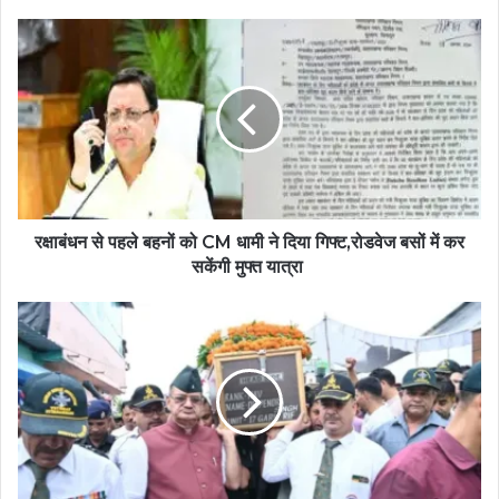
रक्षाबंधन से पहले बहनों को CM धामी ने दिया गिफ्ट,रोडवेज बसों में कर
सकेंगी मुफ्त यात्रा