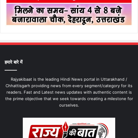
हमारे बारे में
Rajyakibaat is the leading Hindi News portal in Uttarakhand /
Chhattisgarh providing news from every segment/category for its
readers. Fast and Latest news updates with authentic content is
the prime objective that we seek towards creating a milestone for
ourselves.