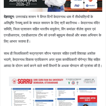
देहरादून
:
उत्तराखंड शासन ने विगत दिनों केदारनाथ धाम में तीर्थयात्रियों के
अतिवृष्टि रैस्क्यू कार्य के सफल समापन के लिए श्री बदरीनाथ – केदारनाथ मंदिर
समिति, जिला प्रशासन सहित भारतीय वायुसेना, विंग कमांडर शैलेश कुमार एवं
एनडीआरएफ, एसडीआरएफ टीम को उनकी बहुमूल्य सेवाओं और बचाव अभियान के
लिए आभार जताया हैं।
साथ ही जिलाधिकारी रूद्रप्रयाग सौरभ गहरवार सहित एसपी विशाखा अशोक
भदाणे, केदारनाथ विकास प्राधिकरण अपर मुख्य कार्याधिकारी योगेन्द्र सिंह सहित
आपदा के दोरान कार्य करने वाले सभी विभागों के अथक योगदान की प्रशंसा की है।