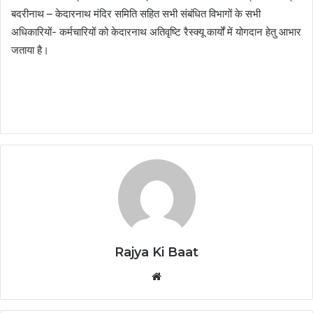
बदरीनाथ – केदारनाथ मंदिर समिति सहित सभी संबंधित विभागों के सभी
अधिकारियों- कर्मचारियों को केदारनाथ अतिवृष्टि रैस्क्यू कार्यों में योगदान हेतु आभार
जताया है।
Rajya Ki Baat
Website