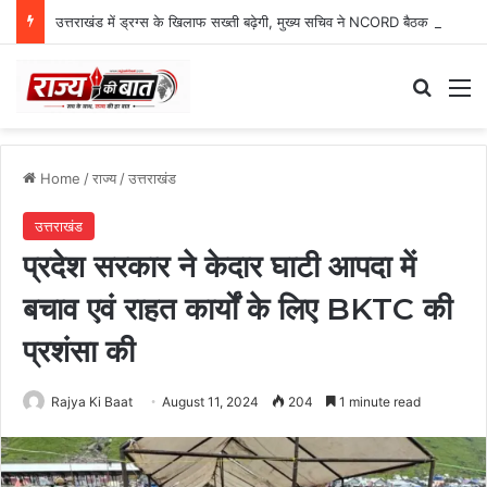
उत्तराखंड में ड्रग्स के खिलाफ सख्ती बढ़ेगी, मुख्य सचिव ने NCORD बैठक में दिए कड़े निर्देश
Search
M
Home
/
राज्य
/
उत्तराखंड
उत्तराखंड
प्रदेश सरकार ने केदार घाटी आपदा में
बचाव एवं राहत कार्यों के लिए BKTC की
प्रशंसा की
Rajya Ki Baat
August 11, 2024
204
1 minute read