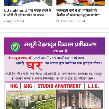
Uttarakhand: यहां सड़क हादसे में
मुख्यमंत्री धामी ने 61 व्यक्तियों को
8 लोगों की दर्दनाक मौत, दो घायल
वितरित की ऑनलाइन वृद्धावस्था पेंशन
April 9, 2024
December 3, 2024