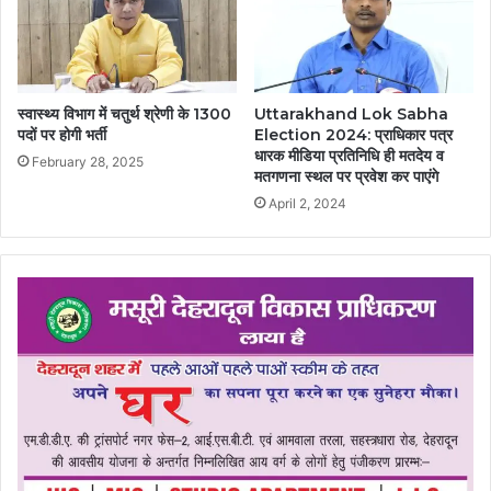
स्वास्थ्य विभाग में चतुर्थ श्रेणी के 1300
Uttarakhand Lok Sabha
पदों पर होगी भर्ती
Election 2024: प्राधिकार पत्र
धारक मीडिया प्रतिनिधि ही मतदेय व
February 28, 2025
मतगणना स्थल पर प्रवेश कर पाएंगे
April 2, 2024