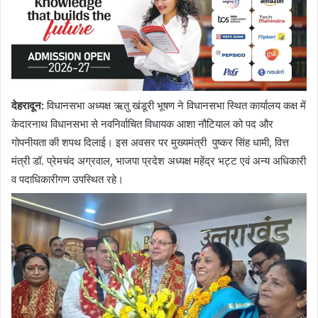
देहरादून
:
विधानसभा अध्यक्ष ऋतु खंडूरी भूषण ने विधानसभा स्थित कार्यालय कक्ष में
केदारनाथ विधानसभा से नवनिर्वाचित विधायक आशा नौटियाल को पद और
गोपनीयता की शपथ दिलाई। इस अवसर पर मुख्यमंत्री पुष्कर सिंह धामी, वित्त
मंत्री डॉ. प्रेमचंद अग्रवाल, भाजपा प्रदेश अध्यक्ष महेंद्र भट्ट एवं अन्य अधिकारी
व पदाधिकारीगण उपस्थित रहे।