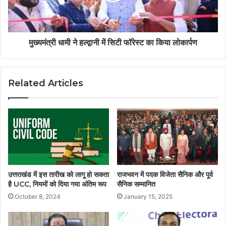
मुख्यमंत्री धामी ने हल्द्वानी में सिटी फॉरेस्ट का किया लोकार्पण
Related Articles
उत्तराखंड में इस तारीख को लागू हो सकता
राजभवन में पदक विजेता सैनिक और पूर्व
है UCC, नियमों को दिया गया अंतिम रूप
सैनिक सम्मानित
October 8, 2024
January 15, 2025