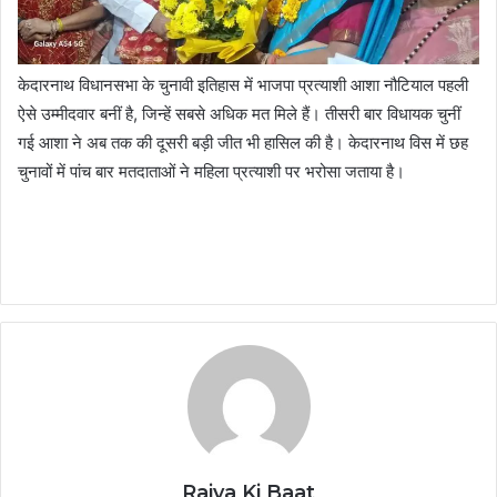
केदारनाथ विधानसभा के चुनावी इतिहास में भाजपा प्रत्याशी आशा नौटियाल पहली
ऐसे उम्मीदवार बनीं है, जिन्हें सबसे अधिक मत मिले हैं। तीसरी बार विधायक चुनीं
गई आशा ने अब तक की दूसरी बड़ी जीत भी हासिल की है। केदारनाथ विस में छह
चुनावों में पांच बार मतदाताओं ने महिला प्रत्याशी पर भरोसा जताया है।
Rajya Ki Baat