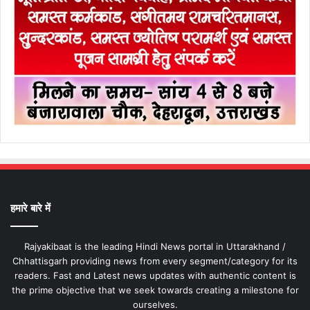
हमारे बारे में
Rajyakibaat is the leading Hindi News portal in Uttarakhand /
Chhattisgarh providing news from every segment/category for its
readers. Fast and Latest news updates with authentic content is
the prime objective that we seek towards creating a milestone for
ourselves.